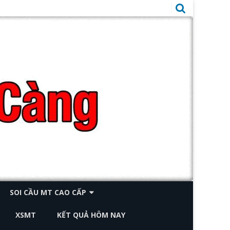
SOI CẦU MT CAO CẤP
SOI CẦU XS DỰ ĐOÁN BAO LÔ
XSMT
KẾT QUẢ HÔM NAY
MT VIP