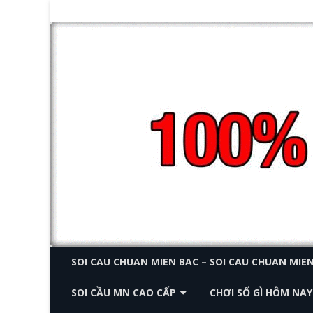
SOI CAU CHUAN MIEN BAC – SOI CAU CHUAN MIE
SOI CẦU MN CAO CẤP
CHƠI SỐ GÌ HÔM NAY