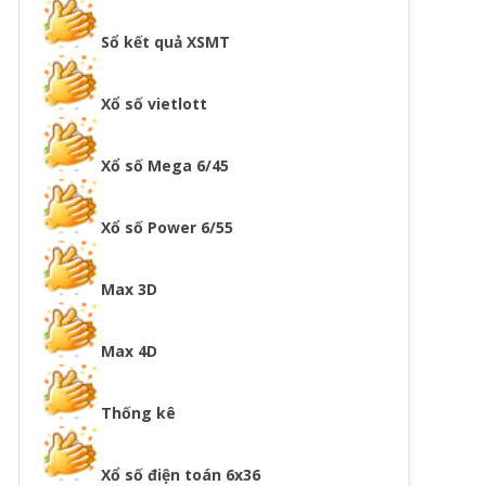
Sổ kết quả XSMT
Xổ số vietlott
Xổ số Mega 6/45
Xổ số Power 6/55
Max 3D
Max 4D
Thống kê
Xổ số điện toán 6x36