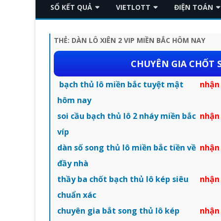
SOI CẦU XS DỰ ĐOÁN CẶP XÍU
SỔ KẾT QUẢ
VIETLOTT
ĐIỆN TOÁN
CHỦ MN VIP
SỔ KẾT QUẢ XSMT
MAX 4D
XỔ SỐ THẦN TÀI
SOI CẦU XS DỰ ĐOÁN BAO LÔ
THẺ:
DÀN LÔ XIÊN 2 VIP MIỀN BẮC HÔM NAY
SỔ KẾT QUẢ XSMN
MAX 3D
XỔ SỐ ĐIỆN TOÁ
MN VIP
CHUYÊN GIA CHỐT S
SỔ KẾT QUẢ XSMB
XỔ SỐ POWER 6/55
XỔ SỐ ĐIỆN TOÁ
SOI CẦU XS DỰ ĐOÁN ĐẶC BIỆT
MN VIP
bạch thủ lô miền bắc tuyệt mật
nhận
XỔ SỐ MEGA 6/45
hôm nay
SOI CẦU XS DỰ ĐOÁN GIẢI TÁM
XỔ SỐ VIETLOTT
MN VIP
soi cầu bạch thủ lô 2 nháy miền bắc
nhận
THỐNG KÊ
víp
SOI CẦU XS DỰ ĐOÁN LÔ 3 SỐ
MN VIP
dàn số song thủ lô miền bắc tiền về
nhận
đầy nhà
SOI CẦU XS DỰ ĐOÁN SỚ ĐẦU
ĐUÔI GIẢI 8 MN VIP
thầy ba chốt bạch thủ lô kép siêu
nhận
chuẩn xác
SOI CẦU XS DỰ ĐOÁN SỚ ĐẦU
ĐUÔI GIẢI ĐẶC BIỆT MN
chuyên gia bắt song thủ lô kép
nhận