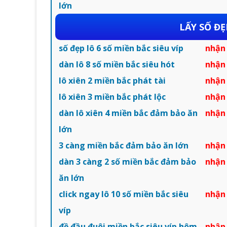
lớn
LẤY SỐ ĐẸ
số đẹp lô 6 số miền bắc siêu víp
nhận
dàn lô 8 số miền bắc siêu hót
nhận
lô xiên 2 miền bắc phát tài
nhận
lô xiên 3 miền bắc phát lộc
nhận
dàn lô xiên 4 miền bắc đảm bảo ăn
nhận
lớn
3 càng miền bắc đảm bảo ăn lớn
nhận
dàn 3 càng 2 số miền bắc đảm bảo
nhận
ăn lớn
click ngay lô 10 số miền bắc siêu
nhận
víp
đề đầu đuôi miền bắc siêu víp hôm
nhận