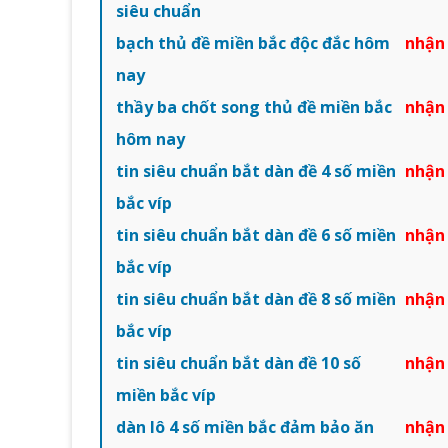
siêu chuẩn
SOI CẦU XS DỰ ĐOÁN SONG
THỦ LÔ MN VIP
bạch thủ đề miền bắc độc đắc hôm
nhận
nay
SOI CẦU XS DỰ ĐOÁN XÍU CHỦ
MN VIP
thầy ba chốt song thủ đề miền bắc
nhận
hôm nay
tin siêu chuẩn bắt dàn đề 4 số miền
nhận
bắc víp
tin siêu chuẩn bắt dàn đề 6 số miền
nhận
bắc víp
tin siêu chuẩn bắt dàn đề 8 số miền
nhận
bắc víp
tin siêu chuẩn bắt dàn đề 10 số
nhận
miền bắc víp
dàn lô 4 số miền bắc đảm bảo ăn
nhận