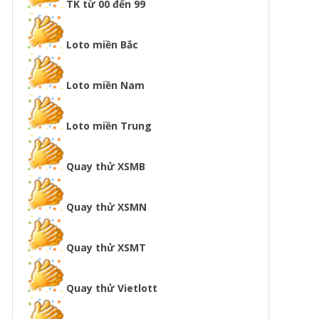
TK từ 00 đến 99
Loto miền Bắc
Loto miền Nam
Loto miền Trung
Quay thử XSMB
Quay thử XSMN
Quay thử XSMT
Quay thử Vietlott