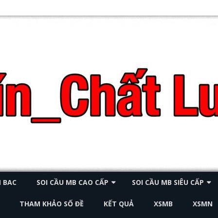
Skip
N BAC
SOI CẦU MB CAO CẤP
SOI CẦU MB SIÊU CẤP
to
content
THAM KHẢO SỐ ĐỀ
SOI CẦU XS DỰ ĐOÁN BẠCH
KẾT QUẢ
SOI CẦU XS DỰ ĐOÁN SONG
XSMB
XSMN
THỦ LÔ 2 NHÁY VÍP MB VIP
THỦ ĐỀ MB VIP