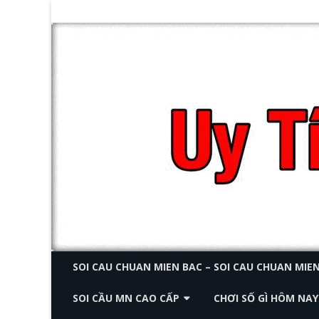
SOI CAU CHUAN MIEN BAC – SOI CAU CHUAN MIE
SOI CẦU MN CAO CẤP
CHƠI SỐ GÌ HÔM NAY