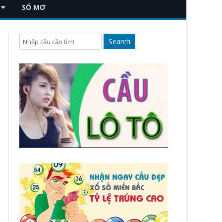
SỔ MƠ
SOI CẦU XS DỰ ĐOÁN CẶP XÍU
ETLOTT
CHỦ MT VIP
Search
SMT
SOI CẦU XS DỰ ĐOÁN ĐẶC BIỆT
MT VIP
SMN
SOI CẦU XS DỰ ĐOÁN GIẢI TÁM
SMB
MT VIP
2
SOI CẦU XS DỰ ĐOÁN LÔ 3 SỐ
MT VIP
3
SOI CẦU XS DỰ ĐOÁN SỚ ĐẦU
ĐUÔI GIẢI 8 MT VIP
4
SOI CẦU DỰ ĐOÁN SỚ ĐẦU
ĐUÔI GIẢI ĐẶC BIỆT MT VIP
SOI CẦU XS DỰ ĐOÁN XÍU CHỦ
MT VIP