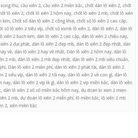
 song thu
,
cầu xiên 2
,
cầu xiên 2 miền bắc
,
chốt dàn lô xiên 2
,
chốt
hốt lô xiên 2
,
chốt lô xiên 2 hôm nay
,
chốt lô xiên 2 mb
,
chốt lô xiên
h kim
,
Chốt số dàn lô xiên 2 công khai
,
chốt số lô xiên 2 cao cấp
,
ốt số lô xiên 2 siêu víp
,
chốt số xsmb lô xiên 2
,
dàn lô xiên 2
,
dàn lô
lô xiên 2 bạch kim
,
dàn lô xiên 2 cao cấp
,
dàn lô xiên 2 chiều nay
,
 xiên 2 đại phát
,
dàn lô xiên 2 đẹp mb
,
dàn lô xiên 2 đẹp nhất
,
dàn
 hay về
,
dàn lô xiên 2 hay về nhất
,
Dàn lô xiên 2 hôm nay
,
dàn lô
iên 2 mb
,
dàn lô xiên 2 mb đẹp nhất
,
dàn lô xiên 2 mb siêu chuẩn
,
phí
,
Dàn lô xiên 2 miền phí
,
dàn lô xiên 2 phát tài
,
dàn lô xiên 2
ên 2 siêu víp
,
dàn lô xiên 2 tối nay
,
dàn lô xiên 2 về con gì
,
dàn lô
ôm nay
,
dàn lô xiên 2 vip là gì
,
dàn lô xiên 2 vip miền bắc
,
dàn lô xiên
c
,
dàn lô xiên 2 xổ số miền bắc hôm nay
,
du doan lo xien 2 mien
xiên 2 mb
,
dự đoán lô xiên 2 miễn phí
,
lô miền bắc
,
lô xiên 2 mb
ên 2
,
xiên miền bắc