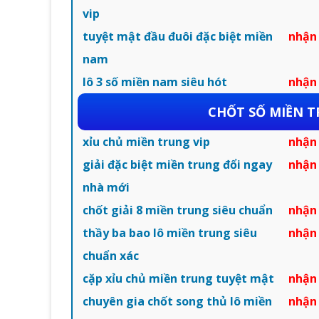
vip
tuyệt mật đầu đuôi đặc biệt miền
nhận
nam
lô 3 số miền nam siêu hót
nhận
CHỐT SỐ MIỀN T
xỉu chủ miền trung vip
nhận
giải đặc biệt miền trung đổi ngay
nhận
nhà mới
chốt giải 8 miền trung siêu chuẩn
nhận
thầy ba bao lô miền trung siêu
nhận
chuẩn xác
cặp xỉu chủ miền trung tuyệt mật
nhận
chuyên gia chốt song thủ lô miền
nhận