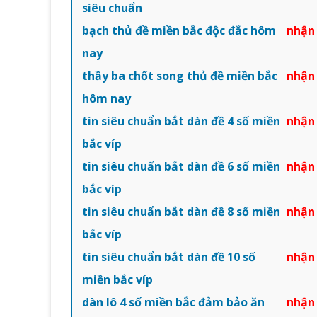
siêu chuẩn
SOI CẦU XS DỰ ĐOÁN SONG
THỦ LÔ MN VIP
bạch thủ đề miền bắc độc đắc hôm
nhận
nay
SOI CẦU XS DỰ ĐOÁN XÍU CHỦ
MN VIP
thầy ba chốt song thủ đề miền bắc
nhận
hôm nay
tin siêu chuẩn bắt dàn đề 4 số miền
nhận
bắc víp
tin siêu chuẩn bắt dàn đề 6 số miền
nhận
bắc víp
tin siêu chuẩn bắt dàn đề 8 số miền
nhận
bắc víp
tin siêu chuẩn bắt dàn đề 10 số
nhận
miền bắc víp
dàn lô 4 số miền bắc đảm bảo ăn
nhận