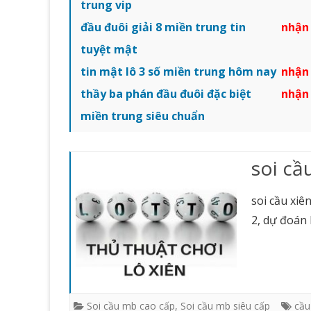
trung vip
đầu đuôi giải 8 miền trung tin
nhận
tuyệt mật
tin mật lô 3 số miền trung hôm nay
nhận
thầy ba phán đầu đuôi đặc biệt
nhận
miền trung siêu chuẩn
soi cầ
soi cầu xiên
2, dự đoán 
Soi cầu mb cao cấp
,
Soi cầu mb siêu cấp
cầu