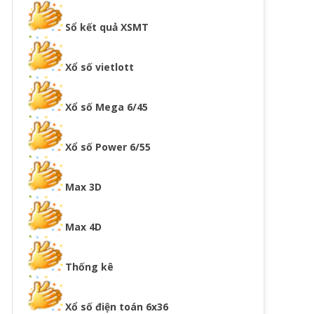
Sổ kết quả XSMT
Xổ số vietlott
Xổ số Mega 6/45
Xổ số Power 6/55
Max 3D
Max 4D
Thống kê
Xổ số điện toán 6x36