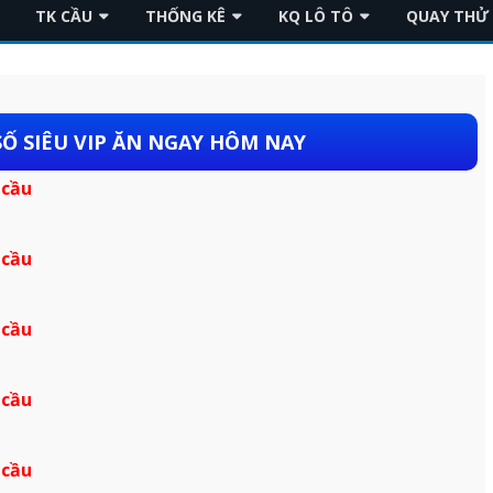
TK CẦU
THỐNG KÊ
KQ LÔ TÔ
QUAY THỬ
SOI CẦU XS DỰ ĐOÁN BA CÀNG
SOI CẦU XS DỰ ĐOÁN SONG
CẦU VỀ NHIỀU NHÁY (MB)
VÍP MB VIP
TK TỪ 00 ĐẾN 99
BẢNG LOTO MT
THỦ LÔ KÉP MB VIP
QUAY THỬ VI
N 123
CẦU VỀ CẢ CẶP (MB)
SOI CẦU XS DỰ ĐOÁN BẠCH
TẦN SUẤT XUẤT HIỆN
BẢNG LOTO MN
SOI CẦU XS DỰ ĐOÁN DÀN LÔ 8
QUAY THỬ X
THỦ ĐỀ MB VIP
CON MB VIP
Ố SIÊU VIP ĂN NGAY HÔM NAY
N 6×36
CẦU LẬT LIÊN TỤC (MB)
THỐNG KÊ TỔNG
BẢNG LOTO MB
QUAY THỬ X
SOI CẦU XS DỰ ĐOÁN BẠCH
SOI CẦU XS DỰ ĐOÁN ĐỀ ĐẦU
 cầu
CẦU BẠCH THỦ (MB)
THỐNG KÊ ĐẦU – ĐUÔI
QUAY THỬ X
THỦ LÔ KÉP MB VIP
ĐUÔI MB VIP
THỐNG KÊ ĐUÔI
SOI CẦU XS DỰ ĐOÁN BẠCH
SOI CẦU XS DỰ ĐOÁN LÔ XIÊN 
 cầu
THỦ LÔ MB VIP
MB VIP
THỐNG KÊ ĐẦU
SOI CẦU XS DỰ ĐOÁN CẶP 3
SOI CẦU XS DỰ ĐOÁN LÔ XIÊN 
 cầu
THỐNG KÊ LÔ KÉP
CÀNG VÍP MB VIP
MB VIP
THỐNG KÊ LÔ XIÊN
SOI CẦU XS DỰ ĐOÁN DÀN ĐỀ 4
SOI CẦU XS DỰ ĐOÁN LÔ XIÊN 
 cầu
CON MB VIP
THỐNG KÊ LÔ GAN
MB VIP
SOI CẦU XS DỰ ĐOÁN DÀN ĐỀ 6
THỐNG KÊ ĐẦU ĐUÔI
SOI CẦU XS DỰ ĐOÁN SONG
 cầu
CON MB VIP
THỦ LÔ MB VIP