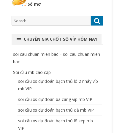
Sổ mơ
Search
Search
for:
CHUYÊN GIA CHỐT SỐ VÍP HÔM NAY
soi cau chuan mien bac – soi cau chuan mien
bac
Soi cầu mb cao cấp
soi cầu xs dự đoán bạch thủ lô 2 nháy víp
mb VIP
soi cầu xs dự đoán ba càng víp mb VIP
soi cầu xs dự đoán bạch thủ đề mb VIP
soi cầu xs dự đoán bạch thủ lô kép mb
VIP