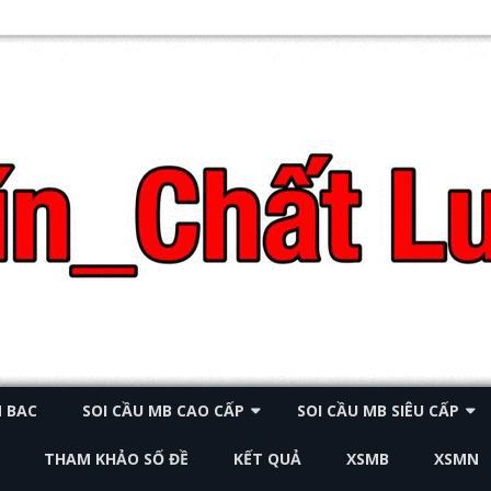
Skip
N BAC
SOI CẦU MB CAO CẤP
SOI CẦU MB SIÊU CẤP
to
content
THAM KHẢO SỐ ĐỀ
SOI CẦU XS DỰ ĐOÁN BẠCH
KẾT QUẢ
SOI CẦU XS DỰ ĐOÁN SONG
XSMB
XSMN
THỦ LÔ 2 NHÁY VÍP MB VIP
THỦ ĐỀ MB VIP