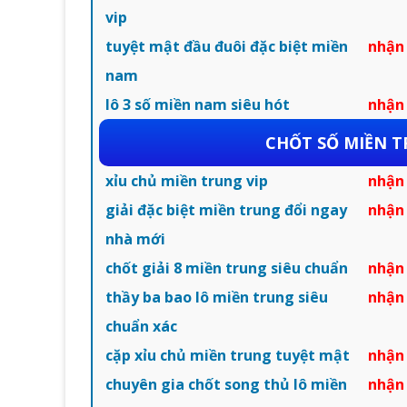
vip
tuyệt mật đầu đuôi đặc biệt miền
nhận
nam
lô 3 số miền nam siêu hót
nhận
CHỐT SỐ MIỀN T
xỉu chủ miền trung vip
nhận
giải đặc biệt miền trung đổi ngay
nhận
nhà mới
chốt giải 8 miền trung siêu chuẩn
nhận
thầy ba bao lô miền trung siêu
nhận
chuẩn xác
cặp xỉu chủ miền trung tuyệt mật
nhận
chuyên gia chốt song thủ lô miền
nhận