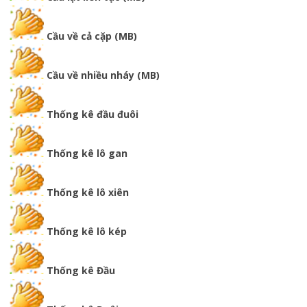
Cầu về cả cặp (MB)
Cầu về nhiều nháy (MB)
Thống kê đầu đuôi
Thống kê lô gan
Thống kê lô xiên
Thống kê lô kép
Thống kê Đầu