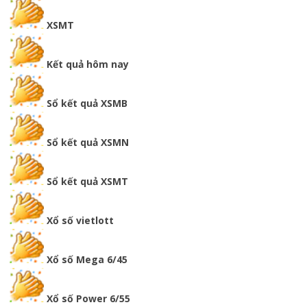
XSMT
Kết quả hôm nay
Sổ kết quả XSMB
Sổ kết quả XSMN
Sổ kết quả XSMT
Xổ số vietlott
Xổ số Mega 6/45
Xổ số Power 6/55