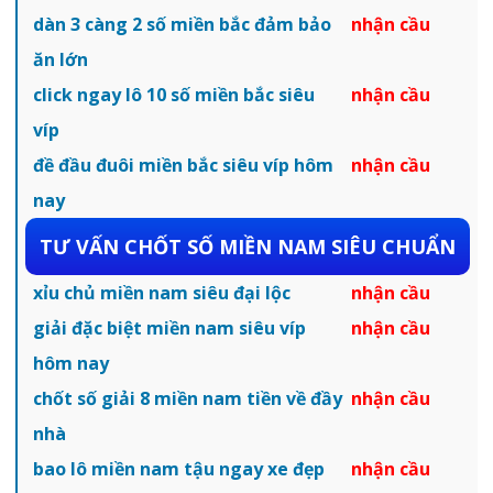
dàn 3 càng 2 số miền bắc đảm bảo
nhận cầu
ăn lớn
click ngay lô 10 số miền bắc siêu
nhận cầu
víp
đề đầu đuôi miền bắc siêu víp hôm
nhận cầu
nay
TƯ VẤN CHỐT SỐ MIỀN NAM SIÊU CHUẨN
xỉu chủ miền nam siêu đại lộc
nhận cầu
giải đặc biệt miền nam siêu víp
nhận cầu
hôm nay
chốt số giải 8 miền nam tiền về đầy
nhận cầu
nhà
bao lô miền nam tậu ngay xe đẹp
nhận cầu