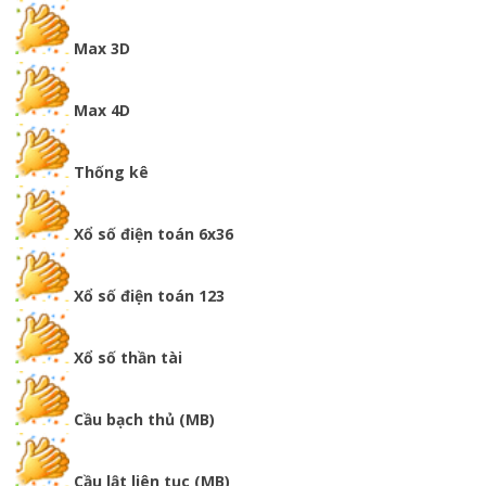
Max 3D
Max 4D
Thống kê
Xổ số điện toán 6x36
Xổ số điện toán 123
Xổ số thần tài
Cầu bạch thủ (MB)
Cầu lật liên tục (MB)