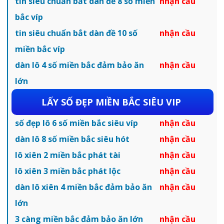
tin siêu chuẩn bắt dàn đề 8 số miền
nhận cầu
bắc víp
tin siêu chuẩn bắt dàn đề 10 số
nhận cầu
miền bắc víp
dàn lô 4 số miền bắc đảm bảo ăn
nhận cầu
lớn
LẤY SỐ ĐẸP MIỀN BẮC SIÊU VIP
số đẹp lô 6 số miền bắc siêu víp
nhận cầu
dàn lô 8 số miền bắc siêu hót
nhận cầu
lô xiên 2 miền bắc phát tài
nhận cầu
lô xiên 3 miền bắc phát lộc
nhận cầu
dàn lô xiên 4 miền bắc đảm bảo ăn
nhận cầu
lớn
3 càng miền bắc đảm bảo ăn lớn
nhận cầu