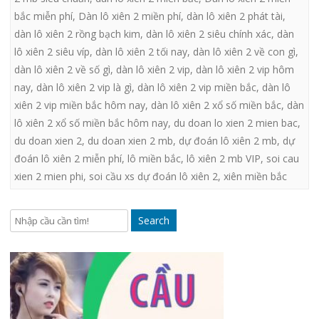
bắc miễn phí
,
Dàn lô xiên 2 miền phí
,
dàn lô xiên 2 phát tài
,
dàn lô xiên 2 rồng bạch kim
,
dàn lô xiên 2 siêu chính xác
,
dàn
lô xiên 2 siêu víp
,
dàn lô xiên 2 tối nay
,
dàn lô xiên 2 về con gì
,
dàn lô xiên 2 về số gì
,
dàn lô xiên 2 vip
,
dàn lô xiên 2 vip hôm
nay
,
dàn lô xiên 2 vip là gì
,
dàn lô xiên 2 vip miền bắc
,
dàn lô
xiên 2 vip miền bắc hôm nay
,
dàn lô xiên 2 xổ số miền bắc
,
dàn
lô xiên 2 xổ số miền bắc hôm nay
,
du doan lo xien 2 mien bac
,
du doan xien 2
,
du doan xien 2 mb
,
dự đoán lô xiên 2 mb
,
dự
đoán lô xiên 2 miễn phí
,
lô miền bắc
,
lô xiên 2 mb VIP
,
soi cau
xien 2 mien phi
,
soi cầu xs dự đoán lô xiên 2
,
xiên miền bắc
Search