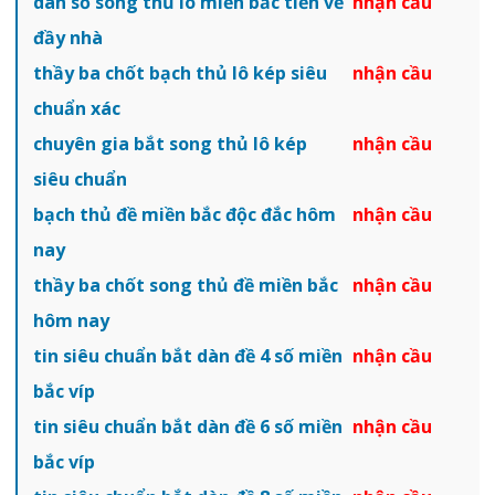
dàn số song thủ lô miền bắc tiền về
nhận cầu
đầy nhà
thầy ba chốt bạch thủ lô kép siêu
nhận cầu
chuẩn xác
chuyên gia bắt song thủ lô kép
nhận cầu
siêu chuẩn
bạch thủ đề miền bắc độc đắc hôm
nhận cầu
nay
thầy ba chốt song thủ đề miền bắc
nhận cầu
hôm nay
tin siêu chuẩn bắt dàn đề 4 số miền
nhận cầu
bắc víp
tin siêu chuẩn bắt dàn đề 6 số miền
nhận cầu
bắc víp