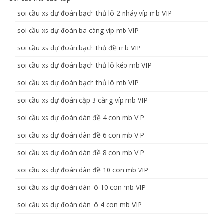
soi cầu xs dự đoán bạch thủ lô 2 nháy víp mb VIP
soi cầu xs dự đoán ba càng víp mb VIP
soi cầu xs dự đoán bạch thủ đề mb VIP
soi cầu xs dự đoán bạch thủ lô kép mb VIP
soi cầu xs dự đoán bạch thủ lô mb VIP
soi cầu xs dự đoán cặp 3 càng víp mb VIP
soi cầu xs dự đoán dàn đề 4 con mb VIP
soi cầu xs dự đoán dàn đề 6 con mb VIP
soi cầu xs dự đoán dàn đề 8 con mb VIP
soi cầu xs dự đoán dàn đề 10 con mb VIP
soi cầu xs dự đoán dàn lô 10 con mb VIP
soi cầu xs dự đoán dàn lô 4 con mb VIP