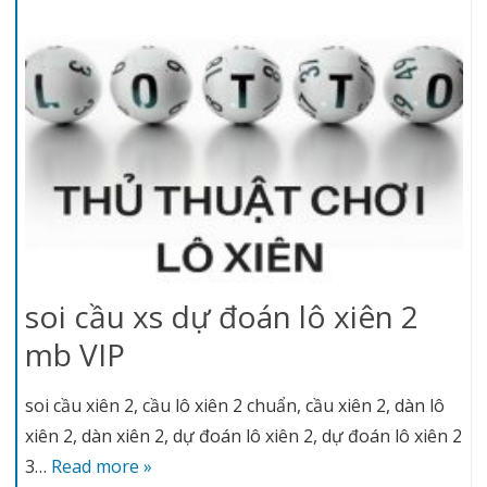
soi cầu xs dự đoán lô xiên 2
mb VIP
soi cầu xiên 2, cầu lô xiên 2 chuẩn, cầu xiên 2, dàn lô
xiên 2, dàn xiên 2, dự đoán lô xiên 2, dự đoán lô xiên 2
3…
Read more »