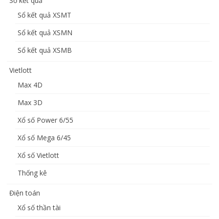
Sổ kết quả
Sổ kết quả XSMT
Sổ kết quả XSMN
Sổ kết quả XSMB
Vietlott
Max 4D
Max 3D
Xổ số Power 6/55
Xổ số Mega 6/45
Xổ số Vietlott
Thống kê
Điện toán
Xổ số thần tài