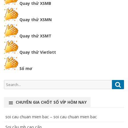
Quay thử XSMB
Quay thử XSMN
Quay thử XSMT
Quay thử Vietlott
Sổ mơ
Search
Sea
for:
CHUYÊN GIA CHỐT SỐ VÍP HÔM NAY
soi cau chuan mien bac – soi cau chuan mien bac
Soi cầu mb cao cấp