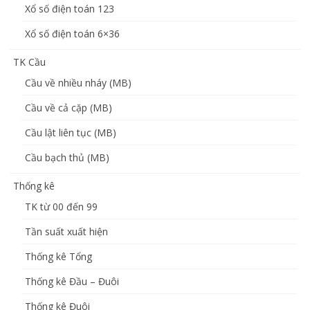
Xổ số điện toán 123
Xổ số điện toán 6×36
TK Cầu
Cầu về nhiều nháy (MB)
Cầu về cả cặp (MB)
Cầu lật liên tục (MB)
Cầu bạch thủ (MB)
Thống kê
TK từ 00 đến 99
Tần suất xuất hiện
Thống kê Tổng
Thống kê Đầu – Đuôi
Thống kê Đuôi