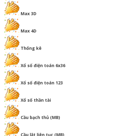
Max 3D
Max 4D
Thống kê
Xổ số điện toán 6x36
Xổ số điện toán 123
Xổ số thần tài
Cầu bạch thủ (MB)
Cầu lật liên tục (MB)