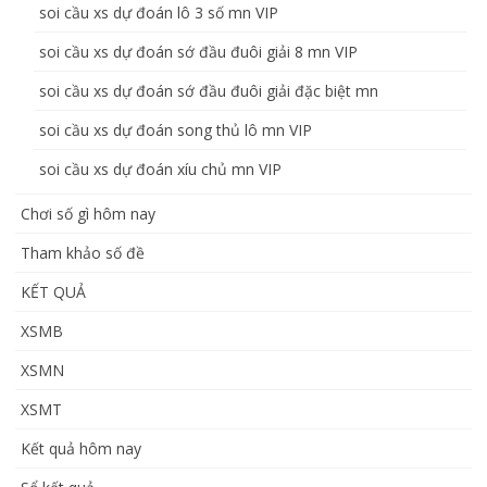
soi cầu xs dự đoán lô 3 số mn VIP
soi cầu xs dự đoán sớ đầu đuôi giải 8 mn VIP
soi cầu xs dự đoán sớ đầu đuôi giải đặc biệt mn
soi cầu xs dự đoán song thủ lô mn VIP
soi cầu xs dự đoán xíu chủ mn VIP
Chơi số gì hôm nay
Tham khảo số đề
KẾT QUẢ
XSMB
XSMN
XSMT
Kết quả hôm nay