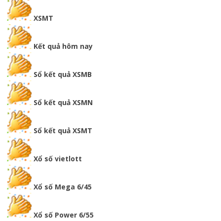
XSMT
Kết quả hôm nay
Sổ kết quả XSMB
Sổ kết quả XSMN
Sổ kết quả XSMT
Xổ số vietlott
Xổ số Mega 6/45
Xổ số Power 6/55