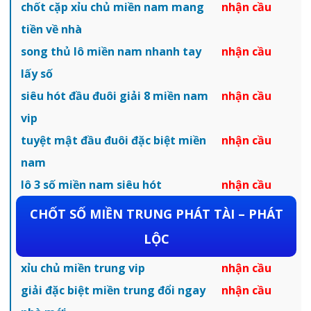
chốt cặp xỉu chủ miền nam mang
nhận cầu
tiền về nhà
song thủ lô miền nam nhanh tay
nhận cầu
lấy số
siêu hót đầu đuôi giải 8 miền nam
nhận cầu
vip
tuyệt mật đầu đuôi đặc biệt miền
nhận cầu
nam
lô 3 số miền nam siêu hót
nhận cầu
CHỐT SỐ MIỀN TRUNG PHÁT TÀI – PHÁT
LỘC
xỉu chủ miền trung vip
nhận cầu
giải đặc biệt miền trung đổi ngay
nhận cầu