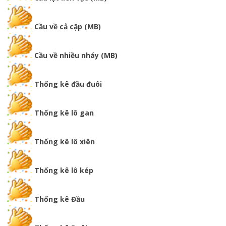
Cầu về cả cặp (MB)
Cầu về nhiều nháy (MB)
Thống kê đầu đuôi
Thống kê lô gan
Thống kê lô xiên
Thống kê lô kép
Thống kê Đầu