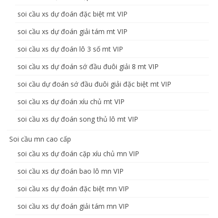
soi cầu xs dự đoán đặc biệt mt VIP
soi cầu xs dự đoán giải tám mt VIP
soi cầu xs dự đoán lô 3 số mt VIP
soi cầu xs dự đoán sớ đầu đuôi giải 8 mt VIP
soi cầu dự đoán sớ đầu đuôi giải đặc biệt mt VIP
soi cầu xs dự đoán xíu chủ mt VIP
soi cầu xs dự đoán song thủ lô mt VIP
Soi cầu mn cao cấp
soi cầu xs dự đoán cặp xíu chủ mn VIP
soi cầu xs dự đoán bao lô mn VIP
soi cầu xs dự đoán đặc biệt mn VIP
soi cầu xs dự đoán giải tám mn VIP