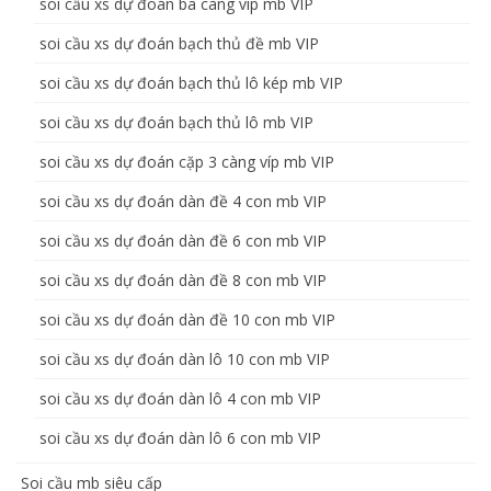
soi cầu xs dự đoán ba càng víp mb VIP
soi cầu xs dự đoán bạch thủ đề mb VIP
soi cầu xs dự đoán bạch thủ lô kép mb VIP
soi cầu xs dự đoán bạch thủ lô mb VIP
soi cầu xs dự đoán cặp 3 càng víp mb VIP
soi cầu xs dự đoán dàn đề 4 con mb VIP
soi cầu xs dự đoán dàn đề 6 con mb VIP
soi cầu xs dự đoán dàn đề 8 con mb VIP
soi cầu xs dự đoán dàn đề 10 con mb VIP
soi cầu xs dự đoán dàn lô 10 con mb VIP
soi cầu xs dự đoán dàn lô 4 con mb VIP
soi cầu xs dự đoán dàn lô 6 con mb VIP
Soi cầu mb siêu cấp