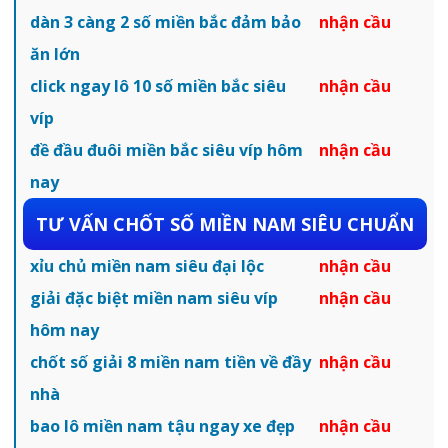
dàn 3 càng 2 số miền bắc đảm bảo
nhận cầu
ăn lớn
click ngay lô 10 số miền bắc siêu
nhận cầu
víp
đề đầu đuôi miền bắc siêu víp hôm
nhận cầu
nay
TƯ VẤN CHỐT SỐ MIỀN NAM SIÊU CHUẨN
xỉu chủ miền nam siêu đại lộc
nhận cầu
giải đặc biệt miền nam siêu víp
nhận cầu
hôm nay
chốt số giải 8 miền nam tiền về đầy
nhận cầu
nhà
bao lô miền nam tậu ngay xe đẹp
nhận cầu