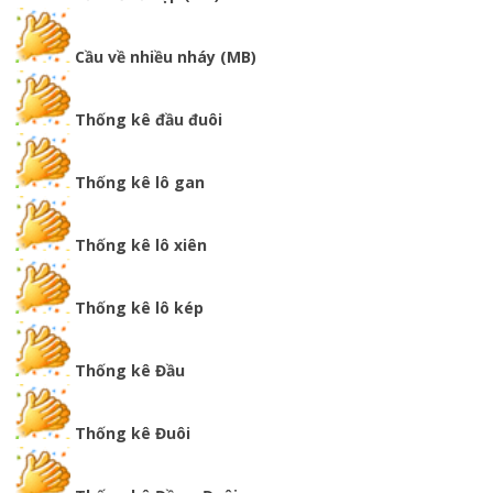
Cầu về nhiều nháy (MB)
Thống kê đầu đuôi
Thống kê lô gan
Thống kê lô xiên
Thống kê lô kép
Thống kê Đầu
Thống kê Đuôi