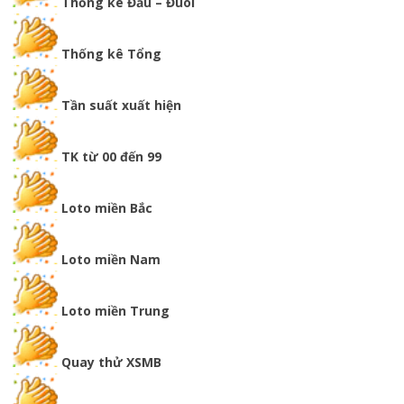
Thống kê Đầu – Đuôi
Thống kê Tổng
Tần suất xuất hiện
TK từ 00 đến 99
Loto miền Bắc
Loto miền Nam
Loto miền Trung
Quay thử XSMB