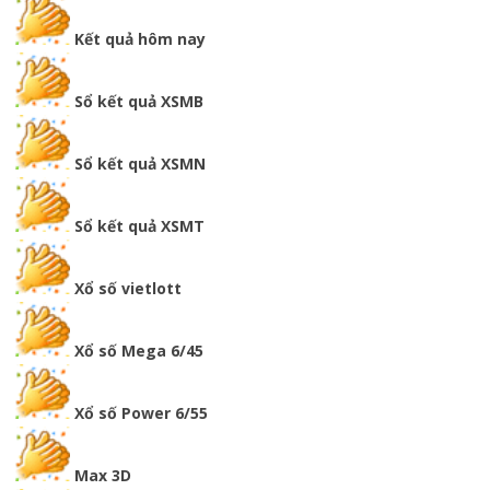
Kết quả hôm nay
Sổ kết quả XSMB
Sổ kết quả XSMN
Sổ kết quả XSMT
Xổ số vietlott
Xổ số Mega 6/45
Xổ số Power 6/55
Max 3D