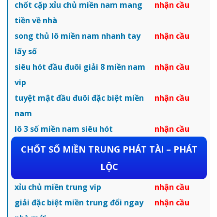
chốt cặp xỉu chủ miền nam mang
nhận cầu
tiền về nhà
song thủ lô miền nam nhanh tay
nhận cầu
lấy số
siêu hót đầu đuôi giải 8 miền nam
nhận cầu
vip
tuyệt mật đầu đuôi đặc biệt miền
nhận cầu
nam
lô 3 số miền nam siêu hót
nhận cầu
CHỐT SỐ MIỀN TRUNG PHÁT TÀI – PHÁT
LỘC
xỉu chủ miền trung vip
nhận cầu
giải đặc biệt miền trung đổi ngay
nhận cầu