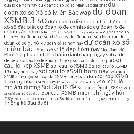
du
qua lo de hom nay
du doan xo so Xổ số Miền Bắc dại phát
du doan
doan xo so Xổ số Miền Bắc wap
XSMB 3 so
dự đoán lô đề chuẩn nhất dự đoán
xổ số đặc biệt
dự đoán lô đề chính xác
dự đoán lô đề
chính xác hôm nay
dự đoán xổ số
dự đoán số đề hôm nay miền nam
dự đoán xổ số chiều nay
dự đoán xổ số chính xác
dự
ba miền
dự đoán xổ số
đoán xổ số hà nội
dự đoán xổ số hôm nay
miền bắc
lô đẹp hôm nay
kết quả xổ số
Mẹo đánh đề
Phương pháp tính lô chuẩn đánh hàng ngày
soi cau lo
soi
de dep
soi cau lo de khung 3 ngay
soi cau lo de mien phi
cau lo kep XSMB
soi cau lo XSMB 3s
soi cau lo XSMB
soi cau lo XSMB hom nay
16 nhay hom nay
soi cau lo
soi cau XSMB
soi cau lo XSMB rong bach kim
XSMB minh ngoc
soi cầu lô
1 lo duy nhat
soi cầu 3 miền
soi cầu dàn đề ăn trộm
Soi cầu lô đề
mn âm dương
Soi cầu miễn phí 888
soi cầu
Soi cầu XSMB miễn phí ngày hôm
xs dự đoán sớ đầu đuôi
nay
Soi lô xiên chuẩn
Soi cầu xổ số chính xác nhất
thong ke xsmb hom nay
Thống kê đầu đuôi