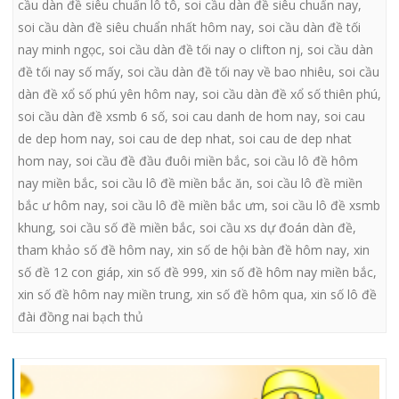
cầu dàn đề siêu chuẩn lô tô
,
soi cầu dàn đề siêu chuẩn nay
,
soi cầu dàn đề siêu chuẩn nhất hôm nay
,
soi cầu dàn đề tối
nay minh ngọc
,
soi cầu dàn đề tối nay o clifton nj
,
soi cầu dàn
đề tối nay số mấy
,
soi cầu dàn đề tối nay về bao nhiêu
,
soi cầu
dàn đề xổ số phú yên hôm nay
,
soi cầu dàn đề xổ số thiên phú
,
soi cầu dàn đề xsmb 6 số
,
soi cau danh de hom nay
,
soi cau
de dep hom nay
,
soi cau de dep nhat
,
soi cau de dep nhat
hom nay
,
soi cầu đề đầu đuôi miền bắc
,
soi cầu lô đề hôm
nay miền bắc
,
soi cầu lô đề miền bắc ăn
,
soi cầu lô đề miền
bắc ư hôm nay
,
soi cầu lô đề miền bắc ưm
,
soi cầu lô đề xsmb
khung
,
soi cầu số đề miền bắc
,
soi cầu xs dự đoán dàn đề
,
tham khảo số đề hôm nay
,
xin số de hội bàn đề hôm nay
,
xin
số đề 12 con giáp
,
xin số đề 999
,
xin số đề hôm nay miền bắc
,
xin số đề hôm nay miền trung
,
xin số đề hôm qua
,
xin số lô đề
đài đồng nai bạch thủ