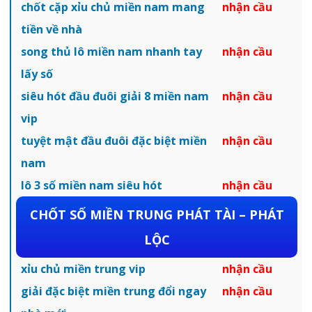
chốt cặp xỉu chủ miền nam mang
nhận cầu
tiền về nhà
song thủ lô miền nam nhanh tay
nhận cầu
lấy số
siêu hót đầu đuôi giải 8 miền nam
nhận cầu
vip
tuyệt mật đầu đuôi đặc biệt miền
nhận cầu
nam
lô 3 số miền nam siêu hót
nhận cầu
CHỐT SỐ MIỀN TRUNG PHÁT TÀI – PHÁT
LỘC
xỉu chủ miền trung vip
nhận cầu
giải đặc biệt miền trung đổi ngay
nhận cầu