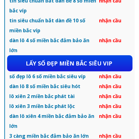
tin siêu chuẩn bắt dàn đề 8 số miền
nhận cầu
bắc víp
tin siêu chuẩn bắt dàn đề 10 số
nhận cầu
miền bắc víp
dàn lô 4 số miền bắc đảm bảo ăn
nhận cầu
lớn
LẤY SỐ ĐẸP MIỀN BẮC SIÊU VIP
số đẹp lô 6 số miền bắc siêu víp
nhận cầu
dàn lô 8 số miền bắc siêu hót
nhận cầu
lô xiên 2 miền bắc phát tài
nhận cầu
lô xiên 3 miền bắc phát lộc
nhận cầu
dàn lô xiên 4 miền bắc đảm bảo ăn
nhận cầu
lớn
3 càng miền bắc đảm bảo ăn lớn
nhận cầu