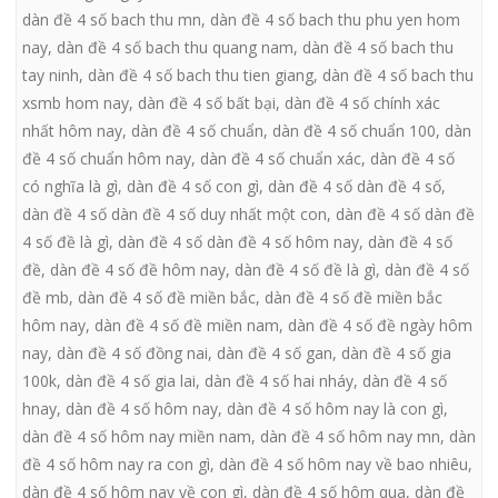
dàn đề 4 số bach thu mn
,
dàn đề 4 số bach thu phu yen hom
nay
,
dàn đề 4 số bach thu quang nam
,
dàn đề 4 số bach thu
tay ninh
,
dàn đề 4 số bach thu tien giang
,
dàn đề 4 số bach thu
xsmb hom nay
,
dàn đề 4 số bất bại
,
dàn đề 4 số chính xác
nhất hôm nay
,
dàn đề 4 số chuẩn
,
dàn đề 4 số chuẩn 100
,
dàn
đề 4 số chuẩn hôm nay
,
dàn đề 4 số chuẩn xác
,
dàn đề 4 số
có nghĩa là gì
,
dàn đề 4 số con gì
,
dàn đề 4 số dàn đề 4 số
,
dàn đề 4 số dàn đề 4 số duy nhất một con
,
dàn đề 4 số dàn đề
4 số đề là gì
,
dàn đề 4 số dàn đề 4 số hôm nay
,
dàn đề 4 số
đề
,
dàn đề 4 số đề hôm nay
,
dàn đề 4 số đề là gì
,
dàn đề 4 số
đề mb
,
dàn đề 4 số đề miền bắc
,
dàn đề 4 số đề miền bắc
hôm nay
,
dàn đề 4 số đề miền nam
,
dàn đề 4 số đề ngày hôm
nay
,
dàn đề 4 số đồng nai
,
dàn đề 4 số gan
,
dàn đề 4 số gia
100k
,
dàn đề 4 số gia lai
,
dàn đề 4 số hai nháy
,
dàn đề 4 số
hnay
,
dàn đề 4 số hôm nay
,
dàn đề 4 số hôm nay là con gì
,
dàn đề 4 số hôm nay miền nam
,
dàn đề 4 số hôm nay mn
,
dàn
đề 4 số hôm nay ra con gì
,
dàn đề 4 số hôm nay về bao nhiêu
,
dàn đề 4 số hôm nay về con gì
,
dàn đề 4 số hôm qua
,
dàn đề