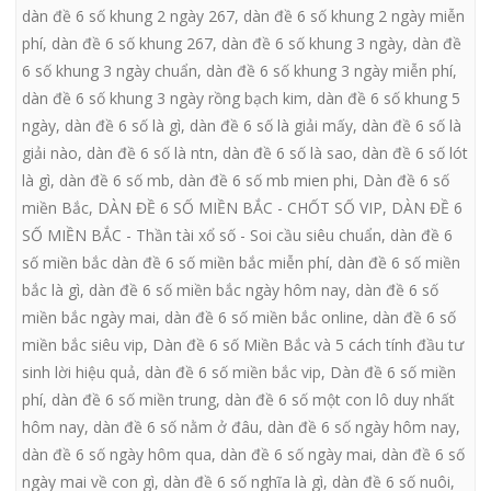
dàn đề 6 số khung 2 ngày 267
,
dàn đề 6 số khung 2 ngày miễn
phí
,
dàn đề 6 số khung 267
,
dàn đề 6 số khung 3 ngày
,
dàn đề
6 số khung 3 ngày chuẩn
,
dàn đề 6 số khung 3 ngày miễn phí
,
dàn đề 6 số khung 3 ngày rồng bạch kim
,
dàn đề 6 số khung 5
ngày
,
dàn đề 6 số là gì
,
dàn đề 6 số là giải mấy
,
dàn đề 6 số là
giải nào
,
dàn đề 6 số là ntn
,
dàn đề 6 số là sao
,
dàn đề 6 số lót
là gì
,
dàn đề 6 số mb
,
dàn đề 6 số mb mien phi
,
Dàn đề 6 số
miền Bắc
,
DÀN ĐỀ 6 SỐ MIỀN BẮC - CHỐT SỐ VIP
,
DÀN ĐỀ 6
SỐ MIỀN BẮC - Thần tài xổ số - Soi cầu siêu chuẩn
,
dàn đề 6
số miền bắc dàn đề 6 số miền bắc miễn phí
,
dàn đề 6 số miền
bắc là gì
,
dàn đề 6 số miền bắc ngày hôm nay
,
dàn đề 6 số
miền bắc ngày mai
,
dàn đề 6 số miền bắc online
,
dàn đề 6 số
miền bắc siêu vip
,
Dàn đề 6 số Miền Bắc và 5 cách tính đầu tư
sinh lời hiệu quả
,
dàn đề 6 số miền bắc vip
,
Dàn đề 6 số miền
phí
,
dàn đề 6 số miền trung
,
dàn đề 6 số một con lô duy nhất
hôm nay
,
dàn đề 6 số nằm ở đâu
,
dàn đề 6 số ngày hôm nay
,
dàn đề 6 số ngày hôm qua
,
dàn đề 6 số ngày mai
,
dàn đề 6 số
ngày mai về con gì
,
dàn đề 6 số nghĩa là gì
,
dàn đề 6 số nuôi
,