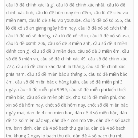
cầu lô đề chính xác là gì
,
cầu lô đề chính xác nhất
,
cầu lô đề
chính xác tính
,
cầu lô đề hôm nay êm đềm
,
cầu lô đề siêu vip
miền nam
,
cầu lô đề siêu vip youtube
,
cầu lô đề xổ số 555
,
cầu
lô đề xổ số an giang ngày hôm nay
,
cầu lô đề xổ số cách tính
,
cầu lô đề xổ số dương
,
cầu lô đề xổ số in
,
cầu lô đề xổ số usa
,
cầu lô đề xsmb 206
,
cầu số đề 3 miền anh
,
cầu số đề 3 miền
đánh con gì
,
cầu số đề 3 miền đẹp
,
cầu số đề 3 miền êm
,
cầu
số đề 3 miền vn
,
cầu số đề chính xác 49
,
cầu số đề chính xác
777
,
cầu số đề chính xác đánh là thắng
,
cầu số đề chính xác
phía nam
,
cầu số đề miền bắc ă tháng 5
,
cầu số đề miền bắc
âm
,
cầu số đề miền bắc e hàng tuần
,
cầu số đề miễn phí 3
ngày
,
cầu số đề miễn phí 9999
,
cầu số đề miễn phí kiến thiết
miền bắc
,
cầu số đề miễn phí ok
,
cho số lô đề miễn phí
,
cho
xin số đề hôm nay
,
chốt số đề hôm nay
,
chốt số đề miền bắc
ngày mai
,
dan de 4 con mien bac
,
dàn dề 4 số miền bắc
,
dàn
đề 12 số miền bắc vip
,
dàn đề 4 con mb VIP
,
dàn đề 4 số bach
thu binh dinh
,
dàn đề 4 số bach thu gia lai
,
dàn đề 4 số bach
thu khung 2 ngay lo bach thu dlk
,
dàn đề 4 số bach thu mb
,