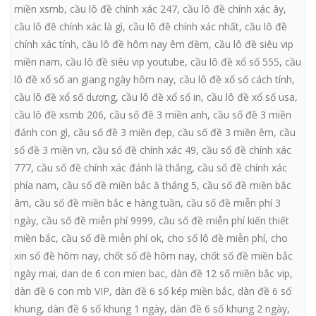
miền xsmb
,
cầu lô đề chính xác 247
,
cầu lô đề chính xác ây
,
cầu lô đề chính xác là gì
,
cầu lô đề chính xác nhất
,
cầu lô đề
chính xác tính
,
cầu lô đề hôm nay êm đềm
,
cầu lô đề siêu vip
miền nam
,
cầu lô đề siêu vip youtube
,
cầu lô đề xổ số 555
,
cầu
lô đề xổ số an giang ngày hôm nay
,
cầu lô đề xổ số cách tính
,
cầu lô đề xổ số dương
,
cầu lô đề xổ số in
,
cầu lô đề xổ số usa
,
cầu lô đề xsmb 206
,
cầu số đề 3 miền anh
,
cầu số đề 3 miền
đánh con gì
,
cầu số đề 3 miền đẹp
,
cầu số đề 3 miền êm
,
cầu
số đề 3 miền vn
,
cầu số đề chính xác 49
,
cầu số đề chính xác
777
,
cầu số đề chính xác đánh là thắng
,
cầu số đề chính xác
phía nam
,
cầu số đề miền bắc ă tháng 5
,
cầu số đề miền bắc
âm
,
cầu số đề miền bắc e hàng tuần
,
cầu số đề miễn phí 3
ngày
,
cầu số đề miễn phí 9999
,
cầu số đề miễn phí kiến thiết
miền bắc
,
cầu số đề miễn phí ok
,
cho số lô đề miễn phí
,
cho
xin số đề hôm nay
,
chốt số đề hôm nay
,
chốt số đề miền bắc
ngày mai
,
dan de 6 con mien bac
,
dàn đề 12 số miền bắc vip
,
dàn đề 6 con mb VIP
,
dàn đề 6 số kép miền bắc
,
dàn đề 6 số
khung
,
dàn đề 6 số khung 1 ngày
,
dàn đề 6 số khung 2 ngày
,