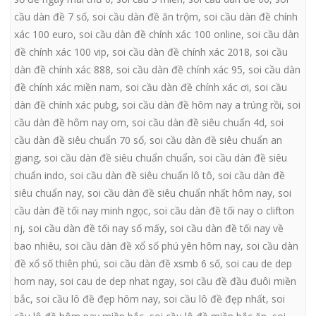
cầu dàn đề 7 số
,
soi cầu dàn đề ăn trộm
,
soi cầu dàn đề chính
xác 100 euro
,
soi cầu dàn đề chính xác 100 online
,
soi cầu dàn
đề chính xác 100 vip
,
soi cầu dàn đề chính xác 2018
,
soi cầu
dàn đề chính xác 888
,
soi cầu dàn đề chính xác 95
,
soi cầu dàn
đề chính xác miền nam
,
soi cầu dàn đề chính xác ơi
,
soi cầu
dàn đề chính xác pubg
,
soi cầu dàn đề hôm nay a trúng rồi
,
soi
cầu dàn đề hôm nay om
,
soi cầu dàn đề siêu chuẩn 4d
,
soi
cầu dàn đề siêu chuẩn 70 số
,
soi cầu dàn đề siêu chuẩn an
giang
,
soi cầu dàn đề siêu chuẩn chuẩn
,
soi cầu dàn đề siêu
chuẩn indo
,
soi cầu dàn đề siêu chuẩn lô tô
,
soi cầu dàn đề
siêu chuẩn nay
,
soi cầu dàn đề siêu chuẩn nhất hôm nay
,
soi
cầu dàn đề tối nay minh ngọc
,
soi cầu dàn đề tối nay o clifton
nj
,
soi cầu dàn đề tối nay số mấy
,
soi cầu dàn đề tối nay về
bao nhiêu
,
soi cầu dàn đề xổ số phú yên hôm nay
,
soi cầu dàn
đề xổ số thiên phú
,
soi cầu dàn đề xsmb 6 số
,
soi cau de dep
hom nay
,
soi cau de dep nhat ngay
,
soi cầu đề đầu đuôi miền
bắc
,
soi cầu lô đề đẹp hôm nay
,
soi cầu lô đề đẹp nhất
,
soi