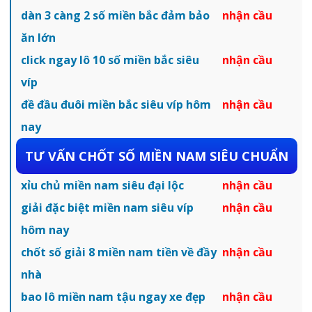
dàn 3 càng 2 số miền bắc đảm bảo
nhận cầu
ăn lớn
click ngay lô 10 số miền bắc siêu
nhận cầu
víp
đề đầu đuôi miền bắc siêu víp hôm
nhận cầu
nay
TƯ VẤN CHỐT SỐ MIỀN NAM SIÊU CHUẨN
xỉu chủ miền nam siêu đại lộc
nhận cầu
giải đặc biệt miền nam siêu víp
nhận cầu
hôm nay
chốt số giải 8 miền nam tiền về đầy
nhận cầu
nhà
bao lô miền nam tậu ngay xe đẹp
nhận cầu