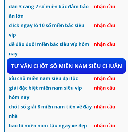
dàn 3 càng 2 số miền bắc đảm bảo
nhận cầu
ăn lớn
click ngay lô 10 số miền bắc siêu
nhận cầu
víp
đề đầu đuôi miền bắc siêu víp hôm
nhận cầu
nay
TƯ VẤN CHỐT SỐ MIỀN NAM SIÊU CHUẨN
xỉu chủ miền nam siêu đại lộc
nhận cầu
giải đặc biệt miền nam siêu víp
nhận cầu
hôm nay
chốt số giải 8 miền nam tiền về đầy
nhận cầu
nhà
bao lô miền nam tậu ngay xe đẹp
nhận cầu