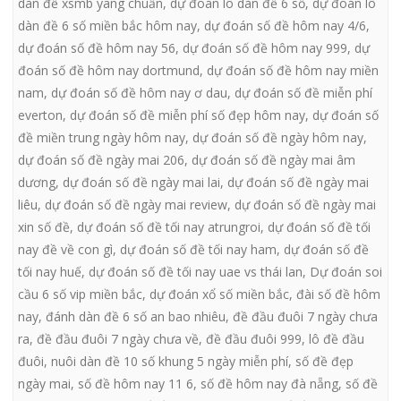
dàn đề xsmb yang chuẩn
,
dự đoán lô dàn đề 6 số
,
dự đoán lô
dàn đề 6 số miền bắc hôm nay
,
dự đoán số đề hôm nay 4/6
,
dự đoán số đề hôm nay 56
,
dự đoán số đề hôm nay 999
,
dự
đoán số đề hôm nay dortmund
,
dự đoán số đề hôm nay miền
nam
,
dự đoán số đề hôm nay ơ dau
,
dự đoán số đề miễn phí
everton
,
dự đoán số đề miễn phí số đẹp hôm nay
,
dự đoán số
đề miền trung ngày hôm nay
,
dự đoán số đề ngày hôm nay
,
dự đoán số đề ngày mai 206
,
dự đoán số đề ngày mai âm
dương
,
dự đoán số đề ngày mai lai
,
dự đoán số đề ngày mai
liêu
,
dự đoán số đề ngày mai review
,
dự đoán số đề ngày mai
xin số đề
,
dự đoán số đề tối nay atrungroi
,
dự đoán số đề tối
nay đề về con gì
,
dự đoán số đề tối nay ham
,
dự đoán số đề
tối nay huế
,
dự đoán số đề tối nay uae vs thái lan
,
Dự đoán soi
cầu 6 số vip miền bắc
,
dự đoán xổ số miền bắc
,
đài số đề hôm
nay
,
đánh dàn đề 6 số an bao nhiêu
,
đề đầu đuôi 7 ngày chưa
ra
,
đề đầu đuôi 7 ngày chưa về
,
đề đầu đuôi 999
,
lô đề đầu
đuôi
,
nuôi dàn đề 10 số khung 5 ngày miễn phí
,
số đề đẹp
ngày mai
,
số đề hôm nay 11 6
,
số đề hôm nay đà nẵng
,
số đề