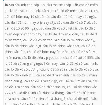
Soi cầu mb cao cấp
,
Soi cầu mb siêu cấp
các đề miễn
phí khoản vietcombank
,
cách soi cầu lô đề miền bắc 2021
,
cầu
dàn đề hôm nay 10 số bất tử
,
cầu dàn đề hôm nay bắc ngày
,
cầu dàn đề hôm nay o jersey city
,
cầu dàn đề xổ số 7 số
,
cầu
dàn đề xổ số 90 ngày
,
cầu dàn đề xổ số thiết kế
,
cầu lô đề 3
miền đẹp nhất hôm nay
,
cầu lô đề 3 miền ơ đâu
,
cầu lô đề 3
miền xsmb
,
cầu lô đề chính xác 247
,
cầu lô đề chính xác ây
,
cầu lô đề chính xác là gì
,
cầu lô đề chính xác nhất
,
cầu lô đề
chính xác tính
,
cầu lô đề hôm nay êm đềm
,
cầu lô đề siêu vip
miền nam
,
cầu lô đề siêu vip youtube
,
cầu lô đề xổ số 555
,
cầu
lô đề xổ số an giang ngày hôm nay
,
cầu lô đề xổ số cách tính
,
cầu lô đề xổ số dương
,
cầu lô đề xổ số in
,
cầu lô đề xổ số usa
,
cầu lô đề xsmb 206
,
cầu số đề 3 miền anh
,
cầu số đề 3 miền
đánh con gì
,
cầu số đề 3 miền đẹp
,
cầu số đề 3 miền êm
,
cầu
số đề 3 miền vn
,
cầu số đề chính xác 49
,
cầu số đề chính xác
777
,
cầu số đề chính xác đánh là thắng
,
cầu số đề chính xác
phía nam
,
cầu số đề miền bắc ă tháng 5
,
cầu số đề miền bắc
âm
,
cầu số đề miền bắc e hàng tuần
,
cầu số đề miễn phí 3