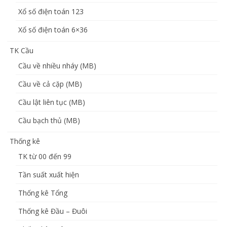
Xổ số điện toán 123
Xổ số điện toán 6×36
TK Cầu
Cầu về nhiều nháy (MB)
Cầu về cả cặp (MB)
Cầu lật liên tục (MB)
Cầu bạch thủ (MB)
Thống kê
TK từ 00 đến 99
Tần suất xuất hiện
Thống kê Tổng
Thống kê Đầu – Đuôi