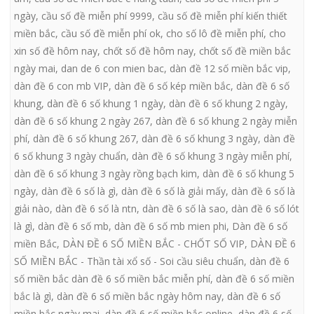
ngày
,
cầu số đề miễn phí 9999
,
cầu số đề miễn phí kiến thiết
miền bắc
,
cầu số đề miễn phí ok
,
cho số lô đề miễn phí
,
cho
xin số đề hôm nay
,
chốt số đề hôm nay
,
chốt số đề miền bắc
ngày mai
,
dan de 6 con mien bac
,
dàn đề 12 số miền bắc vip
,
dàn đề 6 con mb VIP
,
dàn đề 6 số kép miền bắc
,
dàn đề 6 số
khung
,
dàn đề 6 số khung 1 ngày
,
dàn đề 6 số khung 2 ngày
,
dàn đề 6 số khung 2 ngày 267
,
dàn đề 6 số khung 2 ngày miễn
phí
,
dàn đề 6 số khung 267
,
dàn đề 6 số khung 3 ngày
,
dàn đề
6 số khung 3 ngày chuẩn
,
dàn đề 6 số khung 3 ngày miễn phí
,
dàn đề 6 số khung 3 ngày rồng bạch kim
,
dàn đề 6 số khung 5
ngày
,
dàn đề 6 số là gì
,
dàn đề 6 số là giải mấy
,
dàn đề 6 số là
giải nào
,
dàn đề 6 số là ntn
,
dàn đề 6 số là sao
,
dàn đề 6 số lót
là gì
,
dàn đề 6 số mb
,
dàn đề 6 số mb mien phi
,
Dàn đề 6 số
miền Bắc
,
DÀN ĐỀ 6 SỐ MIỀN BẮC - CHỐT SỐ VIP
,
DÀN ĐỀ 6
SỐ MIỀN BẮC - Thần tài xổ số - Soi cầu siêu chuẩn
,
dàn đề 6
số miền bắc dàn đề 6 số miền bắc miễn phí
,
dàn đề 6 số miền
bắc là gì
,
dàn đề 6 số miền bắc ngày hôm nay
,
dàn đề 6 số
miền bắc ngày mai
,
dàn đề 6 số miền bắc online
,
dàn đề 6 số