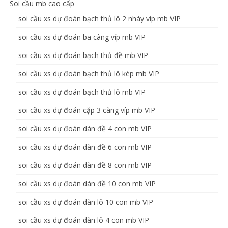
Soi cầu mb cao cấp
soi cầu xs dự đoán bạch thủ lô 2 nháy víp mb VIP
soi cầu xs dự đoán ba càng víp mb VIP
soi cầu xs dự đoán bạch thủ đề mb VIP
soi cầu xs dự đoán bạch thủ lô kép mb VIP
soi cầu xs dự đoán bạch thủ lô mb VIP
soi cầu xs dự đoán cặp 3 càng víp mb VIP
soi cầu xs dự đoán dàn đề 4 con mb VIP
soi cầu xs dự đoán dàn đề 6 con mb VIP
soi cầu xs dự đoán dàn đề 8 con mb VIP
soi cầu xs dự đoán dàn đề 10 con mb VIP
soi cầu xs dự đoán dàn lô 10 con mb VIP
soi cầu xs dự đoán dàn lô 4 con mb VIP