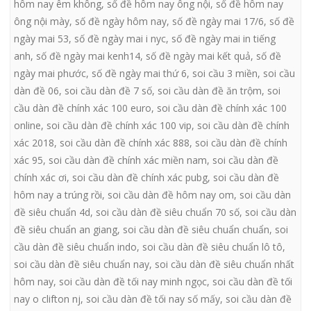
hôm nay êm không
,
số đề hôm nay ông nội
,
số đề hôm nay
ông nội mày
,
số đề ngày hôm nay
,
số đề ngày mai 17/6
,
số đề
ngày mai 53
,
số đề ngày mai i nyc
,
số đề ngày mai in tiếng
anh
,
số đề ngày mai kenh14
,
số đề ngày mai kết quả
,
số đề
ngày mai phước
,
số đề ngày mai thứ 6
,
soi cầu 3 miền
,
soi cầu
dàn đề 06
,
soi cầu dàn đề 7 số
,
soi cầu dàn đề ăn trộm
,
soi
cầu dàn đề chính xác 100 euro
,
soi cầu dàn đề chính xác 100
online
,
soi cầu dàn đề chính xác 100 vip
,
soi cầu dàn đề chính
xác 2018
,
soi cầu dàn đề chính xác 888
,
soi cầu dàn đề chính
xác 95
,
soi cầu dàn đề chính xác miền nam
,
soi cầu dàn đề
chính xác ơi
,
soi cầu dàn đề chính xác pubg
,
soi cầu dàn đề
hôm nay a trúng rồi
,
soi cầu dàn đề hôm nay om
,
soi cầu dàn
đề siêu chuẩn 4d
,
soi cầu dàn đề siêu chuẩn 70 số
,
soi cầu dàn
đề siêu chuẩn an giang
,
soi cầu dàn đề siêu chuẩn chuẩn
,
soi
cầu dàn đề siêu chuẩn indo
,
soi cầu dàn đề siêu chuẩn lô tô
,
soi cầu dàn đề siêu chuẩn nay
,
soi cầu dàn đề siêu chuẩn nhất
hôm nay
,
soi cầu dàn đề tối nay minh ngọc
,
soi cầu dàn đề tối
nay o clifton nj
,
soi cầu dàn đề tối nay số mấy
,
soi cầu dàn đề