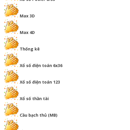
Max 3D
Max 4D
Thống kê
Xổ số điện toán 6x36
Xổ số điện toán 123
Xổ số thần tài
Cầu bạch thủ (MB)