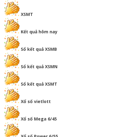
XSMT
Kết quả hôm nay
Sổ kết quả XSMB
Sổ kết quả XSMN
Sổ kết quả XSMT
Xổ số vietlott
Xổ số Mega 6/45
Xổ số Power 6/55