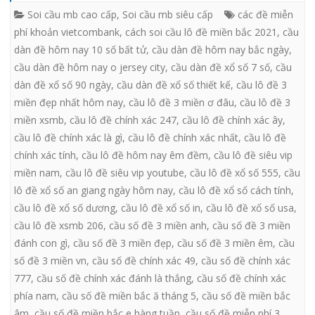
Soi cầu mb cao cấp
,
Soi cầu mb siêu cấp
các đề miễn
phí khoản vietcombank
,
cách soi cầu lô đề miền bắc 2021
,
cầu
dàn đề hôm nay 10 số bất tử
,
cầu dàn đề hôm nay bắc ngày
,
cầu dàn đề hôm nay o jersey city
,
cầu dàn đề xổ số 7 số
,
cầu
dàn đề xổ số 90 ngày
,
cầu dàn đề xổ số thiết kế
,
cầu lô đề 3
miền đẹp nhất hôm nay
,
cầu lô đề 3 miền ơ đâu
,
cầu lô đề 3
miền xsmb
,
cầu lô đề chính xác 247
,
cầu lô đề chính xác ây
,
cầu lô đề chính xác là gì
,
cầu lô đề chính xác nhất
,
cầu lô đề
chính xác tính
,
cầu lô đề hôm nay êm đềm
,
cầu lô đề siêu vip
miền nam
,
cầu lô đề siêu vip youtube
,
cầu lô đề xổ số 555
,
cầu
lô đề xổ số an giang ngày hôm nay
,
cầu lô đề xổ số cách tính
,
cầu lô đề xổ số dương
,
cầu lô đề xổ số in
,
cầu lô đề xổ số usa
,
cầu lô đề xsmb 206
,
cầu số đề 3 miền anh
,
cầu số đề 3 miền
đánh con gì
,
cầu số đề 3 miền đẹp
,
cầu số đề 3 miền êm
,
cầu
số đề 3 miền vn
,
cầu số đề chính xác 49
,
cầu số đề chính xác
777
,
cầu số đề chính xác đánh là thắng
,
cầu số đề chính xác
phía nam
,
cầu số đề miền bắc ă tháng 5
,
cầu số đề miền bắc
âm
,
cầu số đề miền bắc e hàng tuần
,
cầu số đề miễn phí 3