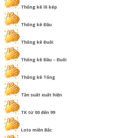
Thống kê lô kép
Thống kê Đầu
Thống kê Đuôi
Thống kê Đầu – Đuôi
Thống kê Tổng
Tần suất xuất hiện
TK từ 00 đến 99
Loto miền Bắc