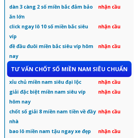
dàn 3 càng 2 số miền bắc đảm bảo
nhận cầu
ăn lớn
click ngay lô 10 số miền bắc siêu
nhận cầu
víp
đề đầu đuôi miền bắc siêu víp hôm
nhận cầu
nay
TƯ VẤN CHỐT SỐ MIỀN NAM SIÊU CHUẨN
xỉu chủ miền nam siêu đại lộc
nhận cầu
giải đặc biệt miền nam siêu víp
nhận cầu
hôm nay
chốt số giải 8 miền nam tiền về đầy
nhận cầu
nhà
bao lô miền nam tậu ngay xe đẹp
nhận cầu