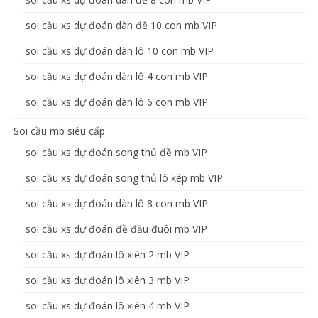
soi cầu xs dự đoán dàn đề 10 con mb VIP
soi cầu xs dự đoán dàn lô 10 con mb VIP
soi cầu xs dự đoán dàn lô 4 con mb VIP
soi cầu xs dự đoán dàn lô 6 con mb VIP
Soi cầu mb siêu cấp
soi cầu xs dự đoán song thủ đề mb VIP
soi cầu xs dự đoán song thủ lô kép mb VIP
soi cầu xs dự đoán dàn lô 8 con mb VIP
soi cầu xs dự đoán đề đầu đuôi mb VIP
soi cầu xs dự đoán lô xiên 2 mb VIP
soi cầu xs dự đoán lô xiên 3 mb VIP
soi cầu xs dự đoán lô xiên 4 mb VIP