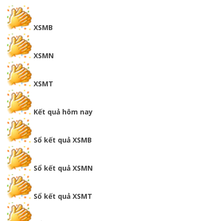
XSMB
XSMN
XSMT
Kết quả hôm nay
Sổ kết quả XSMB
Sổ kết quả XSMN
Sổ kết quả XSMT