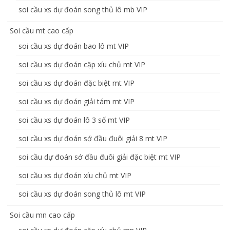
soi cầu xs dự đoán song thủ lô mb VIP
Soi cầu mt cao cấp
soi cầu xs dự đoán bao lô mt VIP
soi cầu xs dự đoán cặp xíu chủ mt VIP
soi cầu xs dự đoán đặc biệt mt VIP
soi cầu xs dự đoán giải tám mt VIP
soi cầu xs dự đoán lô 3 số mt VIP
soi cầu xs dự đoán sớ đầu đuôi giải 8 mt VIP
soi cầu dự đoán sớ đầu đuôi giải đặc biệt mt VIP
soi cầu xs dự đoán xíu chủ mt VIP
soi cầu xs dự đoán song thủ lô mt VIP
Soi cầu mn cao cấp