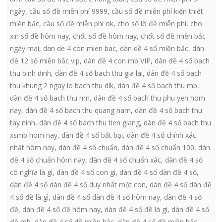
ngày
,
cầu số đề miễn phí 9999
,
cầu số đề miễn phí kiến thiết
miền bắc
,
cầu số đề miễn phí ok
,
cho số lô đề miễn phí
,
cho
xin số đề hôm nay
,
chốt số đề hôm nay
,
chốt số đề miền bắc
ngày mai
,
dan de 4 con mien bac
,
dàn dề 4 số miền bắc
,
dàn
đề 12 số miền bắc vip
,
dàn đề 4 con mb VIP
,
dàn đề 4 số bach
thu binh dinh
,
dàn đề 4 số bach thu gia lai
,
dàn đề 4 số bach
thu khung 2 ngay lo bach thu dlk
,
dàn đề 4 số bach thu mb
,
dàn đề 4 số bach thu mn
,
dàn đề 4 số bach thu phu yen hom
nay
,
dàn đề 4 số bach thu quang nam
,
dàn đề 4 số bach thu
tay ninh
,
dàn đề 4 số bach thu tien giang
,
dàn đề 4 số bach thu
xsmb hom nay
,
dàn đề 4 số bất bại
,
dàn đề 4 số chính xác
nhất hôm nay
,
dàn đề 4 số chuẩn
,
dàn đề 4 số chuẩn 100
,
dàn
đề 4 số chuẩn hôm nay
,
dàn đề 4 số chuẩn xác
,
dàn đề 4 số
có nghĩa là gì
,
dàn đề 4 số con gì
,
dàn đề 4 số dàn đề 4 số
,
dàn đề 4 số dàn đề 4 số duy nhất một con
,
dàn đề 4 số dàn đề
4 số đề là gì
,
dàn đề 4 số dàn đề 4 số hôm nay
,
dàn đề 4 số
đề
,
dàn đề 4 số đề hôm nay
,
dàn đề 4 số đề là gì
,
dàn đề 4 số
đề mb
,
dàn đề 4 số đề miền bắc
,
dàn đề 4 số đề miền bắc