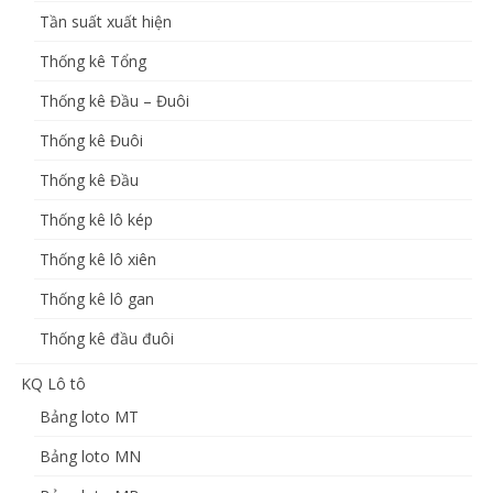
Tần suất xuất hiện
Thống kê Tổng
Thống kê Đầu – Đuôi
Thống kê Đuôi
Thống kê Đầu
Thống kê lô kép
Thống kê lô xiên
Thống kê lô gan
Thống kê đầu đuôi
KQ Lô tô
Bảng loto MT
Bảng loto MN