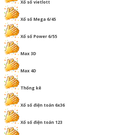
Xổ số vietlott
Xổ số Mega 6/45
Xổ số Power 6/55
Max 3D
Max 4D
Thống kê
Xổ số điện toán 6x36
Xổ số điện toán 123