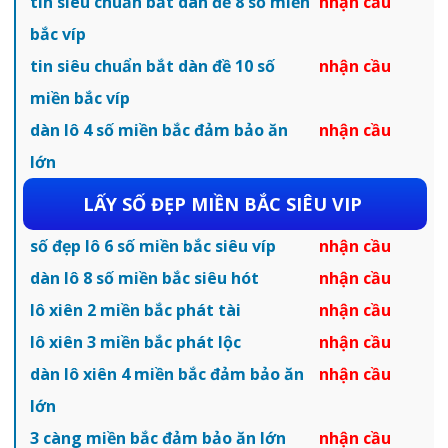
tin siêu chuẩn bắt dàn đề 8 số miền
nhận cầu
bắc víp
tin siêu chuẩn bắt dàn đề 10 số
nhận cầu
miền bắc víp
dàn lô 4 số miền bắc đảm bảo ăn
nhận cầu
lớn
LẤY SỐ ĐẸP MIỀN BẮC SIÊU VIP
số đẹp lô 6 số miền bắc siêu víp
nhận cầu
dàn lô 8 số miền bắc siêu hót
nhận cầu
lô xiên 2 miền bắc phát tài
nhận cầu
lô xiên 3 miền bắc phát lộc
nhận cầu
dàn lô xiên 4 miền bắc đảm bảo ăn
nhận cầu
lớn
3 càng miền bắc đảm bảo ăn lớn
nhận cầu