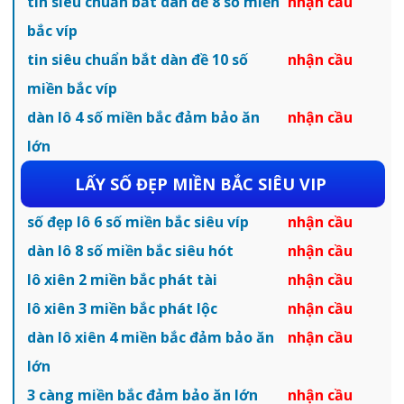
tin siêu chuẩn bắt dàn đề 8 số miền
nhận cầu
bắc víp
tin siêu chuẩn bắt dàn đề 10 số
nhận cầu
miền bắc víp
dàn lô 4 số miền bắc đảm bảo ăn
nhận cầu
lớn
LẤY SỐ ĐẸP MIỀN BẮC SIÊU VIP
số đẹp lô 6 số miền bắc siêu víp
nhận cầu
dàn lô 8 số miền bắc siêu hót
nhận cầu
lô xiên 2 miền bắc phát tài
nhận cầu
lô xiên 3 miền bắc phát lộc
nhận cầu
dàn lô xiên 4 miền bắc đảm bảo ăn
nhận cầu
lớn
3 càng miền bắc đảm bảo ăn lớn
nhận cầu