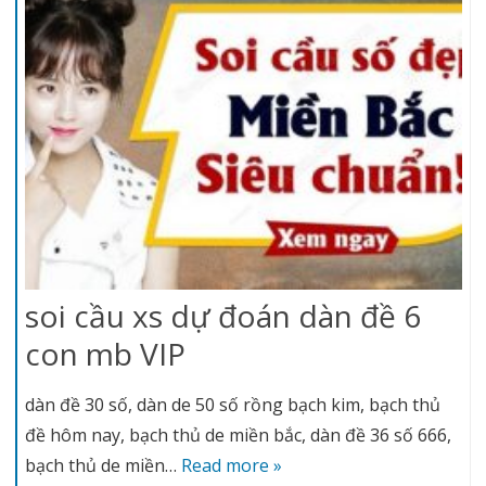
soi cầu xs dự đoán dàn đề 6
con mb VIP
dàn đề 30 số, dàn de 50 số rồng bạch kim, bạch thủ
đề hôm nay, bạch thủ de miền bắc, dàn đề 36 số 666,
bạch thủ de miền…
Read more »