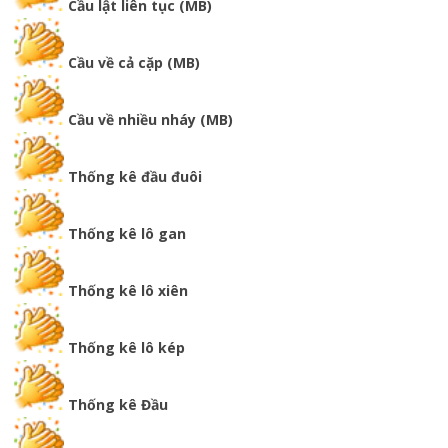
Cầu lật liên tục (MB)
Cầu về cả cặp (MB)
Cầu về nhiều nháy (MB)
Thống kê đầu đuôi
Thống kê lô gan
Thống kê lô xiên
Thống kê lô kép
Thống kê Đầu