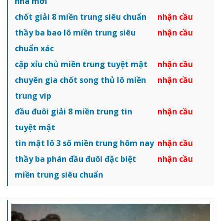
nhà mới
chốt giải 8 miền trung siêu chuẩn
nhận cầu
thầy ba bao lô miền trung siêu
nhận cầu
chuẩn xác
cặp xỉu chủ miền trung tuyệt mật
nhận cầu
chuyên gia chốt song thủ lô miền
nhận cầu
trung vip
đầu đuôi giải 8 miền trung tin
nhận cầu
tuyệt mật
tin mật lô 3 số miền trung hôm nay
nhận cầu
thầy ba phán đầu đuôi đặc biệt
nhận cầu
miền trung siêu chuẩn