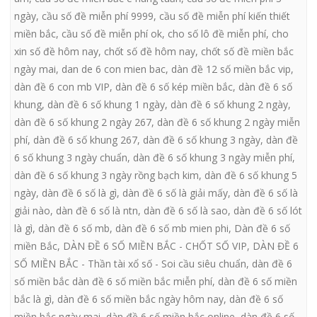
ngày
,
cầu số đề miễn phí 9999
,
cầu số đề miễn phí kiến thiết
miền bắc
,
cầu số đề miễn phí ok
,
cho số lô đề miễn phí
,
cho
xin số đề hôm nay
,
chốt số đề hôm nay
,
chốt số đề miền bắc
ngày mai
,
dan de 6 con mien bac
,
dàn đề 12 số miền bắc vip
,
dàn đề 6 con mb VIP
,
dàn đề 6 số kép miền bắc
,
dàn đề 6 số
khung
,
dàn đề 6 số khung 1 ngày
,
dàn đề 6 số khung 2 ngày
,
dàn đề 6 số khung 2 ngày 267
,
dàn đề 6 số khung 2 ngày miễn
phí
,
dàn đề 6 số khung 267
,
dàn đề 6 số khung 3 ngày
,
dàn đề
6 số khung 3 ngày chuẩn
,
dàn đề 6 số khung 3 ngày miễn phí
,
dàn đề 6 số khung 3 ngày rồng bạch kim
,
dàn đề 6 số khung 5
ngày
,
dàn đề 6 số là gì
,
dàn đề 6 số là giải mấy
,
dàn đề 6 số là
giải nào
,
dàn đề 6 số là ntn
,
dàn đề 6 số là sao
,
dàn đề 6 số lót
là gì
,
dàn đề 6 số mb
,
dàn đề 6 số mb mien phi
,
Dàn đề 6 số
miền Bắc
,
DÀN ĐỀ 6 SỐ MIỀN BẮC - CHỐT SỐ VIP
,
DÀN ĐỀ 6
SỐ MIỀN BẮC - Thần tài xổ số - Soi cầu siêu chuẩn
,
dàn đề 6
số miền bắc dàn đề 6 số miền bắc miễn phí
,
dàn đề 6 số miền
bắc là gì
,
dàn đề 6 số miền bắc ngày hôm nay
,
dàn đề 6 số
miền bắc ngày mai
,
dàn đề 6 số miền bắc online
,
dàn đề 6 số