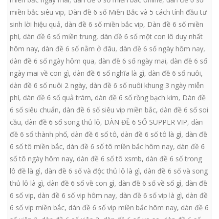
miền bắc siêu vip
,
Dàn đề 6 số Miền Bắc và 5 cách tính đầu tư
sinh lời hiệu quả
,
dàn đề 6 số miền bắc vip
,
Dàn đề 6 số miền
phí
,
dàn đề 6 số miền trung
,
dàn đề 6 số một con lô duy nhất
hôm nay
,
dàn đề 6 số nằm ở đâu
,
dàn đề 6 số ngày hôm nay
,
dàn đề 6 số ngày hôm qua
,
dàn đề 6 số ngày mai
,
dàn đề 6 số
ngày mai về con gì
,
dàn đề 6 số nghĩa là gì
,
dàn đề 6 số nuôi
,
dàn đề 6 số nuôi 2 ngày
,
dàn đề 6 số nuôi khung 3 ngày miễn
phí
,
dàn đề 6 số quả trám
,
dàn đề 6 số rồng bạch kim
,
Dàn đề
6 số siêu chuẩn
,
dàn đề 6 số siêu vip miền bắc
,
dàn đề 6 số soi
cầu
,
dàn đề 6 số song thủ lô
,
DÀN ĐỀ 6 SỐ SUPPER VIP
,
dàn
đề 6 số thành phố
,
dàn đề 6 số tô
,
dàn đề 6 số tô là gì
,
dàn đề
6 số tô miền bắc
,
dàn đề 6 số tô miền bắc hôm nay
,
dàn đề 6
số tô ngày hôm nay
,
dàn đề 6 số tô xsmb
,
dàn đề 6 số trong
lô đề là gì
,
dàn đề 6 số và độc thủ lô là gì
,
dàn đề 6 số và song
thủ lô là gì
,
dàn đề 6 số về con gì
,
dàn đề 6 số về số gì
,
dàn đề
6 số vip
,
dàn đề 6 số vip hôm nay
,
dàn đề 6 số vip là gì
,
dàn đề
6 số vip miền bắc
,
dàn đề 6 số vip miền bắc hôm nay
,
dàn đề 6