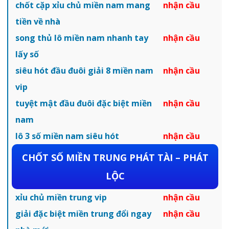
chốt cặp xỉu chủ miền nam mang
nhận cầu
tiền về nhà
song thủ lô miền nam nhanh tay
nhận cầu
lấy số
siêu hót đầu đuôi giải 8 miền nam
nhận cầu
vip
tuyệt mật đầu đuôi đặc biệt miền
nhận cầu
nam
lô 3 số miền nam siêu hót
nhận cầu
CHỐT SỐ MIỀN TRUNG PHÁT TÀI – PHÁT
LỘC
xỉu chủ miền trung vip
nhận cầu
giải đặc biệt miền trung đổi ngay
nhận cầu