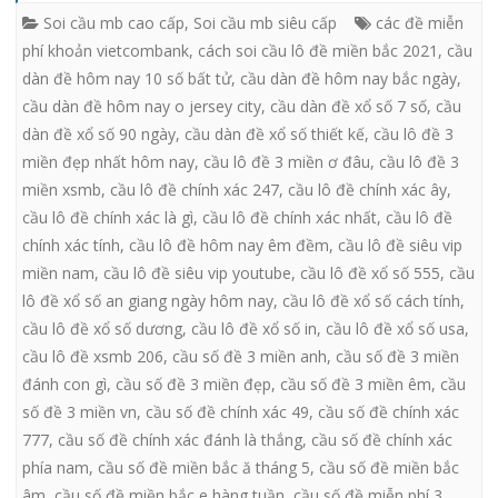
Soi cầu mb cao cấp
,
Soi cầu mb siêu cấp
các đề miễn
phí khoản vietcombank
,
cách soi cầu lô đề miền bắc 2021
,
cầu
dàn đề hôm nay 10 số bất tử
,
cầu dàn đề hôm nay bắc ngày
,
cầu dàn đề hôm nay o jersey city
,
cầu dàn đề xổ số 7 số
,
cầu
dàn đề xổ số 90 ngày
,
cầu dàn đề xổ số thiết kế
,
cầu lô đề 3
miền đẹp nhất hôm nay
,
cầu lô đề 3 miền ơ đâu
,
cầu lô đề 3
miền xsmb
,
cầu lô đề chính xác 247
,
cầu lô đề chính xác ây
,
cầu lô đề chính xác là gì
,
cầu lô đề chính xác nhất
,
cầu lô đề
chính xác tính
,
cầu lô đề hôm nay êm đềm
,
cầu lô đề siêu vip
miền nam
,
cầu lô đề siêu vip youtube
,
cầu lô đề xổ số 555
,
cầu
lô đề xổ số an giang ngày hôm nay
,
cầu lô đề xổ số cách tính
,
cầu lô đề xổ số dương
,
cầu lô đề xổ số in
,
cầu lô đề xổ số usa
,
cầu lô đề xsmb 206
,
cầu số đề 3 miền anh
,
cầu số đề 3 miền
đánh con gì
,
cầu số đề 3 miền đẹp
,
cầu số đề 3 miền êm
,
cầu
số đề 3 miền vn
,
cầu số đề chính xác 49
,
cầu số đề chính xác
777
,
cầu số đề chính xác đánh là thắng
,
cầu số đề chính xác
phía nam
,
cầu số đề miền bắc ă tháng 5
,
cầu số đề miền bắc
âm
,
cầu số đề miền bắc e hàng tuần
,
cầu số đề miễn phí 3