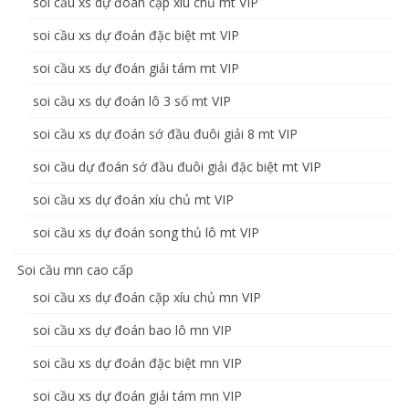
soi cầu xs dự đoán cặp xíu chủ mt VIP
soi cầu xs dự đoán đặc biệt mt VIP
soi cầu xs dự đoán giải tám mt VIP
soi cầu xs dự đoán lô 3 số mt VIP
soi cầu xs dự đoán sớ đầu đuôi giải 8 mt VIP
soi cầu dự đoán sớ đầu đuôi giải đặc biệt mt VIP
soi cầu xs dự đoán xíu chủ mt VIP
soi cầu xs dự đoán song thủ lô mt VIP
Soi cầu mn cao cấp
soi cầu xs dự đoán cặp xíu chủ mn VIP
soi cầu xs dự đoán bao lô mn VIP
soi cầu xs dự đoán đặc biệt mn VIP
soi cầu xs dự đoán giải tám mn VIP