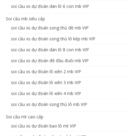
soi cầu xs dự đoán dàn lô 6 con mb VIP
Soi cầu mb siêu cấp
soi cầu xs dự đoán song thủ đề mb VIP
soi cầu xs dự đoán song thủ lô kép mb VIP
soi cầu xs dự đoán dàn lô 8 con mb VIP
soi cầu xs dự đoán đề đầu đuôi mb VIP
soi cầu xs dự đoán lô xiên 2 mb VIP
soi cầu xs dự đoán lô xiên 3 mb VIP
soi cầu xs dự đoán lô xiên 4 mb VIP
soi cầu xs dự đoán song thủ lô mb VIP
Soi cầu mt cao cấp
soi cầu xs dự đoán bao lô mt VIP