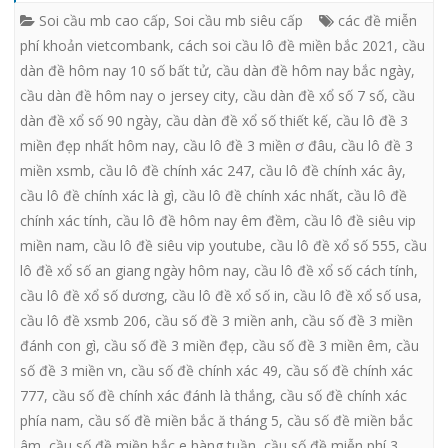
Soi cầu mb cao cấp
,
Soi cầu mb siêu cấp
các đề miễn
phí khoản vietcombank
,
cách soi cầu lô đề miền bắc 2021
,
cầu
dàn đề hôm nay 10 số bất tử
,
cầu dàn đề hôm nay bắc ngày
,
cầu dàn đề hôm nay o jersey city
,
cầu dàn đề xổ số 7 số
,
cầu
dàn đề xổ số 90 ngày
,
cầu dàn đề xổ số thiết kế
,
cầu lô đề 3
miền đẹp nhất hôm nay
,
cầu lô đề 3 miền ơ đâu
,
cầu lô đề 3
miền xsmb
,
cầu lô đề chính xác 247
,
cầu lô đề chính xác ây
,
cầu lô đề chính xác là gì
,
cầu lô đề chính xác nhất
,
cầu lô đề
chính xác tính
,
cầu lô đề hôm nay êm đềm
,
cầu lô đề siêu vip
miền nam
,
cầu lô đề siêu vip youtube
,
cầu lô đề xổ số 555
,
cầu
lô đề xổ số an giang ngày hôm nay
,
cầu lô đề xổ số cách tính
,
cầu lô đề xổ số dương
,
cầu lô đề xổ số in
,
cầu lô đề xổ số usa
,
cầu lô đề xsmb 206
,
cầu số đề 3 miền anh
,
cầu số đề 3 miền
đánh con gì
,
cầu số đề 3 miền đẹp
,
cầu số đề 3 miền êm
,
cầu
số đề 3 miền vn
,
cầu số đề chính xác 49
,
cầu số đề chính xác
777
,
cầu số đề chính xác đánh là thắng
,
cầu số đề chính xác
phía nam
,
cầu số đề miền bắc ă tháng 5
,
cầu số đề miền bắc
âm
,
cầu số đề miền bắc e hàng tuần
,
cầu số đề miễn phí 3