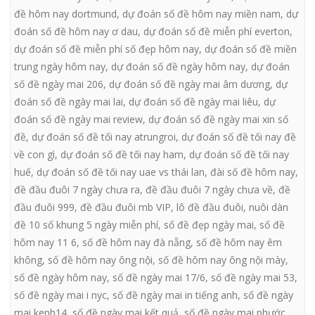
đề hôm nay dortmund
,
dự đoán số đề hôm nay miền nam
,
dự
đoán số đề hôm nay ơ dau
,
dự đoán số đề miễn phí everton
,
dự đoán số đề miễn phí số đẹp hôm nay
,
dự đoán số đề miền
trung ngày hôm nay
,
dự đoán số đề ngày hôm nay
,
dự đoán
số đề ngày mai 206
,
dự đoán số đề ngày mai âm dương
,
dự
đoán số đề ngày mai lai
,
dự đoán số đề ngày mai liêu
,
dự
đoán số đề ngày mai review
,
dự đoán số đề ngày mai xin số
đề
,
dự đoán số đề tối nay atrungroi
,
dự đoán số đề tối nay đề
về con gì
,
dự đoán số đề tối nay ham
,
dự đoán số đề tối nay
huế
,
dự đoán số đề tối nay uae vs thái lan
,
đài số đề hôm nay
,
đề đầu đuôi 7 ngày chưa ra
,
đề đầu đuôi 7 ngày chưa về
,
đề
đầu đuôi 999
,
đề đầu đuôi mb VIP
,
lô đề đầu đuôi
,
nuôi dàn
đề 10 số khung 5 ngày miễn phí
,
số đề đẹp ngày mai
,
số đề
hôm nay 11 6
,
số đề hôm nay đà nẵng
,
số đề hôm nay êm
không
,
số đề hôm nay ông nội
,
số đề hôm nay ông nội mày
,
số đề ngày hôm nay
,
số đề ngày mai 17/6
,
số đề ngày mai 53
,
số đề ngày mai i nyc
,
số đề ngày mai in tiếng anh
,
số đề ngày
mai kenh14
,
số đề ngày mai kết quả
,
số đề ngày mai phước
,