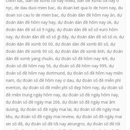
chính xác
,
dàn đề xsmb tối nay nhiều
,
dàn đề xsmb tối nay o
nyc
,
de dau duoi mien bac
,
du doan ket qua lo de hom nay
,
du
doan soi cau lo de mien bac
,
dự đoán dàn đề hôm nay ăn
,
dự
đoán dàn đề hôm nay hay
,
dự đoán dàn đề hôm nay ok
,
dự
đoán dàn đề xổ số 9 ngày
,
dự đoán dàn đề xổ số euro hôm
nay
,
dự đoán dàn đề xổ số gì đây
,
dự đoán dàn đề xổ số ơi
,
dự
đoán dàn đề xsmb 00 00
,
dự đoán dàn đề xsmb 80 số
,
dự
đoán dàn đề xsmb 90 số
,
dự đoán dàn đề xsmb ênh
,
dự đoán
dàn đề xsmb yang chuẩn
,
dự đoán số đề hôm nay 4/6
,
dự
đoán số đề hôm nay 56
,
dự đoán số đề hôm nay 999
,
dự
đoán số đề hôm nay dortmund
,
dự đoán số đề hôm nay miền
nam
,
dự đoán số đề hôm nay ơ dau
,
dự đoán số đề miễn phí
everton
,
dự đoán số đề miễn phí số đẹp hôm nay
,
dự đoán số
đề miền trung ngày hôm nay
,
dự đoán số đề ngày hôm nay
,
dự đoán số đề ngày mai 206
,
dự đoán số đề ngày mai âm
dương
,
dự đoán số đề ngày mai lai
,
dự đoán số đề ngày mai
liêu
,
dự đoán số đề ngày mai review
,
dự đoán số đề ngày mai
xin số đề
,
dự đoán số đề tối nay atrungroi
,
dự đoán số đề tối