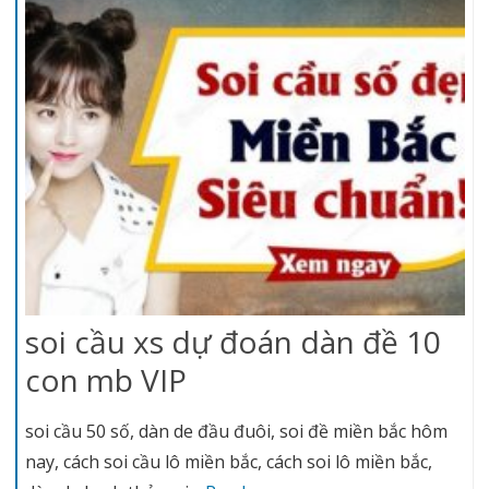
soi cầu xs dự đoán dàn đề 10
con mb VIP
soi cầu 50 số, dàn de đầu đuôi, soi đề miền bắc hôm
nay, cách soi cầu lô miền bắc, cách soi lô miền bắc,