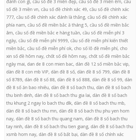
đánh con gì
,
cầu số đề 3 miền đẹp
,
cầu số đề 3 miền êm
,
cầu
số đề 3 miền vn
,
cầu số đề chính xác 49
,
cầu số đề chính xác
777
,
cầu số đề chính xác đánh là thắng
,
cầu số đề chính xác
phía nam
,
cầu số đề miền bắc ă tháng 5
,
cầu số đề miền bắc
âm
,
cầu số đề miền bắc e hàng tuần
,
cầu số đề miễn phí 3
ngày
,
cầu số đề miễn phí 9999
,
cầu số đề miễn phí kiến thiết
miền bắc
,
cầu số đề miễn phí ok
,
cho số lô đề miễn phí
,
cho
xin số đề hôm nay
,
chốt số đề hôm nay
,
chốt số đề miền bắc
ngày mai
,
dan de 8 con mien bac
,
dàn đề 12 số miền bắc vip
,
dàn đề 8 con mb VIP
,
dàn đề 8 số
,
dàn đề 8 số 799
,
dàn đề 8
số 8789
,
dàn đề 8 số 88
,
dàn đề 8 số 888
,
dàn đề 8 số 99
,
dàn
đề 8 số ăn bao nhiêu
,
dàn đề 8 số bach thu
,
dàn đề 8 số bach
thu binh dinh
,
dàn đề 8 số bach thu gia lai
,
dàn đề 8 số bach
thu khung 2 ngay lo bach thu dlk
,
dàn đề 8 số bach thu mb
,
dàn đề 8 số bach thu mn
,
dàn đề 8 số bach thu phu yen hom
nay
,
dàn đề 8 số bach thu quang nam
,
dàn đề 8 số bach thu
tay ninh
,
dàn đề 8 số bach thu tien giang
,
dàn đề 8 số bach thu
xsmb hom nay
,
dàn đề 8 số bất bại
,
dàn đề 8 số chính xác