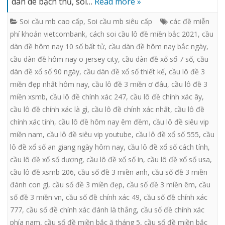
dàn de bạch thủ, soi…
Read more »
Soi cầu mb cao cấp
,
Soi cầu mb siêu cấp
các đề miễn
phí khoản vietcombank
,
cách soi cầu lô đề miền bắc 2021
,
cầu
dàn đề hôm nay 10 số bất tử
,
cầu dàn đề hôm nay bắc ngày
,
cầu dàn đề hôm nay o jersey city
,
cầu dàn đề xổ số 7 số
,
cầu
dàn đề xổ số 90 ngày
,
cầu dàn đề xổ số thiết kế
,
cầu lô đề 3
miền đẹp nhất hôm nay
,
cầu lô đề 3 miền ơ đâu
,
cầu lô đề 3
miền xsmb
,
cầu lô đề chính xác 247
,
cầu lô đề chính xác ây
,
cầu lô đề chính xác là gì
,
cầu lô đề chính xác nhất
,
cầu lô đề
chính xác tính
,
cầu lô đề hôm nay êm đềm
,
cầu lô đề siêu vip
miền nam
,
cầu lô đề siêu vip youtube
,
cầu lô đề xổ số 555
,
cầu
lô đề xổ số an giang ngày hôm nay
,
cầu lô đề xổ số cách tính
,
cầu lô đề xổ số dương
,
cầu lô đề xổ số in
,
cầu lô đề xổ số usa
,
cầu lô đề xsmb 206
,
cầu số đề 3 miền anh
,
cầu số đề 3 miền
đánh con gì
,
cầu số đề 3 miền đẹp
,
cầu số đề 3 miền êm
,
cầu
số đề 3 miền vn
,
cầu số đề chính xác 49
,
cầu số đề chính xác
777
,
cầu số đề chính xác đánh là thắng
,
cầu số đề chính xác
phía nam
,
cầu số đề miền bắc ă tháng 5
,
cầu số đề miền bắc