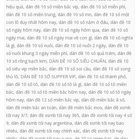
hiệu quả
,
dàn đề 10 số miền bắc vip
,
dàn đề 10 số miễn phí
,
dàn đề 10 số miền trung
,
dàn đề 10 số mn
,
dàn đề 10 số một
con lô duy nhất hôm nay
,
dàn đề 10 số nằm ở đâu
,
dàn đề 10
số ngày hôm nay
,
dàn đề 10 số ngày hôm qua
,
dàn đề 10 số
ngày mai
,
dàn đề 10 số ngày mai về con gì
,
dàn đề 10 số nghĩa
là gì
,
dàn đề 10 số nuôi
,
dàn đề 10 số nuôi 2 ngày
,
dàn đề 10
số nuôi khung 3 ngày miễn phí
,
dàn đề 10 số quả trám
,
dàn đề
10 số rồng bạch kim
,
DÀN ĐỀ 10 SỐ SIÊU CHUẨN
,
dàn đề 10
số siêu vip miền bắc
,
dàn đề 10 số soi cầu
,
dàn đề 10 số song
thủ lô
,
DÀN ĐỀ 10 SỐ SUPPER VIP
,
dàn đề 10 số thành phố
,
dàn đề 10 số tô
,
dàn đề 10 số tô là gì
,
dàn đề 10 số tô miền
bắc
,
dàn đề 10 số tô miền bắc hôm nay
,
dàn đề 10 số tô ngày
hôm nay
,
dàn đề 12 số miền bắc vip
,
dàn đề miền bắc â số
,
dàn đề miền bắc an toàn
,
dàn đề miền bắc inox
,
dàn đề xsmb
tối nay 3/7
,
dàn đề xsmb tối nay 365
,
dàn đề xsmb tối nay 4 số
9
,
dàn đề xsmb tối nay argentina
,
dàn đề xsmb tối nay bao
nhiêu
,
dàn đề xsmb tối nay chính xác
,
dàn đề xsmb tối nay
nhiều
,
dàn đề xsmb tối nay o nyc
,
de 10 so mien bac
,
de dau