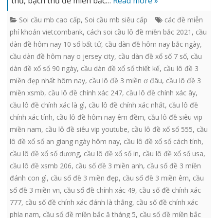
thủ, bạch thủ đề miền bắc…
Read more »
Soi cầu mb cao cấp
,
Soi cầu mb siêu cấp
các đề miễn
phí khoản vietcombank
,
cách soi cầu lô đề miền bắc 2021
,
cầu
dàn đề hôm nay 10 số bất tử
,
cầu dàn đề hôm nay bắc ngày
,
cầu dàn đề hôm nay o jersey city
,
cầu dàn đề xổ số 7 số
,
cầu
dàn đề xổ số 90 ngày
,
cầu dàn đề xổ số thiết kế
,
cầu lô đề 3
miền đẹp nhất hôm nay
,
cầu lô đề 3 miền ơ đâu
,
cầu lô đề 3
miền xsmb
,
cầu lô đề chính xác 247
,
cầu lô đề chính xác ây
,
cầu lô đề chính xác là gì
,
cầu lô đề chính xác nhất
,
cầu lô đề
chính xác tính
,
cầu lô đề hôm nay êm đềm
,
cầu lô đề siêu vip
miền nam
,
cầu lô đề siêu vip youtube
,
cầu lô đề xổ số 555
,
cầu
lô đề xổ số an giang ngày hôm nay
,
cầu lô đề xổ số cách tính
,
cầu lô đề xổ số dương
,
cầu lô đề xổ số in
,
cầu lô đề xổ số usa
,
cầu lô đề xsmb 206
,
cầu số đề 3 miền anh
,
cầu số đề 3 miền
đánh con gì
,
cầu số đề 3 miền đẹp
,
cầu số đề 3 miền êm
,
cầu
số đề 3 miền vn
,
cầu số đề chính xác 49
,
cầu số đề chính xác
777
,
cầu số đề chính xác đánh là thắng
,
cầu số đề chính xác
phía nam
,
cầu số đề miền bắc ă tháng 5
,
cầu số đề miền bắc