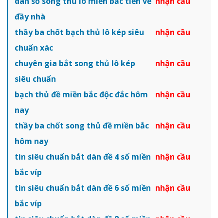
dàn số song thủ lô miền bắc tiền về
nhận cầu
đầy nhà
thầy ba chốt bạch thủ lô kép siêu
nhận cầu
chuẩn xác
chuyên gia bắt song thủ lô kép
nhận cầu
siêu chuẩn
bạch thủ đề miền bắc độc đắc hôm
nhận cầu
nay
thầy ba chốt song thủ đề miền bắc
nhận cầu
hôm nay
tin siêu chuẩn bắt dàn đề 4 số miền
nhận cầu
bắc víp
tin siêu chuẩn bắt dàn đề 6 số miền
nhận cầu
bắc víp