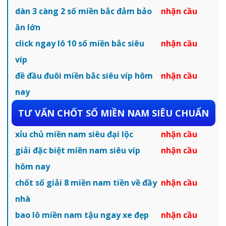
dàn 3 càng 2 số miền bắc đảm bảo
nhận cầu
ăn lớn
click ngay lô 10 số miền bắc siêu
nhận cầu
víp
đề đầu đuôi miền bắc siêu víp hôm
nhận cầu
nay
TƯ VẤN CHỐT SỐ MIỀN NAM SIÊU CHUẨN
xỉu chủ miền nam siêu đại lộc
nhận cầu
giải đặc biệt miền nam siêu víp
nhận cầu
hôm nay
chốt số giải 8 miền nam tiền về đầy
nhận cầu
nhà
bao lô miền nam tậu ngay xe đẹp
nhận cầu