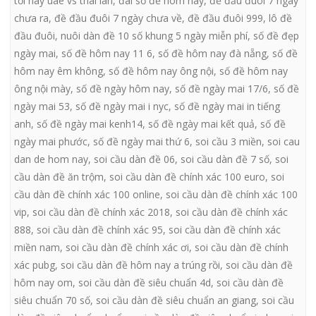
tối nay uae vs thái lan
,
đài số đề hôm nay
,
đề đầu đuôi 7 ngày
chưa ra
,
đề đầu đuôi 7 ngày chưa về
,
đề đầu đuôi 999
,
lô đề
đầu đuôi
,
nuôi dàn đề 10 số khung 5 ngày miễn phí
,
số đề đẹp
ngày mai
,
số đề hôm nay 11 6
,
số đề hôm nay đà nẵng
,
số đề
hôm nay êm không
,
số đề hôm nay ông nội
,
số đề hôm nay
ông nội mày
,
số đề ngày hôm nay
,
số đề ngày mai 17/6
,
số đề
ngày mai 53
,
số đề ngày mai i nyc
,
số đề ngày mai in tiếng
anh
,
số đề ngày mai kenh14
,
số đề ngày mai kết quả
,
số đề
ngày mai phước
,
số đề ngày mai thứ 6
,
soi cầu 3 miền
,
soi cau
dan de hom nay
,
soi cầu dàn đề 06
,
soi cầu dàn đề 7 số
,
soi
cầu dàn đề ăn trộm
,
soi cầu dàn đề chính xác 100 euro
,
soi
cầu dàn đề chính xác 100 online
,
soi cầu dàn đề chính xác 100
vip
,
soi cầu dàn đề chính xác 2018
,
soi cầu dàn đề chính xác
888
,
soi cầu dàn đề chính xác 95
,
soi cầu dàn đề chính xác
miền nam
,
soi cầu dàn đề chính xác ơi
,
soi cầu dàn đề chính
xác pubg
,
soi cầu dàn đề hôm nay a trúng rồi
,
soi cầu dàn đề
hôm nay om
,
soi cầu dàn đề siêu chuẩn 4d
,
soi cầu dàn đề
siêu chuẩn 70 số
,
soi cầu dàn đề siêu chuẩn an giang
,
soi cầu