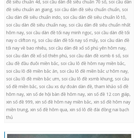
đề siêu chuẩn 4d
,
soi cầu dàn đề siêu chuẩn 70 số
,
soi cầu dàn
đề siêu chuẩn an giang
,
soi cầu dàn đề siêu chuẩn chuẩn
,
soi
cầu dàn đề siêu chuẩn indo
,
soi cầu dàn đề siêu chuẩn lô tô
,
soi cầu dàn đề siêu chuẩn nay
,
soi cầu dàn đề siêu chuẩn nhất
hôm nay
,
soi cầu dàn đề tối nay minh ngọc
,
soi cầu dàn đề tối
nay o clifton nj
,
soi cầu dàn đề tối nay số mấy
,
soi cầu dàn đề
tối nay về bao nhiêu
,
soi cầu dàn đề xổ số phú yên hôm nay
,
soi cầu dàn đề xổ số thiên phú
,
soi cầu dàn đề xsmb 6 số
,
soi
cầu đề đầu đuôi miền bắc
,
soi cầu lô đề hôm nay miền bắc
,
soi cầu lô đề miền bắc ăn
,
soi cầu lô đề miền bắc ư hôm nay
,
soi cầu lô đề miền bắc ưm
,
soi cầu lô đề xsmb khung
,
soi cầu
số đề miền bắc
,
soi cầu xs dự đoán dàn đề
,
tham khảo số đề
hôm nay
,
xin số de hội bàn đề hôm nay
,
xin số đề 12 con giáp
,
xin số đề 999
,
xin số đề hôm nay miền bắc
,
xin số đề hôm nay
miền trung
,
xin số đề hôm qua
,
xin số lô đề đài đồng nai bạch
thủ