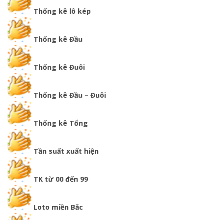
Thống kê lô kép
Thống kê Đầu
Thống kê Đuôi
Thống kê Đầu – Đuôi
Thống kê Tổng
Tần suất xuất hiện
TK từ 00 đến 99
Loto miền Bắc