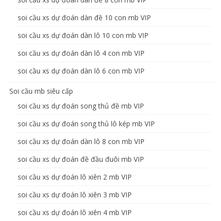
soi cầu xs dự đoán dàn đề 10 con mb VIP
soi cầu xs dự đoán dàn lô 10 con mb VIP
soi cầu xs dự đoán dàn lô 4 con mb VIP
soi cầu xs dự đoán dàn lô 6 con mb VIP
Soi cầu mb siêu cấp
soi cầu xs dự đoán song thủ đề mb VIP
soi cầu xs dự đoán song thủ lô kép mb VIP
soi cầu xs dự đoán dàn lô 8 con mb VIP
soi cầu xs dự đoán đề đầu đuôi mb VIP
soi cầu xs dự đoán lô xiên 2 mb VIP
soi cầu xs dự đoán lô xiên 3 mb VIP
soi cầu xs dự đoán lô xiên 4 mb VIP