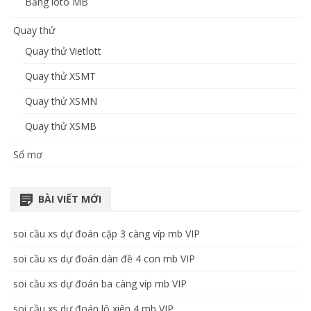
Bảng loto MB
Quay thử
Quay thử Vietlott
Quay thử XSMT
Quay thử XSMN
Quay thử XSMB
Sổ mơ
BÀI VIẾT MỚI
soi cầu xs dự đoán cặp 3 càng víp mb VIP
soi cầu xs dự đoán dàn đề 4 con mb VIP
soi cầu xs dự đoán ba càng víp mb VIP
soi cầu xs dự đoán lô xiên 4 mb VIP