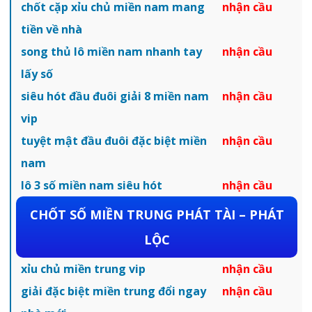
chốt cặp xỉu chủ miền nam mang
nhận cầu
tiền về nhà
song thủ lô miền nam nhanh tay
nhận cầu
lấy số
siêu hót đầu đuôi giải 8 miền nam
nhận cầu
vip
tuyệt mật đầu đuôi đặc biệt miền
nhận cầu
nam
lô 3 số miền nam siêu hót
nhận cầu
CHỐT SỐ MIỀN TRUNG PHÁT TÀI – PHÁT
LỘC
xỉu chủ miền trung vip
nhận cầu
giải đặc biệt miền trung đổi ngay
nhận cầu