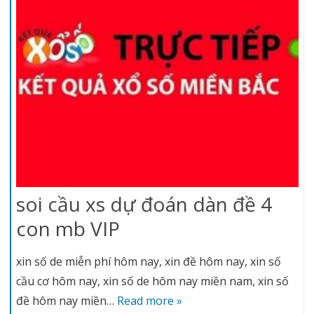
soi cầu xs dự đoán dàn đề 4
con mb VIP
xin số de miễn phí hôm nay, xin đề hôm nay, xin số
cầu cơ hôm nay, xin số de hôm nay miền nam, xin số
đề hôm nay miền…
Read more »