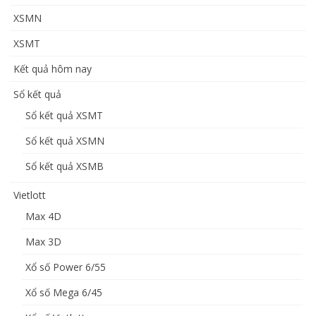
XSMN
XSMT
Kết quả hôm nay
Sổ kết quả
Sổ kết quả XSMT
Sổ kết quả XSMN
Sổ kết quả XSMB
Vietlott
Max 4D
Max 3D
Xổ số Power 6/55
Xổ số Mega 6/45