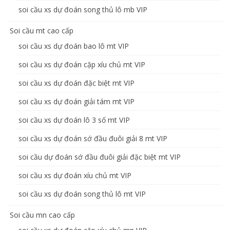
soi cầu xs dự đoán song thủ lô mb VIP
Soi cầu mt cao cấp
soi cầu xs dự đoán bao lô mt VIP
soi cầu xs dự đoán cặp xíu chủ mt VIP
soi cầu xs dự đoán đặc biệt mt VIP
soi cầu xs dự đoán giải tám mt VIP
soi cầu xs dự đoán lô 3 số mt VIP
soi cầu xs dự đoán sớ đầu đuôi giải 8 mt VIP
soi cầu dự đoán sớ đầu đuôi giải đặc biệt mt VIP
soi cầu xs dự đoán xíu chủ mt VIP
soi cầu xs dự đoán song thủ lô mt VIP
Soi cầu mn cao cấp