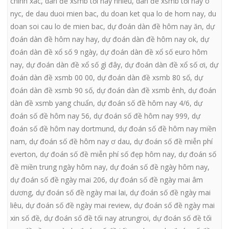
chính xác
,
dàn đề xsmb tối nay nhiều
,
dàn đề xsmb tối nay o
nyc
,
de dau duoi mien bac
,
du doan ket qua lo de hom nay
,
du
doan soi cau lo de mien bac
,
dự đoán dàn đề hôm nay ăn
,
dự
đoán dàn đề hôm nay hay
,
dự đoán dàn đề hôm nay ok
,
dự
đoán dàn đề xổ số 9 ngày
,
dự đoán dàn đề xổ số euro hôm
nay
,
dự đoán dàn đề xổ số gì đây
,
dự đoán dàn đề xổ số ơi
,
dự
đoán dàn đề xsmb 00 00
,
dự đoán dàn đề xsmb 80 số
,
dự
đoán dàn đề xsmb 90 số
,
dự đoán dàn đề xsmb ênh
,
dự đoán
dàn đề xsmb yang chuẩn
,
dự đoán số đề hôm nay 4/6
,
dự
đoán số đề hôm nay 56
,
dự đoán số đề hôm nay 999
,
dự
đoán số đề hôm nay dortmund
,
dự đoán số đề hôm nay miền
nam
,
dự đoán số đề hôm nay ơ dau
,
dự đoán số đề miễn phí
everton
,
dự đoán số đề miễn phí số đẹp hôm nay
,
dự đoán số
đề miền trung ngày hôm nay
,
dự đoán số đề ngày hôm nay
,
dự đoán số đề ngày mai 206
,
dự đoán số đề ngày mai âm
dương
,
dự đoán số đề ngày mai lai
,
dự đoán số đề ngày mai
liêu
,
dự đoán số đề ngày mai review
,
dự đoán số đề ngày mai
xin số đề
,
dự đoán số đề tối nay atrungroi
,
dự đoán số đề tối