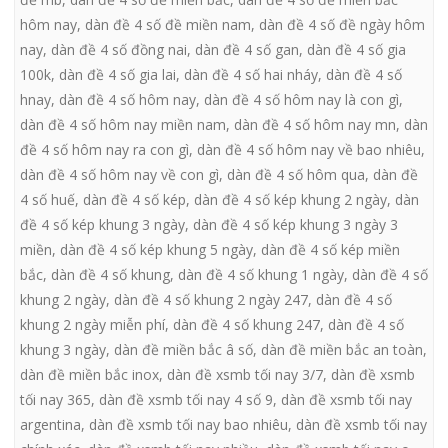
hôm nay
,
dàn đề 4 số đề miền nam
,
dàn đề 4 số đề ngày hôm
nay
,
dàn đề 4 số đồng nai
,
dàn đề 4 số gan
,
dàn đề 4 số gia
100k
,
dàn đề 4 số gia lai
,
dàn đề 4 số hai nháy
,
dàn đề 4 số
hnay
,
dàn đề 4 số hôm nay
,
dàn đề 4 số hôm nay là con gì
,
dàn đề 4 số hôm nay miền nam
,
dàn đề 4 số hôm nay mn
,
dàn
đề 4 số hôm nay ra con gì
,
dàn đề 4 số hôm nay về bao nhiêu
,
dàn đề 4 số hôm nay về con gì
,
dàn đề 4 số hôm qua
,
dàn đề
4 số huế
,
dàn đề 4 số kép
,
dàn đề 4 số kép khung 2 ngày
,
dàn
đề 4 số kép khung 3 ngày
,
dàn đề 4 số kép khung 3 ngày 3
miền
,
dàn đề 4 số kép khung 5 ngày
,
dàn đề 4 số kép miền
bắc
,
dàn đề 4 số khung
,
dàn đề 4 số khung 1 ngày
,
dàn đề 4 số
khung 2 ngày
,
dàn đề 4 số khung 2 ngày 247
,
dàn đề 4 số
khung 2 ngày miễn phí
,
dàn đề 4 số khung 247
,
dàn đề 4 số
khung 3 ngày
,
dàn đề miền bắc â số
,
dàn đề miền bắc an toàn
,
dàn đề miền bắc inox
,
dàn đề xsmb tối nay 3/7
,
dàn đề xsmb
tối nay 365
,
dàn đề xsmb tối nay 4 số 9
,
dàn đề xsmb tối nay
argentina
,
dàn đề xsmb tối nay bao nhiêu
,
dàn đề xsmb tối nay