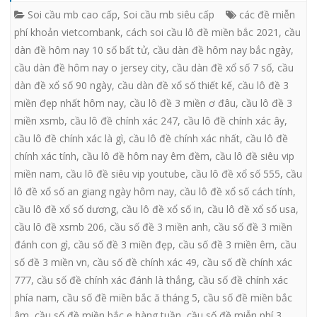
Soi cầu mb cao cấp
,
Soi cầu mb siêu cấp
các đề miễn
phí khoản vietcombank
,
cách soi cầu lô đề miền bắc 2021
,
cầu
dàn đề hôm nay 10 số bất tử
,
cầu dàn đề hôm nay bắc ngày
,
cầu dàn đề hôm nay o jersey city
,
cầu dàn đề xổ số 7 số
,
cầu
dàn đề xổ số 90 ngày
,
cầu dàn đề xổ số thiết kế
,
cầu lô đề 3
miền đẹp nhất hôm nay
,
cầu lô đề 3 miền ơ đâu
,
cầu lô đề 3
miền xsmb
,
cầu lô đề chính xác 247
,
cầu lô đề chính xác ây
,
cầu lô đề chính xác là gì
,
cầu lô đề chính xác nhất
,
cầu lô đề
chính xác tính
,
cầu lô đề hôm nay êm đềm
,
cầu lô đề siêu vip
miền nam
,
cầu lô đề siêu vip youtube
,
cầu lô đề xổ số 555
,
cầu
lô đề xổ số an giang ngày hôm nay
,
cầu lô đề xổ số cách tính
,
cầu lô đề xổ số dương
,
cầu lô đề xổ số in
,
cầu lô đề xổ số usa
,
cầu lô đề xsmb 206
,
cầu số đề 3 miền anh
,
cầu số đề 3 miền
đánh con gì
,
cầu số đề 3 miền đẹp
,
cầu số đề 3 miền êm
,
cầu
số đề 3 miền vn
,
cầu số đề chính xác 49
,
cầu số đề chính xác
777
,
cầu số đề chính xác đánh là thắng
,
cầu số đề chính xác
phía nam
,
cầu số đề miền bắc ă tháng 5
,
cầu số đề miền bắc
âm
,
cầu số đề miền bắc e hàng tuần
,
cầu số đề miễn phí 3