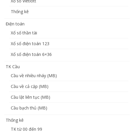
Xổ số Vietlott
Thống kê
Điện toán
Xổ số thần tài
Xổ số điện toán 123
Xổ số điện toán 6×36
TK Cầu
Cầu về nhiều nháy (MB)
Cầu về cả cặp (MB)
Cầu lật liên tục (MB)
Cầu bạch thủ (MB)
Thống kê
TK từ 00 đến 99