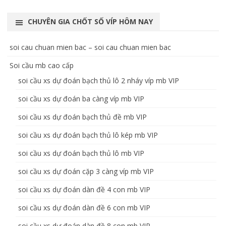
for:
CHUYÊN GIA CHỐT SỐ VÍP HÔM NAY
soi cau chuan mien bac – soi cau chuan mien bac
Soi cầu mb cao cấp
soi cầu xs dự đoán bạch thủ lô 2 nháy víp mb VIP
soi cầu xs dự đoán ba càng víp mb VIP
soi cầu xs dự đoán bạch thủ đề mb VIP
soi cầu xs dự đoán bạch thủ lô kép mb VIP
soi cầu xs dự đoán bạch thủ lô mb VIP
soi cầu xs dự đoán cặp 3 càng víp mb VIP
soi cầu xs dự đoán dàn đề 4 con mb VIP
soi cầu xs dự đoán dàn đề 6 con mb VIP
soi cầu xs dự đoán dàn đề 8 con mb VIP