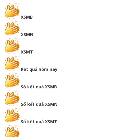
XSMB
XSMN
XSMT
Kết quả hôm nay
Sổ kết quả XSMB
Sổ kết quả XSMN
Sổ kết quả XSMT