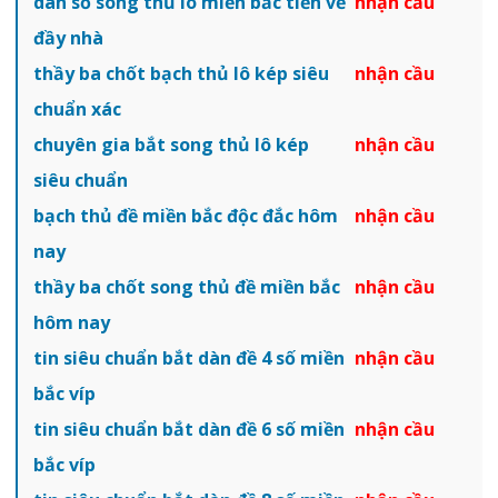
dàn số song thủ lô miền bắc tiền về
nhận cầu
đầy nhà
thầy ba chốt bạch thủ lô kép siêu
nhận cầu
chuẩn xác
chuyên gia bắt song thủ lô kép
nhận cầu
siêu chuẩn
bạch thủ đề miền bắc độc đắc hôm
nhận cầu
nay
thầy ba chốt song thủ đề miền bắc
nhận cầu
hôm nay
tin siêu chuẩn bắt dàn đề 4 số miền
nhận cầu
bắc víp
tin siêu chuẩn bắt dàn đề 6 số miền
nhận cầu
bắc víp