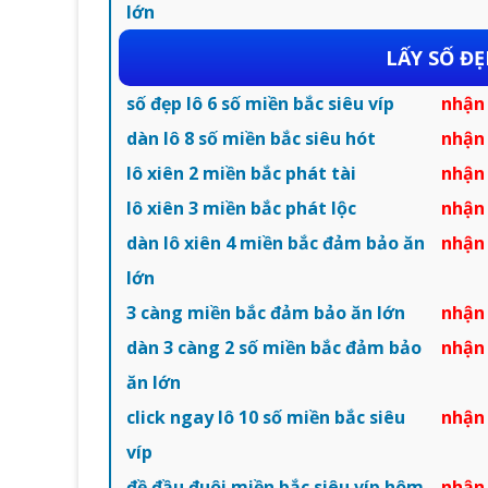
lớn
LẤY SỐ ĐẸ
số đẹp lô 6 số miền bắc siêu víp
nhận
dàn lô 8 số miền bắc siêu hót
nhận
lô xiên 2 miền bắc phát tài
nhận
lô xiên 3 miền bắc phát lộc
nhận
dàn lô xiên 4 miền bắc đảm bảo ăn
nhận
lớn
3 càng miền bắc đảm bảo ăn lớn
nhận
dàn 3 càng 2 số miền bắc đảm bảo
nhận
ăn lớn
click ngay lô 10 số miền bắc siêu
nhận
víp
đề đầu đuôi miền bắc siêu víp hôm
nhận