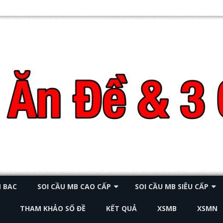
Skip
N BAC
SOI CẦU MB CAO CẤP
SOI CẦU MB SIÊU CẤP
to
content
THAM KHẢO SỐ ĐỀ
SOI CẦU XS DỰ ĐOÁN BẠCH
KẾT QUẢ
SOI CẦU XS DỰ ĐOÁN SONG
XSMB
XSMN
THỦ LÔ 2 NHÁY VÍP MB VIP
THỦ ĐỀ MB VIP