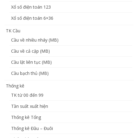
Xổ số điện toán 123
Xổ số điện toán 6×36
TK Cầu
Cầu về nhiều nháy (MB)
Cầu về cả cặp (MB)
Cầu lật liên tục (MB)
Cầu bạch thủ (MB)
Thống kê
TK từ 00 đến 99
Tần suất xuất hiện
Thống kê Tổng
Thống kê Đầu – Đuôi