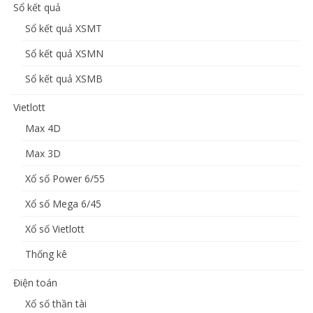
Sổ kết quả
Sổ kết quả XSMT
Sổ kết quả XSMN
Sổ kết quả XSMB
Vietlott
Max 4D
Max 3D
Xổ số Power 6/55
Xổ số Mega 6/45
Xổ số Vietlott
Thống kê
Điện toán
Xổ số thần tài