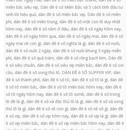
miền bắc siêu vip
,
Dàn đề 6 số Miền Bắc và 5 cách tính đầu tư
sinh lời hiệu quả
,
dàn đề 6 số miền bắc vip
,
Dàn đề 6 số miền
phí
,
dàn đề 6 số miền trung
,
dàn đề 6 số một con lô duy nhất
hôm nay
,
dàn đề 6 số nằm ở đâu
,
dàn đề 6 số ngày hôm nay
,
dàn đề 6 số ngày hôm qua
,
dàn đề 6 số ngày mai
,
dàn đề 6 số
ngày mai về con gì
,
dàn đề 6 số nghĩa là gì
,
dàn đề 6 số nuôi
,
dàn đề 6 số nuôi 2 ngày
,
dàn đề 6 số nuôi khung 3 ngày miễn
phí
,
dàn đề 6 số quả trám
,
dàn đề 6 số rồng bạch kim
,
Dàn đề
6 số siêu chuẩn
,
dàn đề 6 số siêu vip miền bắc
,
dàn đề 6 số soi
cầu
,
dàn đề 6 số song thủ lô
,
DÀN ĐỀ 6 SỐ SUPPER VIP
,
dàn
đề 6 số thành phố
,
dàn đề 6 số tô
,
dàn đề 6 số tô là gì
,
dàn đề
6 số tô miền bắc
,
dàn đề 6 số tô miền bắc hôm nay
,
dàn đề 6
số tô ngày hôm nay
,
dàn đề 6 số tô xsmb
,
dàn đề 6 số trong
lô đề là gì
,
dàn đề 6 số và độc thủ lô là gì
,
dàn đề 6 số và song
thủ lô là gì
,
dàn đề 6 số về con gì
,
dàn đề 6 số về số gì
,
dàn đề
6 số vip
,
dàn đề 6 số vip hôm nay
,
dàn đề 6 số vip là gì
,
dàn đề
6 số vip miền bắc
,
dàn đề 6 số vip miền bắc hôm nay
,
dàn đề 6