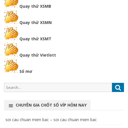
Quay thử XSMB
Quay thử XSMN
Quay thử XSMT
Quay thử Vietlott
Sổ mơ
Search
Sea
for:
CHUYÊN GIA CHỐT SỐ VÍP HÔM NAY
soi cau chuan mien bac – soi cau chuan mien bac