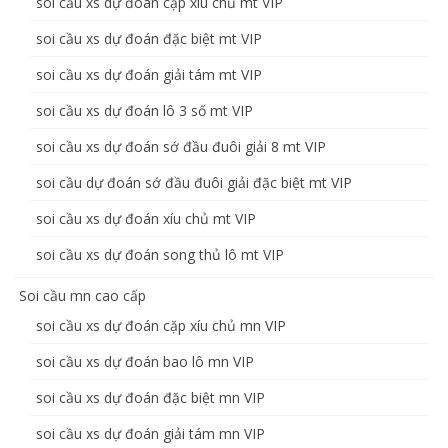
soi cầu xs dự đoán cặp xíu chủ mt VIP
soi cầu xs dự đoán đặc biệt mt VIP
soi cầu xs dự đoán giải tám mt VIP
soi cầu xs dự đoán lô 3 số mt VIP
soi cầu xs dự đoán sớ đầu đuôi giải 8 mt VIP
soi cầu dự đoán sớ đầu đuôi giải đặc biệt mt VIP
soi cầu xs dự đoán xíu chủ mt VIP
soi cầu xs dự đoán song thủ lô mt VIP
Soi cầu mn cao cấp
soi cầu xs dự đoán cặp xíu chủ mn VIP
soi cầu xs dự đoán bao lô mn VIP
soi cầu xs dự đoán đặc biệt mn VIP
soi cầu xs dự đoán giải tám mn VIP