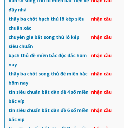
dàn số song thủ lô miền bắc tiền về
nhận cầu
đầy nhà
thầy ba chốt bạch thủ lô kép siêu
nhận cầu
chuẩn xác
chuyên gia bắt song thủ lô kép
nhận cầu
siêu chuẩn
bạch thủ đề miền bắc độc đắc hôm
nhận cầu
nay
thầy ba chốt song thủ đề miền bắc
nhận cầu
hôm nay
tin siêu chuẩn bắt dàn đề 4 số miền
nhận cầu
bắc víp
tin siêu chuẩn bắt dàn đề 6 số miền
nhận cầu
bắc víp