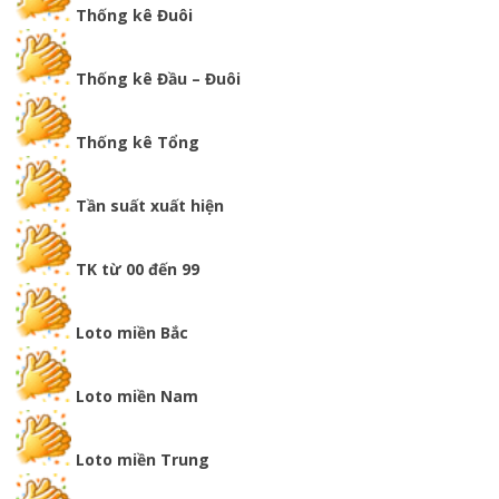
Thống kê Đuôi
Thống kê Đầu – Đuôi
Thống kê Tổng
Tần suất xuất hiện
TK từ 00 đến 99
Loto miền Bắc
Loto miền Nam
Loto miền Trung