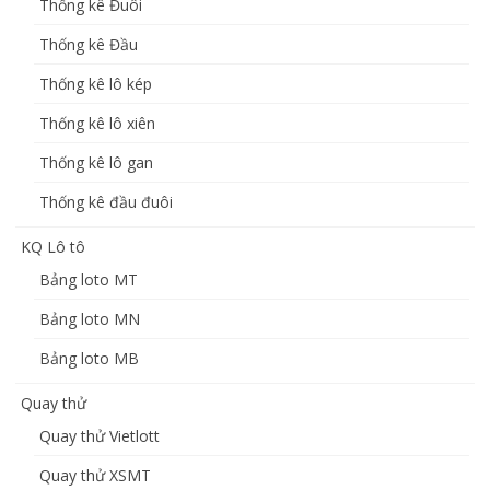
Thống kê Đuôi
Thống kê Đầu
Thống kê lô kép
Thống kê lô xiên
Thống kê lô gan
Thống kê đầu đuôi
KQ Lô tô
Bảng loto MT
Bảng loto MN
Bảng loto MB
Quay thử
Quay thử Vietlott
Quay thử XSMT