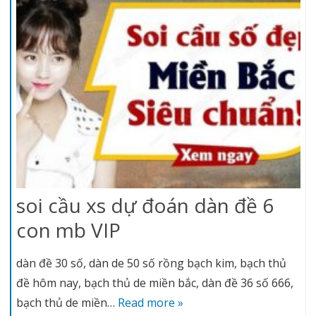
soi cầu xs dự đoán dàn đề 6
con mb VIP
dàn đề 30 số, dàn de 50 số rồng bạch kim, bạch thủ
đề hôm nay, bạch thủ de miền bắc, dàn đề 36 số 666,
bạch thủ de miền…
Read more »