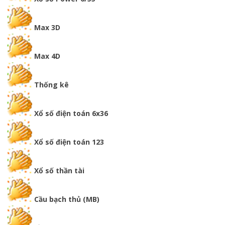
Max 3D
Max 4D
Thống kê
Xổ số điện toán 6x36
Xổ số điện toán 123
Xổ số thần tài
Cầu bạch thủ (MB)