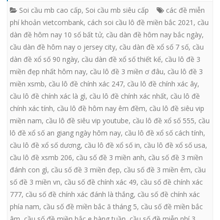
Soi cầu mb cao cấp
,
Soi cầu mb siêu cấp
các đề miễn
phí khoản vietcombank
,
cách soi cầu lô đề miền bắc 2021
,
cầu
dàn đề hôm nay 10 số bất tử
,
cầu dàn đề hôm nay bắc ngày
,
cầu dàn đề hôm nay o jersey city
,
cầu dàn đề xổ số 7 số
,
cầu
dàn đề xổ số 90 ngày
,
cầu dàn đề xổ số thiết kế
,
cầu lô đề 3
miền đẹp nhất hôm nay
,
cầu lô đề 3 miền ơ đâu
,
cầu lô đề 3
miền xsmb
,
cầu lô đề chính xác 247
,
cầu lô đề chính xác ây
,
cầu lô đề chính xác là gì
,
cầu lô đề chính xác nhất
,
cầu lô đề
chính xác tính
,
cầu lô đề hôm nay êm đềm
,
cầu lô đề siêu vip
miền nam
,
cầu lô đề siêu vip youtube
,
cầu lô đề xổ số 555
,
cầu
lô đề xổ số an giang ngày hôm nay
,
cầu lô đề xổ số cách tính
,
cầu lô đề xổ số dương
,
cầu lô đề xổ số in
,
cầu lô đề xổ số usa
,
cầu lô đề xsmb 206
,
cầu số đề 3 miền anh
,
cầu số đề 3 miền
đánh con gì
,
cầu số đề 3 miền đẹp
,
cầu số đề 3 miền êm
,
cầu
số đề 3 miền vn
,
cầu số đề chính xác 49
,
cầu số đề chính xác
777
,
cầu số đề chính xác đánh là thắng
,
cầu số đề chính xác
phía nam
,
cầu số đề miền bắc ă tháng 5
,
cầu số đề miền bắc
âm
,
cầu số đề miền bắc e hàng tuần
,
cầu số đề miễn phí 3