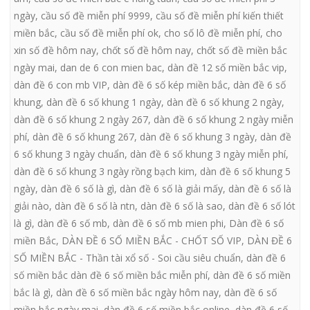
ngày
,
cầu số đề miễn phí 9999
,
cầu số đề miễn phí kiến thiết
miền bắc
,
cầu số đề miễn phí ok
,
cho số lô đề miễn phí
,
cho
xin số đề hôm nay
,
chốt số đề hôm nay
,
chốt số đề miền bắc
ngày mai
,
dan de 6 con mien bac
,
dàn đề 12 số miền bắc vip
,
dàn đề 6 con mb VIP
,
dàn đề 6 số kép miền bắc
,
dàn đề 6 số
khung
,
dàn đề 6 số khung 1 ngày
,
dàn đề 6 số khung 2 ngày
,
dàn đề 6 số khung 2 ngày 267
,
dàn đề 6 số khung 2 ngày miễn
phí
,
dàn đề 6 số khung 267
,
dàn đề 6 số khung 3 ngày
,
dàn đề
6 số khung 3 ngày chuẩn
,
dàn đề 6 số khung 3 ngày miễn phí
,
dàn đề 6 số khung 3 ngày rồng bạch kim
,
dàn đề 6 số khung 5
ngày
,
dàn đề 6 số là gì
,
dàn đề 6 số là giải mấy
,
dàn đề 6 số là
giải nào
,
dàn đề 6 số là ntn
,
dàn đề 6 số là sao
,
dàn đề 6 số lót
là gì
,
dàn đề 6 số mb
,
dàn đề 6 số mb mien phi
,
Dàn đề 6 số
miền Bắc
,
DÀN ĐỀ 6 SỐ MIỀN BẮC - CHỐT SỐ VIP
,
DÀN ĐỀ 6
SỐ MIỀN BẮC - Thần tài xổ số - Soi cầu siêu chuẩn
,
dàn đề 6
số miền bắc dàn đề 6 số miền bắc miễn phí
,
dàn đề 6 số miền
bắc là gì
,
dàn đề 6 số miền bắc ngày hôm nay
,
dàn đề 6 số
miền bắc ngày mai
,
dàn đề 6 số miền bắc online
,
dàn đề 6 số