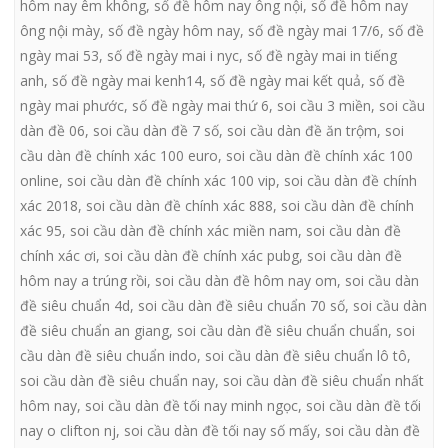
hôm nay êm không
,
số đề hôm nay ông nội
,
số đề hôm nay
ông nội mày
,
số đề ngày hôm nay
,
số đề ngày mai 17/6
,
số đề
ngày mai 53
,
số đề ngày mai i nyc
,
số đề ngày mai in tiếng
anh
,
số đề ngày mai kenh14
,
số đề ngày mai kết quả
,
số đề
ngày mai phước
,
số đề ngày mai thứ 6
,
soi cầu 3 miền
,
soi cầu
dàn đề 06
,
soi cầu dàn đề 7 số
,
soi cầu dàn đề ăn trộm
,
soi
cầu dàn đề chính xác 100 euro
,
soi cầu dàn đề chính xác 100
online
,
soi cầu dàn đề chính xác 100 vip
,
soi cầu dàn đề chính
xác 2018
,
soi cầu dàn đề chính xác 888
,
soi cầu dàn đề chính
xác 95
,
soi cầu dàn đề chính xác miền nam
,
soi cầu dàn đề
chính xác ơi
,
soi cầu dàn đề chính xác pubg
,
soi cầu dàn đề
hôm nay a trúng rồi
,
soi cầu dàn đề hôm nay om
,
soi cầu dàn
đề siêu chuẩn 4d
,
soi cầu dàn đề siêu chuẩn 70 số
,
soi cầu dàn
đề siêu chuẩn an giang
,
soi cầu dàn đề siêu chuẩn chuẩn
,
soi
cầu dàn đề siêu chuẩn indo
,
soi cầu dàn đề siêu chuẩn lô tô
,
soi cầu dàn đề siêu chuẩn nay
,
soi cầu dàn đề siêu chuẩn nhất
hôm nay
,
soi cầu dàn đề tối nay minh ngọc
,
soi cầu dàn đề tối
nay o clifton nj
,
soi cầu dàn đề tối nay số mấy
,
soi cầu dàn đề