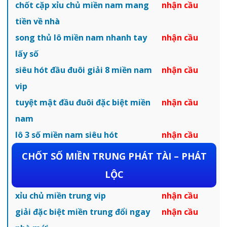
chốt cặp xỉu chủ miền nam mang
nhận cầu
tiền về nhà
song thủ lô miền nam nhanh tay
nhận cầu
lấy số
siêu hót đầu đuôi giải 8 miền nam
nhận cầu
vip
tuyệt mật đầu đuôi đặc biệt miền
nhận cầu
nam
lô 3 số miền nam siêu hót
nhận cầu
CHỐT SỐ MIỀN TRUNG PHÁT TÀI – PHÁT
LỘC
xỉu chủ miền trung vip
nhận cầu
giải đặc biệt miền trung đổi ngay
nhận cầu