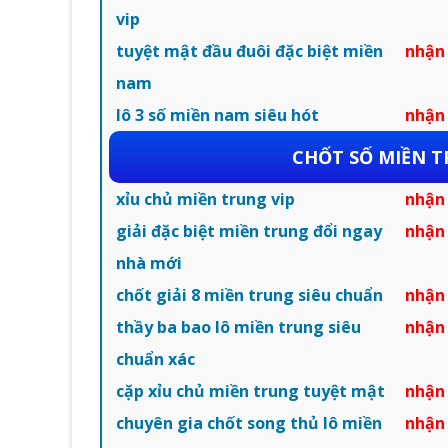
vip
tuyệt mật đầu đuôi đặc biệt miền
nhận
nam
lô 3 số miền nam siêu hót
nhận
CHỐT SỐ MIỀN T
xỉu chủ miền trung vip
nhận
giải đặc biệt miền trung đổi ngay
nhận
nhà mới
chốt giải 8 miền trung siêu chuẩn
nhận
thầy ba bao lô miền trung siêu
nhận
chuẩn xác
cặp xỉu chủ miền trung tuyệt mật
nhận
chuyên gia chốt song thủ lô miền
nhận