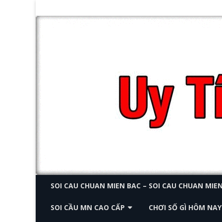
SOI CAU CHUAN MIEN BAC – SOI CAU CHUAN MIE
SOI CẦU MN CAO CẤP
CHƠI SỐ GÌ HÔM NAY