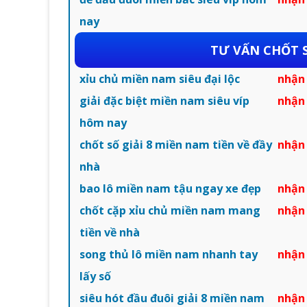
nay
TƯ VẤN CHỐT 
xỉu chủ miền nam siêu đại lộc
nhận
giải đặc biệt miền nam siêu víp
nhận
hôm nay
chốt số giải 8 miền nam tiền về đầy
nhận
nhà
bao lô miền nam tậu ngay xe đẹp
nhận
chốt cặp xỉu chủ miền nam mang
nhận
tiền về nhà
song thủ lô miền nam nhanh tay
nhận
lấy số
siêu hót đầu đuôi giải 8 miền nam
nhận