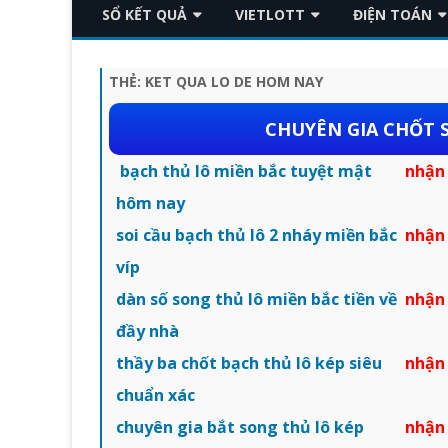
SOI CẦU XS DỰ ĐOÁN CẶP XÍU
SỔ KẾT QUẢ
VIETLOTT
ĐIỆN TOÁN
CHỦ MN VIP
SỔ KẾT QUẢ XSMT
MAX 4D
XỔ SỐ THẦN TÀI
SOI CẦU XS DỰ ĐOÁN BAO LÔ
THẺ:
KET QUA LO DE HOM NAY
SỔ KẾT QUẢ XSMN
MAX 3D
XỔ SỐ ĐIỆN TOÁ
MN VIP
CHUYÊN GIA CHỐT S
SỔ KẾT QUẢ XSMB
XỔ SỐ POWER 6/55
XỔ SỐ ĐIỆN TOÁ
SOI CẦU XS DỰ ĐOÁN ĐẶC BIỆT
MN VIP
bạch thủ lô miền bắc tuyệt mật
nhận
XỔ SỐ MEGA 6/45
hôm nay
SOI CẦU XS DỰ ĐOÁN GIẢI TÁM
XỔ SỐ VIETLOTT
MN VIP
soi cầu bạch thủ lô 2 nháy miền bắc
nhận
THỐNG KÊ
víp
SOI CẦU XS DỰ ĐOÁN LÔ 3 SỐ
MN VIP
dàn số song thủ lô miền bắc tiền về
nhận
đầy nhà
SOI CẦU XS DỰ ĐOÁN SỚ ĐẦU
ĐUÔI GIẢI 8 MN VIP
thầy ba chốt bạch thủ lô kép siêu
nhận
chuẩn xác
SOI CẦU XS DỰ ĐOÁN SỚ ĐẦU
ĐUÔI GIẢI ĐẶC BIỆT MN
chuyên gia bắt song thủ lô kép
nhận