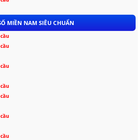
SỐ MIỀN NAM SIÊU CHUẨN
 cầu
 cầu
 cầu
 cầu
 cầu
 cầu
 cầu