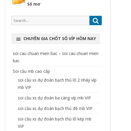
Sổ mơ
Search
Search
for:
CHUYÊN GIA CHỐT SỐ VÍP HÔM NAY
soi cau chuan mien bac – soi cau chuan mien
bac
Soi cầu mb cao cấp
soi cầu xs dự đoán bạch thủ lô 2 nháy víp
mb VIP
soi cầu xs dự đoán ba càng víp mb VIP
soi cầu xs dự đoán bạch thủ đề mb VIP
soi cầu xs dự đoán bạch thủ lô kép mb
VIP