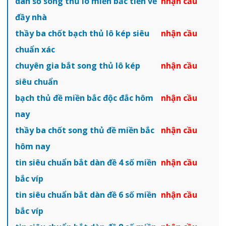
dàn số song thủ lô miền bắc tiền về
nhận cầu
đầy nhà
thầy ba chốt bạch thủ lô kép siêu
nhận cầu
chuẩn xác
chuyên gia bắt song thủ lô kép
nhận cầu
siêu chuẩn
bạch thủ đề miền bắc độc đắc hôm
nhận cầu
nay
thầy ba chốt song thủ đề miền bắc
nhận cầu
hôm nay
tin siêu chuẩn bắt dàn đề 4 số miền
nhận cầu
bắc víp
tin siêu chuẩn bắt dàn đề 6 số miền
nhận cầu
bắc víp