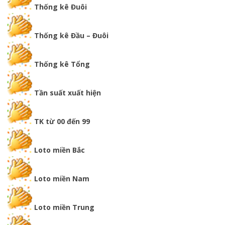
Thống kê Đuôi
Thống kê Đầu – Đuôi
Thống kê Tổng
Tần suất xuất hiện
TK từ 00 đến 99
Loto miền Bắc
Loto miền Nam
Loto miền Trung