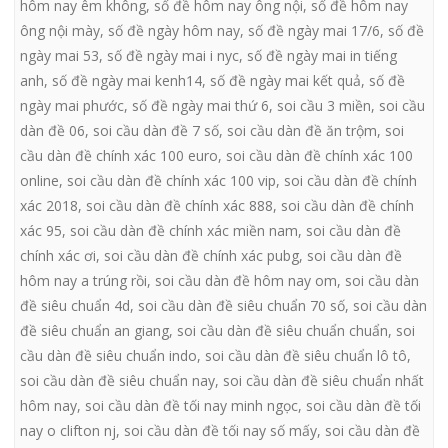
hôm nay êm không
,
số đề hôm nay ông nội
,
số đề hôm nay
ông nội mày
,
số đề ngày hôm nay
,
số đề ngày mai 17/6
,
số đề
ngày mai 53
,
số đề ngày mai i nyc
,
số đề ngày mai in tiếng
anh
,
số đề ngày mai kenh14
,
số đề ngày mai kết quả
,
số đề
ngày mai phước
,
số đề ngày mai thứ 6
,
soi cầu 3 miền
,
soi cầu
dàn đề 06
,
soi cầu dàn đề 7 số
,
soi cầu dàn đề ăn trộm
,
soi
cầu dàn đề chính xác 100 euro
,
soi cầu dàn đề chính xác 100
online
,
soi cầu dàn đề chính xác 100 vip
,
soi cầu dàn đề chính
xác 2018
,
soi cầu dàn đề chính xác 888
,
soi cầu dàn đề chính
xác 95
,
soi cầu dàn đề chính xác miền nam
,
soi cầu dàn đề
chính xác ơi
,
soi cầu dàn đề chính xác pubg
,
soi cầu dàn đề
hôm nay a trúng rồi
,
soi cầu dàn đề hôm nay om
,
soi cầu dàn
đề siêu chuẩn 4d
,
soi cầu dàn đề siêu chuẩn 70 số
,
soi cầu dàn
đề siêu chuẩn an giang
,
soi cầu dàn đề siêu chuẩn chuẩn
,
soi
cầu dàn đề siêu chuẩn indo
,
soi cầu dàn đề siêu chuẩn lô tô
,
soi cầu dàn đề siêu chuẩn nay
,
soi cầu dàn đề siêu chuẩn nhất
hôm nay
,
soi cầu dàn đề tối nay minh ngọc
,
soi cầu dàn đề tối
nay o clifton nj
,
soi cầu dàn đề tối nay số mấy
,
soi cầu dàn đề