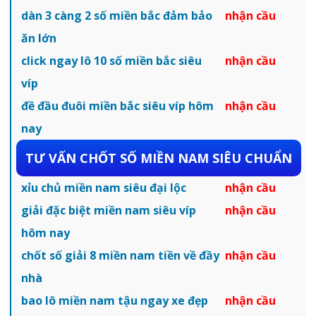
dàn 3 càng 2 số miền bắc đảm bảo
nhận cầu
ăn lớn
click ngay lô 10 số miền bắc siêu
nhận cầu
víp
đề đầu đuôi miền bắc siêu víp hôm
nhận cầu
nay
TƯ VẤN CHỐT SỐ MIỀN NAM SIÊU CHUẨN
xỉu chủ miền nam siêu đại lộc
nhận cầu
giải đặc biệt miền nam siêu víp
nhận cầu
hôm nay
chốt số giải 8 miền nam tiền về đầy
nhận cầu
nhà
bao lô miền nam tậu ngay xe đẹp
nhận cầu