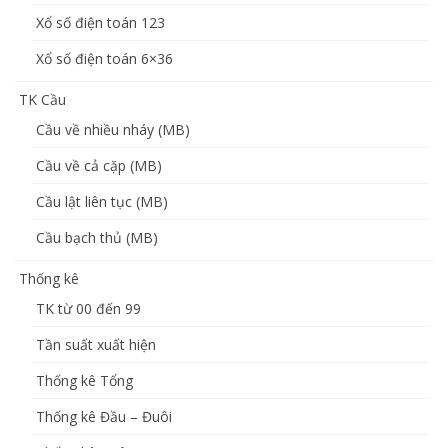
Xổ số điện toán 123
Xổ số điện toán 6×36
TK Cầu
Cầu về nhiều nháy (MB)
Cầu về cả cặp (MB)
Cầu lật liên tục (MB)
Cầu bạch thủ (MB)
Thống kê
TK từ 00 đến 99
Tần suất xuất hiện
Thống kê Tổng
Thống kê Đầu – Đuôi