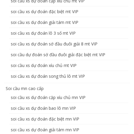
soi cầu xs dự đoán cặp xíu chủ mt VIP
soi cầu xs dự đoán đặc biệt mt VIP
soi cầu xs dự đoán giải tám mt VIP
soi cầu xs dự đoán lô 3 số mt VIP
soi cầu xs dự đoán sớ đầu đuôi giải 8 mt VIP
soi cầu dự đoán sớ đầu đuôi giải đặc biệt mt VIP
soi cầu xs dự đoán xíu chủ mt VIP
soi cầu xs dự đoán song thủ lô mt VIP
Soi cầu mn cao cấp
soi cầu xs dự đoán cặp xíu chủ mn VIP
soi cầu xs dự đoán bao lô mn VIP
soi cầu xs dự đoán đặc biệt mn VIP
soi cầu xs dự đoán giải tám mn VIP