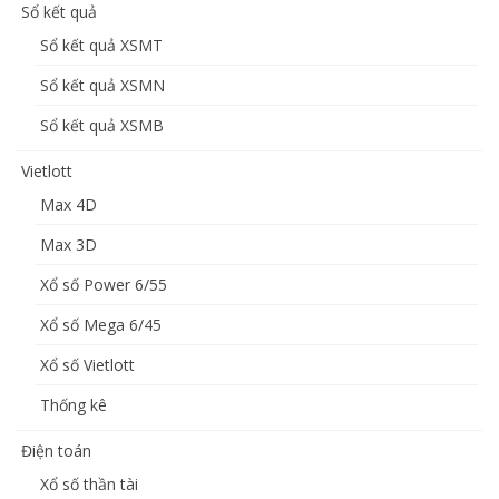
Sổ kết quả
Sổ kết quả XSMT
Sổ kết quả XSMN
Sổ kết quả XSMB
Vietlott
Max 4D
Max 3D
Xổ số Power 6/55
Xổ số Mega 6/45
Xổ số Vietlott
Thống kê
Điện toán
Xổ số thần tài