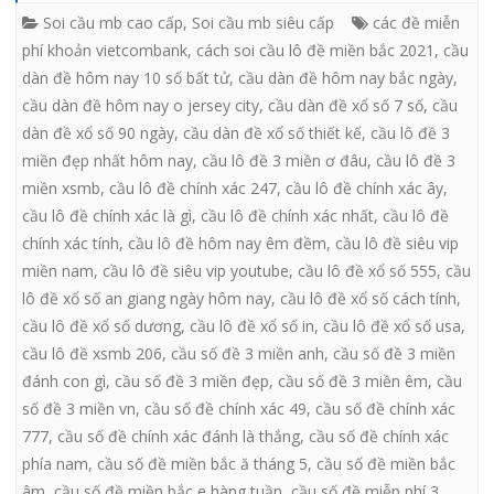
Soi cầu mb cao cấp
,
Soi cầu mb siêu cấp
các đề miễn
phí khoản vietcombank
,
cách soi cầu lô đề miền bắc 2021
,
cầu
dàn đề hôm nay 10 số bất tử
,
cầu dàn đề hôm nay bắc ngày
,
cầu dàn đề hôm nay o jersey city
,
cầu dàn đề xổ số 7 số
,
cầu
dàn đề xổ số 90 ngày
,
cầu dàn đề xổ số thiết kế
,
cầu lô đề 3
miền đẹp nhất hôm nay
,
cầu lô đề 3 miền ơ đâu
,
cầu lô đề 3
miền xsmb
,
cầu lô đề chính xác 247
,
cầu lô đề chính xác ây
,
cầu lô đề chính xác là gì
,
cầu lô đề chính xác nhất
,
cầu lô đề
chính xác tính
,
cầu lô đề hôm nay êm đềm
,
cầu lô đề siêu vip
miền nam
,
cầu lô đề siêu vip youtube
,
cầu lô đề xổ số 555
,
cầu
lô đề xổ số an giang ngày hôm nay
,
cầu lô đề xổ số cách tính
,
cầu lô đề xổ số dương
,
cầu lô đề xổ số in
,
cầu lô đề xổ số usa
,
cầu lô đề xsmb 206
,
cầu số đề 3 miền anh
,
cầu số đề 3 miền
đánh con gì
,
cầu số đề 3 miền đẹp
,
cầu số đề 3 miền êm
,
cầu
số đề 3 miền vn
,
cầu số đề chính xác 49
,
cầu số đề chính xác
777
,
cầu số đề chính xác đánh là thắng
,
cầu số đề chính xác
phía nam
,
cầu số đề miền bắc ă tháng 5
,
cầu số đề miền bắc
âm
,
cầu số đề miền bắc e hàng tuần
,
cầu số đề miễn phí 3