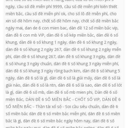
ngày
,
cầu số đề miễn phí 9999
,
cầu số đề miễn phí kiến thiết
miền bắc
,
cầu số đề miễn phí ok
,
cho số lô đề miễn phí
,
cho
xin số đề hôm nay
,
chốt số đề hôm nay
,
chốt số đề miền bắc
ngày mai
,
dan de 6 con mien bac
,
dàn đề 12 số miền bắc vip
,
dàn đề 6 con mb VIP
,
dàn đề 6 số kép miền bắc
,
dàn đề 6 số
khung
,
dàn đề 6 số khung 1 ngày
,
dàn đề 6 số khung 2 ngày
,
dàn đề 6 số khung 2 ngày 267
,
dàn đề 6 số khung 2 ngày miễn
phí
,
dàn đề 6 số khung 267
,
dàn đề 6 số khung 3 ngày
,
dàn đề
6 số khung 3 ngày chuẩn
,
dàn đề 6 số khung 3 ngày miễn phí
,
dàn đề 6 số khung 3 ngày rồng bạch kim
,
dàn đề 6 số khung 5
ngày
,
dàn đề 6 số là gì
,
dàn đề 6 số là giải mấy
,
dàn đề 6 số là
giải nào
,
dàn đề 6 số là ntn
,
dàn đề 6 số là sao
,
dàn đề 6 số lót
là gì
,
dàn đề 6 số mb
,
dàn đề 6 số mb mien phi
,
Dàn đề 6 số
miền Bắc
,
DÀN ĐỀ 6 SỐ MIỀN BẮC - CHỐT SỐ VIP
,
DÀN ĐỀ 6
SỐ MIỀN BẮC - Thần tài xổ số - Soi cầu siêu chuẩn
,
dàn đề 6
số miền bắc dàn đề 6 số miền bắc miễn phí
,
dàn đề 6 số miền
bắc là gì
,
dàn đề 6 số miền bắc ngày hôm nay
,
dàn đề 6 số
miền bắc ngày mai
,
dàn đề 6 số miền bắc online
,
dàn đề 6 số