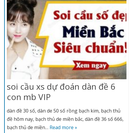
soi cầu xs dự đoán dàn đề 6
con mb VIP
dàn đề 30 số, dàn de 50 số rồng bạch kim, bạch thủ
đề hôm nay, bạch thủ de miền bắc, dàn đề 36 số 666,
bạch thủ de miền…
Read more »