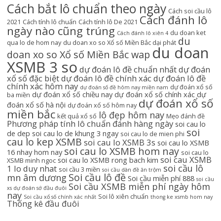
Cách bắt lô chuẩn theo ngày
Cách soi cầu lô
Cách đánh lô
2021
Cách tính lô chuẩn
Cách tính lô De 2021
ngày nào cũng trúng
du doan ket
Cách đánh lô xiên 4
du
qua lo de hom nay
du doan xo so Xổ số Miền Bắc dại phát
du doan
doan xo so Xổ số Miền Bắc wap
XSMB 3 so
dự đoán lô đề chuẩn nhất dự đoán
xổ số đặc biệt
dự đoán lô đề chính xác
dự đoán lô đề
chính xác hôm nay
dự đoán xổ số
dự đoán số đề hôm nay miền nam
dự đoán xổ số chiều nay
dự đoán xổ số chính xác
dự
ba miền
dự đoán xổ số
đoán xổ số hà nội
dự đoán xổ số hôm nay
miền bắc
lô đẹp hôm nay
kết quả xổ số
Mẹo đánh đề
Phương pháp tính lô chuẩn đánh hàng ngày
soi cau lo
soi
de dep
soi cau lo de khung 3 ngay
soi cau lo de mien phi
cau lo kep XSMB
soi cau lo XSMB 3s
soi cau lo XSMB
soi cau lo XSMB hom nay
16 nhay hom nay
soi cau lo
soi cau XSMB
soi cau lo XSMB rong bach kim
XSMB minh ngoc
soi cầu lô
1 lo duy nhat
soi cầu 3 miền
soi cầu dàn đề ăn trộm
Soi cầu lô đề
mn âm dương
Soi cầu miễn phí 888
soi cầu
Soi cầu XSMB miễn phí ngày hôm
xs dự đoán sớ đầu đuôi
nay
Soi lô xiên chuẩn
Soi cầu xổ số chính xác nhất
thong ke xsmb hom nay
Thống kê đầu đuôi