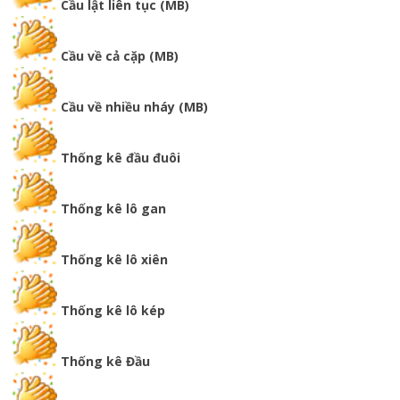
Cầu lật liên tục (MB)
Cầu về cả cặp (MB)
Cầu về nhiều nháy (MB)
Thống kê đầu đuôi
Thống kê lô gan
Thống kê lô xiên
Thống kê lô kép
Thống kê Đầu