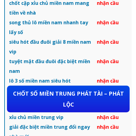
chốt cặp xỉu chủ miền nam mang
nhận cầu
tiền về nhà
song thủ lô miền nam nhanh tay
nhận cầu
lấy số
siêu hót đầu đuôi giải 8 miền nam
nhận cầu
vip
tuyệt mật đầu đuôi đặc biệt miền
nhận cầu
nam
lô 3 số miền nam siêu hót
nhận cầu
CHỐT SỐ MIỀN TRUNG PHÁT TÀI – PHÁT
LỘC
xỉu chủ miền trung vip
nhận cầu
giải đặc biệt miền trung đổi ngay
nhận cầu