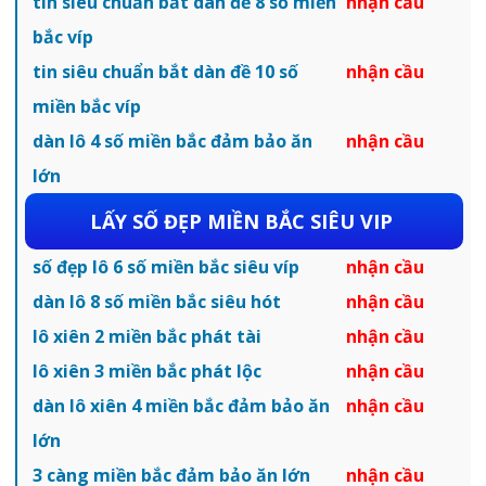
tin siêu chuẩn bắt dàn đề 8 số miền
nhận cầu
bắc víp
tin siêu chuẩn bắt dàn đề 10 số
nhận cầu
miền bắc víp
dàn lô 4 số miền bắc đảm bảo ăn
nhận cầu
lớn
LẤY SỐ ĐẸP MIỀN BẮC SIÊU VIP
số đẹp lô 6 số miền bắc siêu víp
nhận cầu
dàn lô 8 số miền bắc siêu hót
nhận cầu
lô xiên 2 miền bắc phát tài
nhận cầu
lô xiên 3 miền bắc phát lộc
nhận cầu
dàn lô xiên 4 miền bắc đảm bảo ăn
nhận cầu
lớn
3 càng miền bắc đảm bảo ăn lớn
nhận cầu