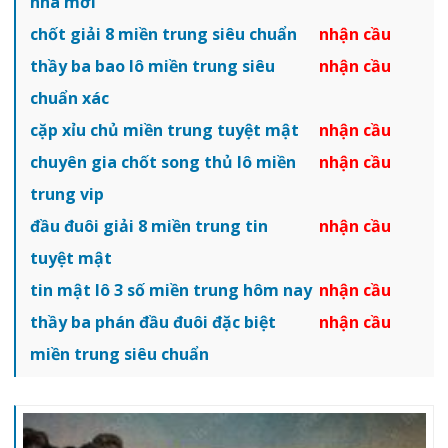
nhà mới
chốt giải 8 miền trung siêu chuẩn
nhận cầu
thầy ba bao lô miền trung siêu
nhận cầu
chuẩn xác
cặp xỉu chủ miền trung tuyệt mật
nhận cầu
chuyên gia chốt song thủ lô miền
nhận cầu
trung vip
đầu đuôi giải 8 miền trung tin
nhận cầu
tuyệt mật
tin mật lô 3 số miền trung hôm nay
nhận cầu
thầy ba phán đầu đuôi đặc biệt
nhận cầu
miền trung siêu chuẩn