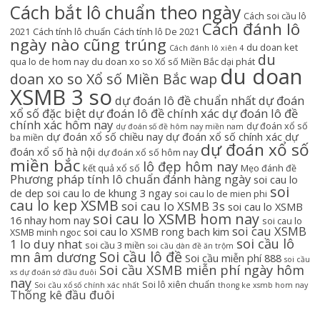
Cách bắt lô chuẩn theo ngày
Cách soi cầu lô
Cách đánh lô
2021
Cách tính lô chuẩn
Cách tính lô De 2021
ngày nào cũng trúng
du doan ket
Cách đánh lô xiên 4
du
qua lo de hom nay
du doan xo so Xổ số Miền Bắc dại phát
du doan
doan xo so Xổ số Miền Bắc wap
XSMB 3 so
dự đoán lô đề chuẩn nhất dự đoán
xổ số đặc biệt
dự đoán lô đề chính xác
dự đoán lô đề
chính xác hôm nay
dự đoán xổ số
dự đoán số đề hôm nay miền nam
dự đoán xổ số chiều nay
dự đoán xổ số chính xác
dự
ba miền
dự đoán xổ số
đoán xổ số hà nội
dự đoán xổ số hôm nay
miền bắc
lô đẹp hôm nay
kết quả xổ số
Mẹo đánh đề
Phương pháp tính lô chuẩn đánh hàng ngày
soi cau lo
soi
de dep
soi cau lo de khung 3 ngay
soi cau lo de mien phi
cau lo kep XSMB
soi cau lo XSMB 3s
soi cau lo XSMB
soi cau lo XSMB hom nay
16 nhay hom nay
soi cau lo
soi cau XSMB
soi cau lo XSMB rong bach kim
XSMB minh ngoc
soi cầu lô
1 lo duy nhat
soi cầu 3 miền
soi cầu dàn đề ăn trộm
Soi cầu lô đề
mn âm dương
Soi cầu miễn phí 888
soi cầu
Soi cầu XSMB miễn phí ngày hôm
xs dự đoán sớ đầu đuôi
nay
Soi lô xiên chuẩn
Soi cầu xổ số chính xác nhất
thong ke xsmb hom nay
Thống kê đầu đuôi