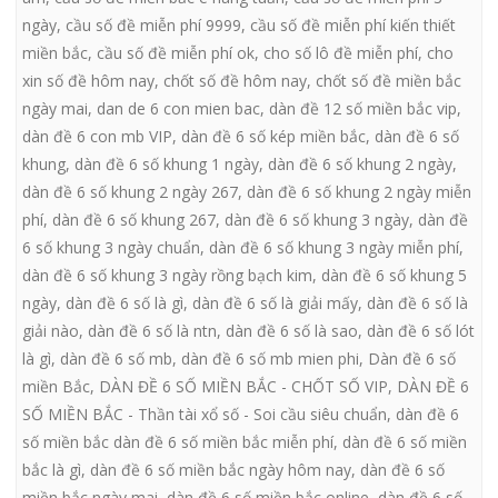
ngày
,
cầu số đề miễn phí 9999
,
cầu số đề miễn phí kiến thiết
miền bắc
,
cầu số đề miễn phí ok
,
cho số lô đề miễn phí
,
cho
xin số đề hôm nay
,
chốt số đề hôm nay
,
chốt số đề miền bắc
ngày mai
,
dan de 6 con mien bac
,
dàn đề 12 số miền bắc vip
,
dàn đề 6 con mb VIP
,
dàn đề 6 số kép miền bắc
,
dàn đề 6 số
khung
,
dàn đề 6 số khung 1 ngày
,
dàn đề 6 số khung 2 ngày
,
dàn đề 6 số khung 2 ngày 267
,
dàn đề 6 số khung 2 ngày miễn
phí
,
dàn đề 6 số khung 267
,
dàn đề 6 số khung 3 ngày
,
dàn đề
6 số khung 3 ngày chuẩn
,
dàn đề 6 số khung 3 ngày miễn phí
,
dàn đề 6 số khung 3 ngày rồng bạch kim
,
dàn đề 6 số khung 5
ngày
,
dàn đề 6 số là gì
,
dàn đề 6 số là giải mấy
,
dàn đề 6 số là
giải nào
,
dàn đề 6 số là ntn
,
dàn đề 6 số là sao
,
dàn đề 6 số lót
là gì
,
dàn đề 6 số mb
,
dàn đề 6 số mb mien phi
,
Dàn đề 6 số
miền Bắc
,
DÀN ĐỀ 6 SỐ MIỀN BẮC - CHỐT SỐ VIP
,
DÀN ĐỀ 6
SỐ MIỀN BẮC - Thần tài xổ số - Soi cầu siêu chuẩn
,
dàn đề 6
số miền bắc dàn đề 6 số miền bắc miễn phí
,
dàn đề 6 số miền
bắc là gì
,
dàn đề 6 số miền bắc ngày hôm nay
,
dàn đề 6 số
miền bắc ngày mai
,
dàn đề 6 số miền bắc online
,
dàn đề 6 số