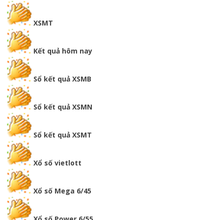
XSMT
Kết quả hôm nay
Sổ kết quả XSMB
Sổ kết quả XSMN
Sổ kết quả XSMT
Xổ số vietlott
Xổ số Mega 6/45
Xổ số Power 6/55