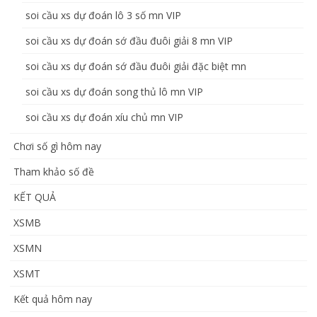
soi cầu xs dự đoán lô 3 số mn VIP
soi cầu xs dự đoán sớ đầu đuôi giải 8 mn VIP
soi cầu xs dự đoán sớ đầu đuôi giải đặc biệt mn
soi cầu xs dự đoán song thủ lô mn VIP
soi cầu xs dự đoán xíu chủ mn VIP
Chơi số gì hôm nay
Tham khảo số đề
KẾT QUẢ
XSMB
XSMN
XSMT
Kết quả hôm nay