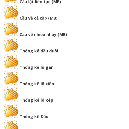
Cầu lật liên tục (MB)
Cầu về cả cặp (MB)
Cầu về nhiều nháy (MB)
Thống kê đầu đuôi
Thống kê lô gan
Thống kê lô xiên
Thống kê lô kép
Thống kê Đầu