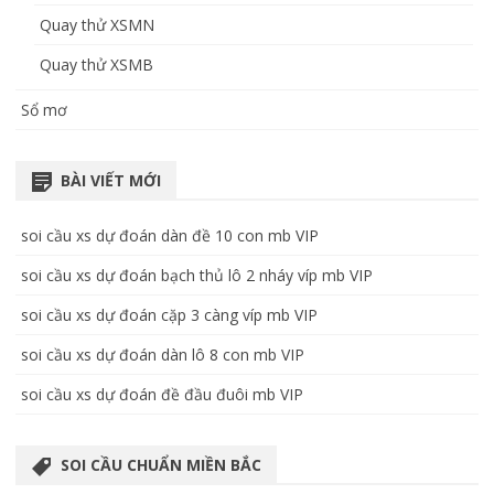
Quay thử XSMN
Quay thử XSMB
Sổ mơ
BÀI VIẾT MỚI
soi cầu xs dự đoán dàn đề 10 con mb VIP
soi cầu xs dự đoán bạch thủ lô 2 nháy víp mb VIP
soi cầu xs dự đoán cặp 3 càng víp mb VIP
soi cầu xs dự đoán dàn lô 8 con mb VIP
soi cầu xs dự đoán đề đầu đuôi mb VIP
SOI CẦU CHUẨN MIỀN BẮC