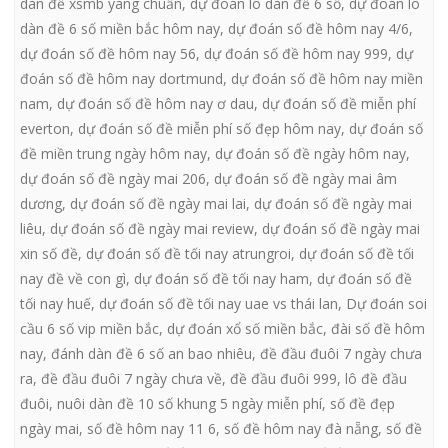
dàn đề xsmb yang chuẩn
,
dự đoán lô dàn đề 6 số
,
dự đoán lô
dàn đề 6 số miền bắc hôm nay
,
dự đoán số đề hôm nay 4/6
,
dự đoán số đề hôm nay 56
,
dự đoán số đề hôm nay 999
,
dự
đoán số đề hôm nay dortmund
,
dự đoán số đề hôm nay miền
nam
,
dự đoán số đề hôm nay ơ dau
,
dự đoán số đề miễn phí
everton
,
dự đoán số đề miễn phí số đẹp hôm nay
,
dự đoán số
đề miền trung ngày hôm nay
,
dự đoán số đề ngày hôm nay
,
dự đoán số đề ngày mai 206
,
dự đoán số đề ngày mai âm
dương
,
dự đoán số đề ngày mai lai
,
dự đoán số đề ngày mai
liêu
,
dự đoán số đề ngày mai review
,
dự đoán số đề ngày mai
xin số đề
,
dự đoán số đề tối nay atrungroi
,
dự đoán số đề tối
nay đề về con gì
,
dự đoán số đề tối nay ham
,
dự đoán số đề
tối nay huế
,
dự đoán số đề tối nay uae vs thái lan
,
Dự đoán soi
cầu 6 số vip miền bắc
,
dự đoán xổ số miền bắc
,
đài số đề hôm
nay
,
đánh dàn đề 6 số an bao nhiêu
,
đề đầu đuôi 7 ngày chưa
ra
,
đề đầu đuôi 7 ngày chưa về
,
đề đầu đuôi 999
,
lô đề đầu
đuôi
,
nuôi dàn đề 10 số khung 5 ngày miễn phí
,
số đề đẹp
ngày mai
,
số đề hôm nay 11 6
,
số đề hôm nay đà nẵng
,
số đề