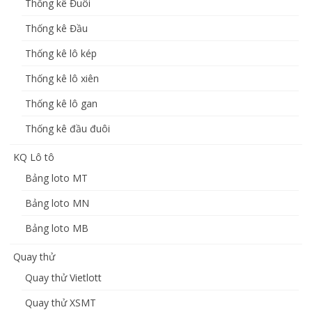
Thống kê Đuôi
Thống kê Đầu
Thống kê lô kép
Thống kê lô xiên
Thống kê lô gan
Thống kê đầu đuôi
KQ Lô tô
Bảng loto MT
Bảng loto MN
Bảng loto MB
Quay thử
Quay thử Vietlott
Quay thử XSMT