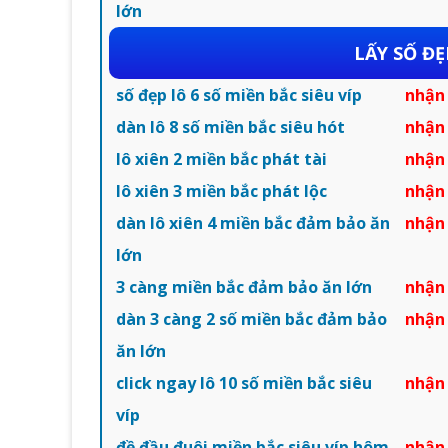
lớn
LẤY SỐ ĐẸ
số đẹp lô 6 số miền bắc siêu víp
nhận
dàn lô 8 số miền bắc siêu hót
nhận
lô xiên 2 miền bắc phát tài
nhận
lô xiên 3 miền bắc phát lộc
nhận
dàn lô xiên 4 miền bắc đảm bảo ăn
nhận
lớn
3 càng miền bắc đảm bảo ăn lớn
nhận
dàn 3 càng 2 số miền bắc đảm bảo
nhận
ăn lớn
click ngay lô 10 số miền bắc siêu
nhận
víp
đề đầu đuôi miền bắc siêu víp hôm
nhận