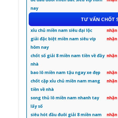
nay
TƯ VẤN CHỐT 
xỉu chủ miền nam siêu đại lộc
nhận
giải đặc biệt miền nam siêu víp
nhận
hôm nay
chốt số giải 8 miền nam tiền về đầy
nhận
nhà
bao lô miền nam tậu ngay xe đẹp
nhận
chốt cặp xỉu chủ miền nam mang
nhận
tiền về nhà
song thủ lô miền nam nhanh tay
nhận
lấy số
siêu hót đầu đuôi giải 8 miền nam
nhận