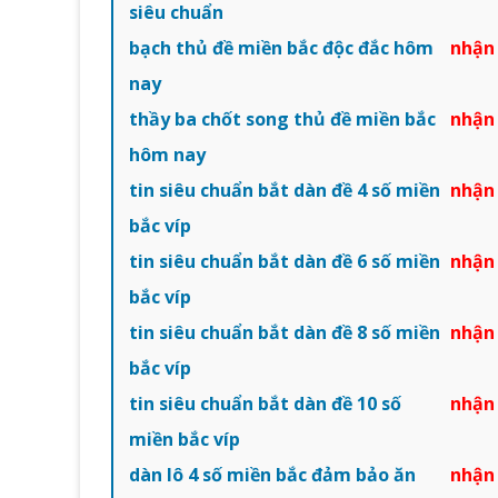
siêu chuẩn
SOI CẦU XS DỰ ĐOÁN SONG
THỦ LÔ MN VIP
bạch thủ đề miền bắc độc đắc hôm
nhận
nay
SOI CẦU XS DỰ ĐOÁN XÍU CHỦ
MN VIP
thầy ba chốt song thủ đề miền bắc
nhận
hôm nay
tin siêu chuẩn bắt dàn đề 4 số miền
nhận
bắc víp
tin siêu chuẩn bắt dàn đề 6 số miền
nhận
bắc víp
tin siêu chuẩn bắt dàn đề 8 số miền
nhận
bắc víp
tin siêu chuẩn bắt dàn đề 10 số
nhận
miền bắc víp
dàn lô 4 số miền bắc đảm bảo ăn
nhận