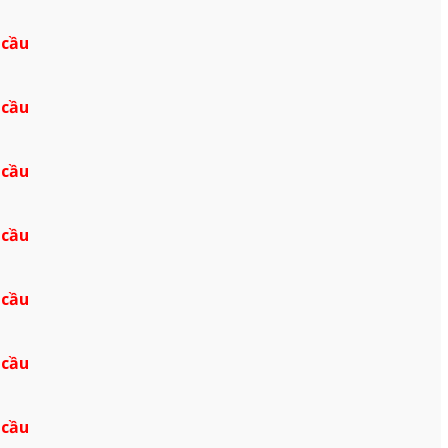
SOI CẦU XS DỰ ĐOÁN DÀN ĐỀ 8
 cầu
CON MB VIP
SOI CẦU XS DỰ ĐOÁN DÀN ĐỀ
 cầu
10 CON MB VIP
SOI CẦU XS DỰ ĐOÁN DÀN LÔ
 cầu
10 CON MB VIP
SOI CẦU XS DỰ ĐOÁN DÀN LÔ 4
 cầu
CON MB VIP
SOI CẦU XS DỰ ĐOÁN DÀN LÔ 6
 cầu
CON MB VIP
 cầu
 cầu