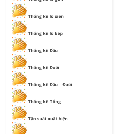
Thống kê lô xiên
Thống kê lô kép
Thống kê Đầu
Thống kê Đuôi
Thống kê Đầu – Đuôi
Thống kê Tổng
Tần suất xuất hiện