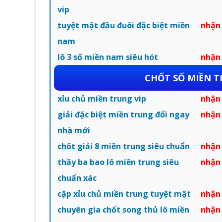
vip
tuyệt mật đầu đuôi đặc biệt miền
nhận
nam
lô 3 số miền nam siêu hót
nhận
CHỐT SỐ MIỀN T
xỉu chủ miền trung vip
nhận
giải đặc biệt miền trung đổi ngay
nhận
nhà mới
chốt giải 8 miền trung siêu chuẩn
nhận
thầy ba bao lô miền trung siêu
nhận
chuẩn xác
cặp xỉu chủ miền trung tuyệt mật
nhận
chuyên gia chốt song thủ lô miền
nhận