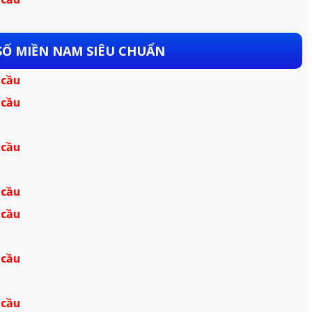
SỐ MIỀN NAM SIÊU CHUẨN
 cầu
 cầu
 cầu
 cầu
 cầu
 cầu
 cầu