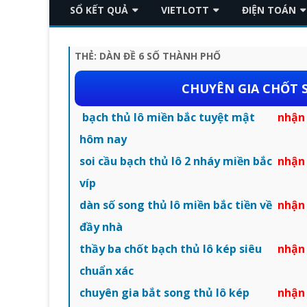
SOI CẦU XS DỰ ĐOÁN CẶP XÍU
SỔ KẾT QUẢ
VIETLOTT
ĐIỆN TOÁN
CHỦ MN VIP
SỔ KẾT QUẢ XSMT
MAX 4D
XỔ SỐ THẦN TÀI
SOI CẦU XS DỰ ĐOÁN BAO LÔ
THẺ:
DÀN ĐỀ 6 SỐ THÀNH PHỐ
SỔ KẾT QUẢ XSMN
MAX 3D
XỔ SỐ ĐIỆN TOÁ
MN VIP
CHUYÊN GIA CHỐT S
SỔ KẾT QUẢ XSMB
XỔ SỐ POWER 6/55
XỔ SỐ ĐIỆN TOÁ
SOI CẦU XS DỰ ĐOÁN ĐẶC BIỆT
MN VIP
bạch thủ lô miền bắc tuyệt mật
nhận
XỔ SỐ MEGA 6/45
hôm nay
SOI CẦU XS DỰ ĐOÁN GIẢI TÁM
XỔ SỐ VIETLOTT
MN VIP
soi cầu bạch thủ lô 2 nháy miền bắc
nhận
THỐNG KÊ
víp
SOI CẦU XS DỰ ĐOÁN LÔ 3 SỐ
MN VIP
dàn số song thủ lô miền bắc tiền về
nhận
đầy nhà
SOI CẦU XS DỰ ĐOÁN SỚ ĐẦU
ĐUÔI GIẢI 8 MN VIP
thầy ba chốt bạch thủ lô kép siêu
nhận
chuẩn xác
SOI CẦU XS DỰ ĐOÁN SỚ ĐẦU
ĐUÔI GIẢI ĐẶC BIỆT MN
chuyên gia bắt song thủ lô kép
nhận