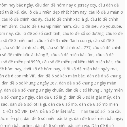
 hôm nay bắc ngày
,
cầu dàn đề hôm nay o jersey city
,
cầu dàn đề
số thiết kế
,
cầu lô đề 3 miền đẹp nhất hôm nay
,
cầu lô đề 3 miền ơ
,
cầu lô đề chính xác ây
,
cầu lô đề chính xác là gì
,
cầu lô đề chính
ay êm đềm
,
cầu lô đề siêu vip miền nam
,
cầu lô đề siêu vip youtube
,
hôm nay
,
cầu lô đề xổ số cách tính
,
cầu lô đề xổ số dương
,
cầu lô đề
u số đề 3 miền anh
,
cầu số đề 3 miền đánh con gì
,
cầu số đề 3
n
,
cầu số đề chính xác 49
,
cầu số đề chính xác 777
,
cầu số đề chính
u số đề miền bắc ă tháng 5
,
cầu số đề miền bắc âm
,
cầu số đề
u số đề miễn phí 9999
,
cầu số đề miễn phí kiến thiết miền bắc
,
cầu
 đề hôm nay
,
chốt số đề hôm nay
,
chốt số đề miền bắc ngày mai
,
àn đề 6 con mb VIP
,
dàn đề 6 số kép miền bắc
,
dàn đề 6 số khung
,
,
dàn đề 6 số khung 2 ngày 267
,
dàn đề 6 số khung 2 ngày miễn
y
,
dàn đề 6 số khung 3 ngày chuẩn
,
dàn đề 6 số khung 3 ngày miễn
 6 số khung 5 ngày
,
dàn đề 6 số là gì
,
dàn đề 6 số là giải mấy
,
dàn
à sao
,
dàn đề 6 số lót là gì
,
dàn đề 6 số mb
,
dàn đề 6 số mb mien
- CHỐT SỐ VIP
,
DÀN ĐỀ 6 SỐ MIỀN BẮC - Thần tài xổ số - Soi cầu
bắc miễn phí
,
dàn đề 6 số miền bắc là gì
,
dàn đề 6 số miền bắc ngày
số miền bắc online
,
dàn đề 6 số miền bắc siêu vip
,
Dàn đề 6 số