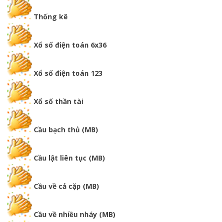
Thống kê
Xổ số điện toán 6x36
Xổ số điện toán 123
Xổ số thần tài
Cầu bạch thủ (MB)
Cầu lật liên tục (MB)
Cầu về cả cặp (MB)
Cầu về nhiều nháy (MB)