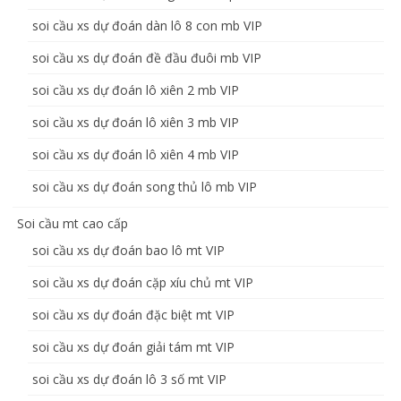
soi cầu xs dự đoán dàn lô 8 con mb VIP
soi cầu xs dự đoán đề đầu đuôi mb VIP
soi cầu xs dự đoán lô xiên 2 mb VIP
soi cầu xs dự đoán lô xiên 3 mb VIP
soi cầu xs dự đoán lô xiên 4 mb VIP
soi cầu xs dự đoán song thủ lô mb VIP
Soi cầu mt cao cấp
soi cầu xs dự đoán bao lô mt VIP
soi cầu xs dự đoán cặp xíu chủ mt VIP
soi cầu xs dự đoán đặc biệt mt VIP
soi cầu xs dự đoán giải tám mt VIP
soi cầu xs dự đoán lô 3 số mt VIP