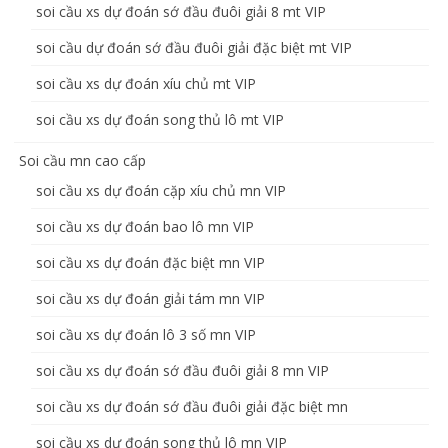
soi cầu xs dự đoán sớ đầu đuôi giải 8 mt VIP
soi cầu dự đoán sớ đầu đuôi giải đặc biệt mt VIP
soi cầu xs dự đoán xíu chủ mt VIP
soi cầu xs dự đoán song thủ lô mt VIP
Soi cầu mn cao cấp
soi cầu xs dự đoán cặp xíu chủ mn VIP
soi cầu xs dự đoán bao lô mn VIP
soi cầu xs dự đoán đặc biệt mn VIP
soi cầu xs dự đoán giải tám mn VIP
soi cầu xs dự đoán lô 3 số mn VIP
soi cầu xs dự đoán sớ đầu đuôi giải 8 mn VIP
soi cầu xs dự đoán sớ đầu đuôi giải đặc biệt mn
soi cầu xs dự đoán song thủ lô mn VIP