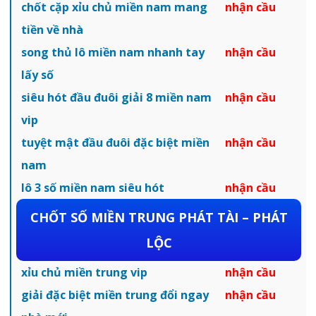
chốt cặp xỉu chủ miền nam mang
nhận cầu
tiền về nhà
song thủ lô miền nam nhanh tay
nhận cầu
lấy số
siêu hót đầu đuôi giải 8 miền nam
nhận cầu
vip
tuyệt mật đầu đuôi đặc biệt miền
nhận cầu
nam
lô 3 số miền nam siêu hót
nhận cầu
CHỐT SỐ MIỀN TRUNG PHÁT TÀI – PHÁT
LỘC
xỉu chủ miền trung vip
nhận cầu
giải đặc biệt miền trung đổi ngay
nhận cầu