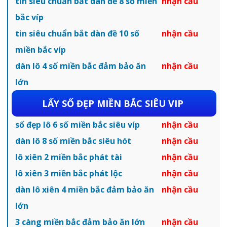
tin siêu chuẩn bắt dàn đề 8 số miền
nhận cầu
bắc víp
tin siêu chuẩn bắt dàn đề 10 số
nhận cầu
miền bắc víp
dàn lô 4 số miền bắc đảm bảo ăn
nhận cầu
lớn
LẤY SỐ ĐẸP MIỀN BẮC SIÊU VIP
số đẹp lô 6 số miền bắc siêu víp
nhận cầu
dàn lô 8 số miền bắc siêu hót
nhận cầu
lô xiên 2 miền bắc phát tài
nhận cầu
lô xiên 3 miền bắc phát lộc
nhận cầu
dàn lô xiên 4 miền bắc đảm bảo ăn
nhận cầu
lớn
3 càng miền bắc đảm bảo ăn lớn
nhận cầu