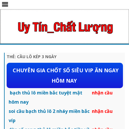
Skip
to
content
THẺ:
CẦU LÔ KÉP 3 NGÀY
CHUYÊN GIA CHỐT SỐ SIÊU VIP ĂN NGAY
HÔM NAY
bạch thủ lô miền bắc tuyệt mật
nhận cầu
hôm nay
soi cầu bạch thủ lô 2 nháy miền bắc
nhận cầu
víp