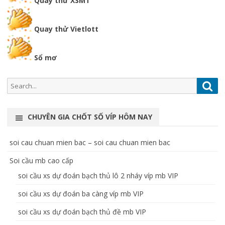
Quay thử XSMT
Quay thử Vietlott
Sổ mơ
Search
Sea
for:
CHUYÊN GIA CHỐT SỐ VÍP HÔM NAY
soi cau chuan mien bac – soi cau chuan mien bac
Soi cầu mb cao cấp
soi cầu xs dự đoán bạch thủ lô 2 nháy víp mb VIP
soi cầu xs dự đoán ba càng víp mb VIP
soi cầu xs dự đoán bạch thủ đề mb VIP