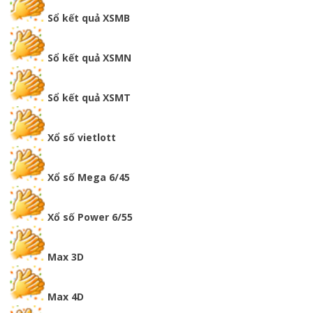
Sổ kết quả XSMB
Sổ kết quả XSMN
Sổ kết quả XSMT
Xổ số vietlott
Xổ số Mega 6/45
Xổ số Power 6/55
Max 3D
Max 4D