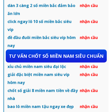
dàn 3 càng 2 số miền bắc đảm bảo
nhận cầu
ăn lớn
click ngay lô 10 số miền bắc siêu
nhận cầu
víp
đề đầu đuôi miền bắc siêu víp hôm
nhận cầu
nay
TƯ VẤN CHỐT SỐ MIỀN NAM SIÊU CHUẨN
xỉu chủ miền nam siêu đại lộc
nhận cầu
giải đặc biệt miền nam siêu víp
nhận cầu
hôm nay
chốt số giải 8 miền nam tiền về đầy
nhận cầu
nhà
bao lô miền nam tậu ngay xe đẹp
nhận cầu