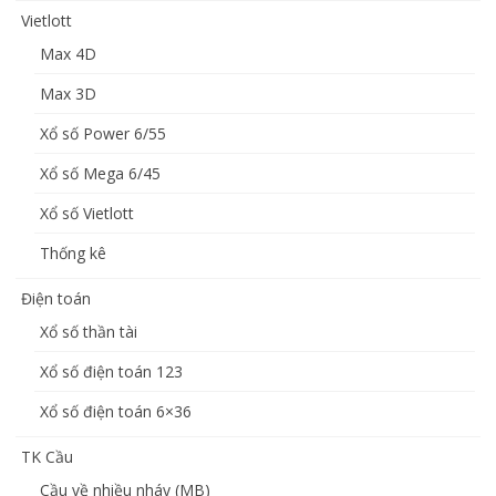
Vietlott
Max 4D
Max 3D
Xổ số Power 6/55
Xổ số Mega 6/45
Xổ số Vietlott
Thống kê
Điện toán
Xổ số thần tài
Xổ số điện toán 123
Xổ số điện toán 6×36
TK Cầu
Cầu về nhiều nháy (MB)