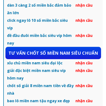
dàn 3 càng 2 số miền bắc đảm bảo
nhận cầu
ăn lớn
click ngay lô 10 số miền bắc siêu
nhận cầu
víp
đề đầu đuôi miền bắc siêu víp hôm
nhận cầu
nay
TƯ VẤN CHỐT SỐ MIỀN NAM SIÊU CHUẨN
xỉu chủ miền nam siêu đại lộc
nhận cầu
giải đặc biệt miền nam siêu víp
nhận cầu
hôm nay
chốt số giải 8 miền nam tiền về đầy
nhận cầu
nhà
bao lô miền nam tậu ngay xe đẹp
nhận cầu