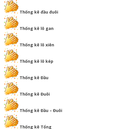
Thống kê đầu đuôi
Thống kê lô gan
Thống kê lô xiên
Thống kê lô kép
Thống kê Đầu
Thống kê Đuôi
Thống kê Đầu – Đuôi
Thống kê Tổng