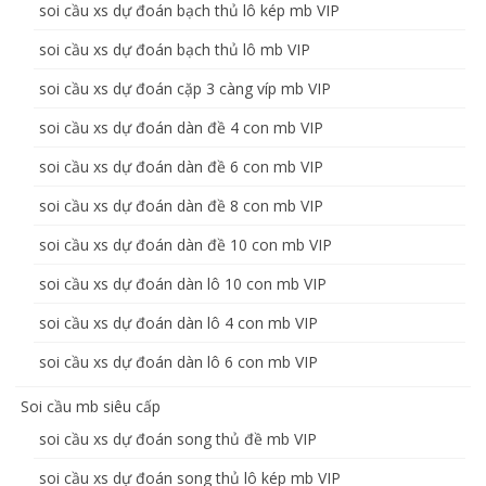
soi cầu xs dự đoán bạch thủ lô kép mb VIP
soi cầu xs dự đoán bạch thủ lô mb VIP
soi cầu xs dự đoán cặp 3 càng víp mb VIP
soi cầu xs dự đoán dàn đề 4 con mb VIP
soi cầu xs dự đoán dàn đề 6 con mb VIP
soi cầu xs dự đoán dàn đề 8 con mb VIP
soi cầu xs dự đoán dàn đề 10 con mb VIP
soi cầu xs dự đoán dàn lô 10 con mb VIP
soi cầu xs dự đoán dàn lô 4 con mb VIP
soi cầu xs dự đoán dàn lô 6 con mb VIP
Soi cầu mb siêu cấp
soi cầu xs dự đoán song thủ đề mb VIP
soi cầu xs dự đoán song thủ lô kép mb VIP