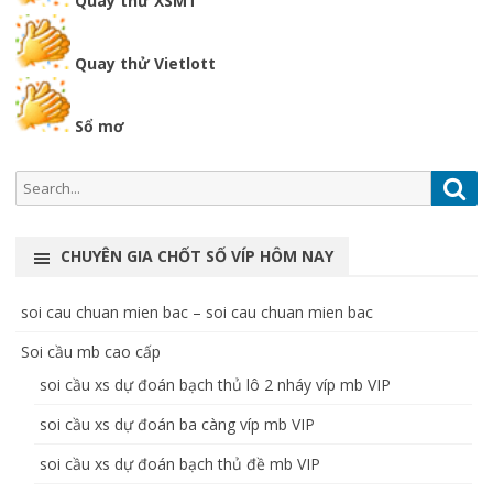
Quay thử XSMT
Quay thử Vietlott
Sổ mơ
Search
Sea
for:
CHUYÊN GIA CHỐT SỐ VÍP HÔM NAY
soi cau chuan mien bac – soi cau chuan mien bac
Soi cầu mb cao cấp
soi cầu xs dự đoán bạch thủ lô 2 nháy víp mb VIP
soi cầu xs dự đoán ba càng víp mb VIP
soi cầu xs dự đoán bạch thủ đề mb VIP