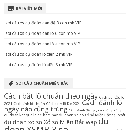
BÀI VIẾT MỚI
soi cầu xs dự đoán dàn đề 8 con mb VIP
soi cầu xs dự đoán dàn lô 6 con mb VIP
soi cầu xs dự đoán dàn lô 4 con mb VIP
soi cầu xs dự đoán lô xiên 2 mb VIP
soi cầu xs dự đoán lô xiên 3 mb VIP
SOI CẦU CHUẨN MIỀN BẮC
Cách bắt lô chuẩn theo ngày
Cách soi cầu lô
Cách đánh lô
2021
Cách tính lô chuẩn
Cách tính lô De 2021
ngày nào cũng trúng
Cách đánh đề ngày nào cũng trúng
du doan ket qua lo de hom nay
du doan xo so Xổ số Miền Bắc dại phát
du
du doan xo so Xổ số Miền Bắc wap
doan XSMB 3 so