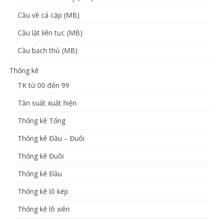
Cầu về cả cặp (MB)
Cầu lật liên tục (MB)
Cầu bạch thủ (MB)
Thống kê
TK từ 00 đến 99
Tần suất xuất hiện
Thống kê Tổng
Thống kê Đầu – Đuôi
Thống kê Đuôi
Thống kê Đầu
Thống kê lô kép
Thống kê lô xiên