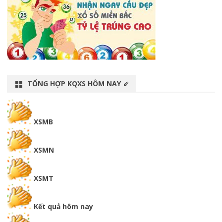
TỔNG HỢP KQXS HÔM NAY ⇙
XSMB
XSMN
XSMT
Kết quả hôm nay