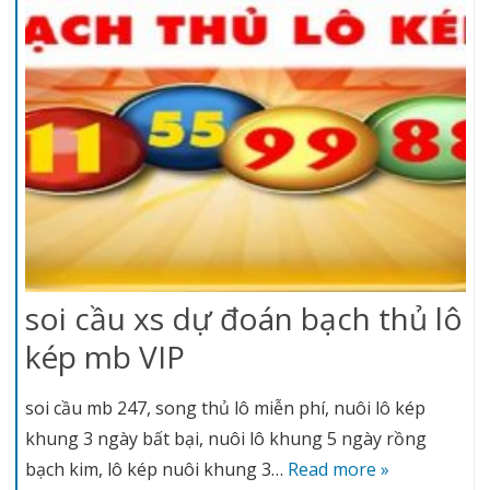
soi cầu xs dự đoán bạch thủ lô
kép mb VIP
soi cầu mb 247, song thủ lô miễn phí, nuôi lô kép
khung 3 ngày bất bại, nuôi lô khung 5 ngày rồng
bạch kim, lô kép nuôi khung 3…
Read more »