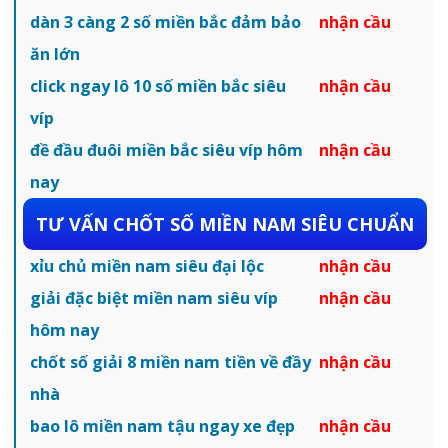
dàn 3 càng 2 số miền bắc đảm bảo
nhận cầu
ăn lớn
click ngay lô 10 số miền bắc siêu
nhận cầu
víp
đề đầu đuôi miền bắc siêu víp hôm
nhận cầu
nay
TƯ VẤN CHỐT SỐ MIỀN NAM SIÊU CHUẨN
xỉu chủ miền nam siêu đại lộc
nhận cầu
giải đặc biệt miền nam siêu víp
nhận cầu
hôm nay
chốt số giải 8 miền nam tiền về đầy
nhận cầu
nhà
bao lô miền nam tậu ngay xe đẹp
nhận cầu