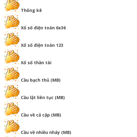
Thống kê
Xổ số điện toán 6x36
Xổ số điện toán 123
Xổ số thần tài
Cầu bạch thủ (MB)
Cầu lật liên tục (MB)
Cầu về cả cặp (MB)
Cầu về nhiều nháy (MB)