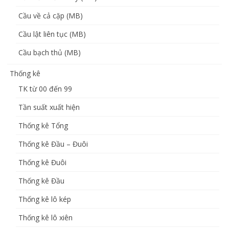
Cầu về cả cặp (MB)
Cầu lật liên tục (MB)
Cầu bạch thủ (MB)
Thống kê
TK từ 00 đến 99
Tần suất xuất hiện
Thống kê Tổng
Thống kê Đầu – Đuôi
Thống kê Đuôi
Thống kê Đầu
Thống kê lô kép
Thống kê lô xiên