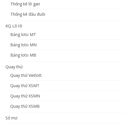
Thống kê lô gan
Thống kê đầu đuôi
KQ Lô tô
Bảng loto MT
Bảng loto MN
Bảng loto MB
Quay thử
Quay thử Vietlott
Quay thử XSMT
Quay thử XSMN
Quay thử XSMB
Sổ mơ