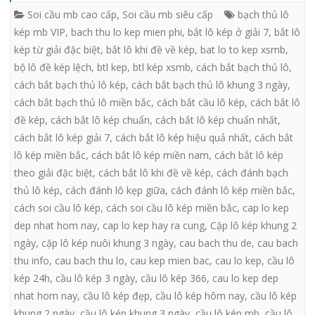
Soi cầu mb cao cấp
,
Soi cầu mb siêu cấp
bạch thủ lô
kép mb VIP
,
bach thu lo kep mien phi
,
bắt lô kép ở giải 7
,
bắt lô
kép từ giải đặc biệt
,
bắt lô khi đề về kép
,
bat lo to kep xsmb
,
bộ lô đề kép lệch
,
btl kep
,
btl kép xsmb
,
cách bắt bạch thủ lô
,
cách bắt bạch thủ lô kép
,
cách bắt bạch thủ lô khung 3 ngày
,
cách bắt bạch thủ lô miền bắc
,
cách bắt cầu lô kép
,
cách bắt lô
đề kép
,
cách bắt lô kép chuẩn
,
cách bắt lô kép chuẩn nhất
,
cách bắt lô kép giải 7
,
cách bắt lô kép hiệu quả nhất
,
cách bắt
lô kép miền bắc
,
cách bắt lô kép miền nam
,
cách bắt lô kép
theo giải đặc biệt
,
cách bắt lô khi đề về kép
,
cách đánh bạch
thủ lô kép
,
cách đánh lô kẹp giữa
,
cách đánh lô kép miền bắc
,
cách soi cầu lô kép
,
cách soi cầu lô kép miền bắc
,
cap lo kep
dep nhat hom nay
,
cap lo kep hay ra cung
,
Cặp lô kép khung 2
ngày
,
cặp lô kép nuôi khung 3 ngày
,
cau bach thu de
,
cau bach
thu info
,
cau bach thu lo
,
cau kep mien bac
,
cau lo kep
,
cầu lô
kép 24h
,
cầu lô kép 3 ngày
,
cầu lô kép 366
,
cau lo kep dep
nhat hom nay
,
cầu lô kép đẹp
,
cầu lô kép hôm nay
,
cầu lô kép
khung 2 ngày
,
cầu lô kép khung 3 ngày
,
cầu lô kép mb
,
cầu lô