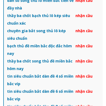
dàn số song thủ lô miền bắc tiền về
nhận cầu
đầy nhà
thầy ba chốt bạch thủ lô kép siêu
nhận cầu
chuẩn xác
chuyên gia bắt song thủ lô kép
nhận cầu
siêu chuẩn
bạch thủ đề miền bắc độc đắc hôm
nhận cầu
nay
thầy ba chốt song thủ đề miền bắc
nhận cầu
hôm nay
tin siêu chuẩn bắt dàn đề 4 số miền
nhận cầu
bắc víp
tin siêu chuẩn bắt dàn đề 6 số miền
nhận cầu
bắc víp