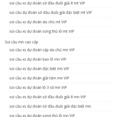
soi cầu xs dự đoán sớ đầu đuôi giải 8 mt VIP
soi cầu dự đoán sớ đầu đuôi giải đặc biệt mt VIP
soi cầu xs dự đoán xíu chủ mt VIP
soi cầu xs dự đoán song thủ lô mt VIP
Soi cầu mn cao cấp
soi cầu xs dự đoán cặp xíu chủ mn VIP
soi cầu xs dự đoán bao lô mn VIP
soi cầu xs dự đoán đặc biệt mn VIP
soi cầu xs dự đoán giải tám mn VIP
soi cầu xs dự đoán lô 3 số mn VIP
soi cầu xs dự đoán sớ đầu đuôi giải 8 mn VIP
soi cầu xs dự đoán sớ đầu đuôi giải đặc biệt mn
soi cầu xs dự đoán song thủ lô mn VIP