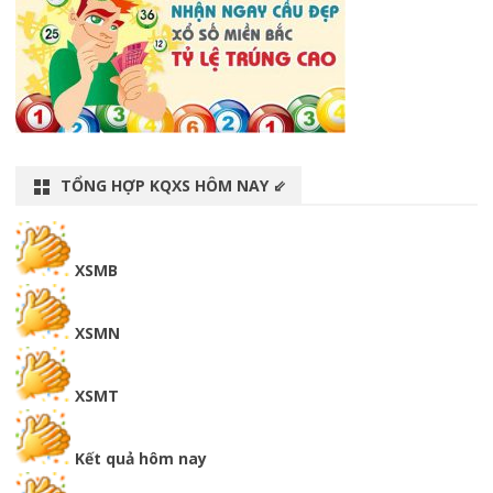
TỔNG HỢP KQXS HÔM NAY ⇙
XSMB
XSMN
XSMT
Kết quả hôm nay