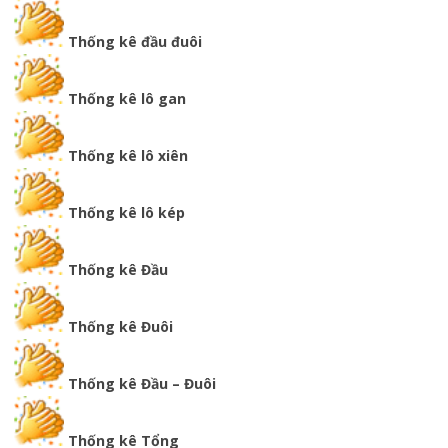
Thống kê đầu đuôi
Thống kê lô gan
Thống kê lô xiên
Thống kê lô kép
Thống kê Đầu
Thống kê Đuôi
Thống kê Đầu – Đuôi
Thống kê Tổng