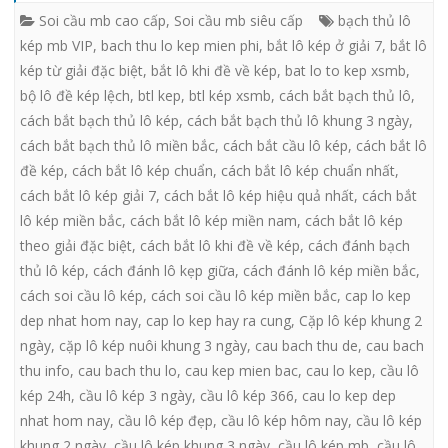
Soi cầu mb cao cấp
,
Soi cầu mb siêu cấp
bạch thủ lô
kép mb VIP
,
bach thu lo kep mien phi
,
bắt lô kép ở giải 7
,
bắt lô
kép từ giải đặc biệt
,
bắt lô khi đề về kép
,
bat lo to kep xsmb
,
bộ lô đề kép lệch
,
btl kep
,
btl kép xsmb
,
cách bắt bạch thủ lô
,
cách bắt bạch thủ lô kép
,
cách bắt bạch thủ lô khung 3 ngày
,
cách bắt bạch thủ lô miền bắc
,
cách bắt cầu lô kép
,
cách bắt lô
đề kép
,
cách bắt lô kép chuẩn
,
cách bắt lô kép chuẩn nhất
,
cách bắt lô kép giải 7
,
cách bắt lô kép hiệu quả nhất
,
cách bắt
lô kép miền bắc
,
cách bắt lô kép miền nam
,
cách bắt lô kép
theo giải đặc biệt
,
cách bắt lô khi đề về kép
,
cách đánh bạch
thủ lô kép
,
cách đánh lô kẹp giữa
,
cách đánh lô kép miền bắc
,
cách soi cầu lô kép
,
cách soi cầu lô kép miền bắc
,
cap lo kep
dep nhat hom nay
,
cap lo kep hay ra cung
,
Cặp lô kép khung 2
ngày
,
cặp lô kép nuôi khung 3 ngày
,
cau bach thu de
,
cau bach
thu info
,
cau bach thu lo
,
cau kep mien bac
,
cau lo kep
,
cầu lô
kép 24h
,
cầu lô kép 3 ngày
,
cầu lô kép 366
,
cau lo kep dep
nhat hom nay
,
cầu lô kép đẹp
,
cầu lô kép hôm nay
,
cầu lô kép
khung 2 ngày
,
cầu lô kép khung 3 ngày
,
cầu lô kép mb
,
cầu lô