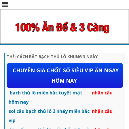
Skip
to
content
THẺ:
CÁCH BẮT BẠCH THỦ LÔ KHUNG 3 NGÀY
CHUYÊN GIA CHỐT SỐ SIÊU VIP ĂN NGAY
HÔM NAY
bạch thủ lô miền bắc tuyệt mật
nhận cầu
hôm nay
soi cầu bạch thủ lô 2 nháy miền bắc
nhận cầu
víp