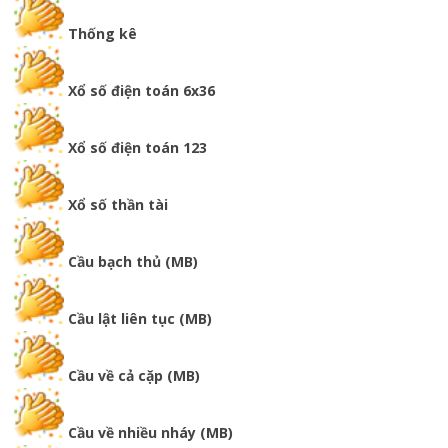
Thống kê
Xổ số điện toán 6x36
Xổ số điện toán 123
Xổ số thần tài
Cầu bạch thủ (MB)
Cầu lật liên tục (MB)
Cầu về cả cặp (MB)
Cầu về nhiều nháy (MB)