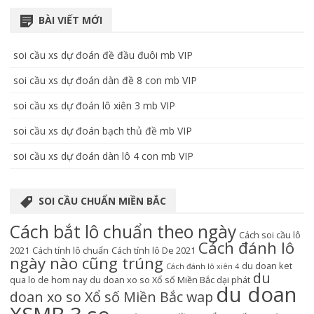
BÀI VIẾT MỚI
soi cầu xs dự đoán đề đầu đuôi mb VIP
soi cầu xs dự đoán dàn đề 8 con mb VIP
soi cầu xs dự đoán lô xiên 3 mb VIP
soi cầu xs dự đoán bạch thủ đề mb VIP
soi cầu xs dự đoán dàn lô 4 con mb VIP
SOI CẦU CHUẨN MIỀN BẮC
Cách bắt lô chuẩn theo ngày
Cách soi cầu lô
Cách đánh lô
2021
Cách tính lô chuẩn
Cách tính lô De 2021
ngày nào cũng trúng
du doan ket
Cách đánh lô xiên 4
du
qua lo de hom nay
du doan xo so Xổ số Miền Bắc dại phát
du doan
doan xo so Xổ số Miền Bắc wap