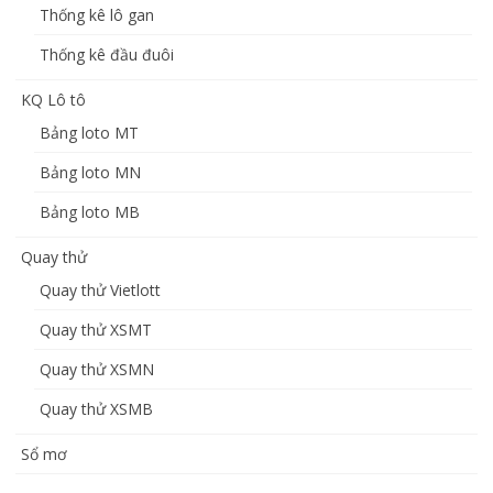
Thống kê lô gan
Thống kê đầu đuôi
KQ Lô tô
Bảng loto MT
Bảng loto MN
Bảng loto MB
Quay thử
Quay thử Vietlott
Quay thử XSMT
Quay thử XSMN
Quay thử XSMB
Sổ mơ