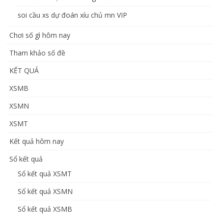
soi cầu xs dự đoán xíu chủ mn VIP
Chơi số gì hôm nay
Tham khảo số đề
KẾT QUẢ
XSMB
XSMN
XSMT
Kết quả hôm nay
Sổ kết quả
Sổ kết quả XSMT
Sổ kết quả XSMN
Sổ kết quả XSMB