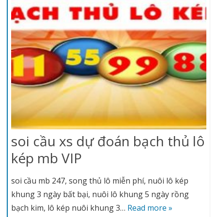
soi cầu xs dự đoán bạch thủ lô
kép mb VIP
soi cầu mb 247, song thủ lô miễn phí, nuôi lô kép
khung 3 ngày bất bại, nuôi lô khung 5 ngày rồng
bạch kim, lô kép nuôi khung 3…
Read more »