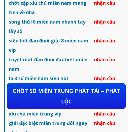
chốt cặp xỉu chủ miền nam mang
nhận cầu
tiền về nhà
song thủ lô miền nam nhanh tay
nhận cầu
lấy số
siêu hót đầu đuôi giải 8 miền nam
nhận cầu
vip
tuyệt mật đầu đuôi đặc biệt miền
nhận cầu
nam
lô 3 số miền nam siêu hót
nhận cầu
CHỐT SỐ MIỀN TRUNG PHÁT TÀI – PHÁT
LỘC
xỉu chủ miền trung vip
nhận cầu
giải đặc biệt miền trung đổi ngay
nhận cầu