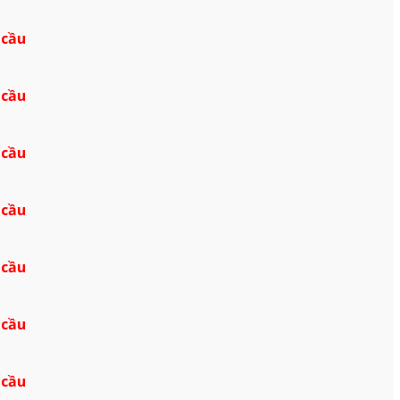
SOI CẦU XS DỰ ĐOÁN DÀN ĐỀ 8
 cầu
CON MB VIP
SOI CẦU XS DỰ ĐOÁN DÀN ĐỀ
 cầu
10 CON MB VIP
SOI CẦU XS DỰ ĐOÁN DÀN LÔ
 cầu
10 CON MB VIP
SOI CẦU XS DỰ ĐOÁN DÀN LÔ 4
 cầu
CON MB VIP
SOI CẦU XS DỰ ĐOÁN DÀN LÔ 6
 cầu
CON MB VIP
 cầu
 cầu