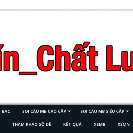
Skip
N BAC
SOI CẦU MB CAO CẤP
SOI CẦU MB SIÊU CẤP
to
content
THAM KHẢO SỐ ĐỀ
SOI CẦU XS DỰ ĐOÁN BẠCH
KẾT QUẢ
SOI CẦU XS DỰ ĐOÁN SONG
XSMB
XSMN
THỦ LÔ 2 NHÁY VÍP MB VIP
THỦ ĐỀ MB VIP