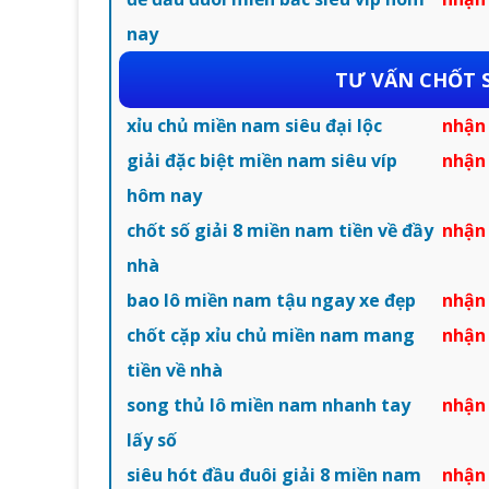
nay
TƯ VẤN CHỐT 
xỉu chủ miền nam siêu đại lộc
nhận
giải đặc biệt miền nam siêu víp
nhận
hôm nay
chốt số giải 8 miền nam tiền về đầy
nhận
nhà
bao lô miền nam tậu ngay xe đẹp
nhận
chốt cặp xỉu chủ miền nam mang
nhận
tiền về nhà
song thủ lô miền nam nhanh tay
nhận
lấy số
siêu hót đầu đuôi giải 8 miền nam
nhận