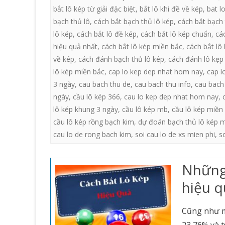
bắt lô kép từ giải đặc biệt
,
bắt lô khi đề về kép
,
bat l
bạch thủ lô
,
cách bắt bạch thủ lô kép
,
cách bắt bạch
lô kép
,
cách bắt lô đề kép
,
cách bắt lô kép chuẩn
,
cá
hiệu quả nhất
,
cách bắt lô kép miền bắc
,
cách bắt lô
về kép
,
cách đánh bạch thủ lô kép
,
cách đánh lô kẹp
lô kép miền bắc
,
cap lo kep dep nhat hom nay
,
cap l
3 ngày
,
cau bach thu de
,
cau bach thu info
,
cau bach 
ngày
,
cầu lô kép 366
,
cau lo kep dep nhat hom nay
,
lô kép khung 3 ngày
,
cầu lô kép mb
,
cầu lô kép miền
cầu lô kép rồng bạch kim
,
dự đoán bạch thủ lô kép 
cau lo de rong bach kim
,
soi cau lo de xs mien phi
,
s
Những 
hiệu q
Cũng như mọ
23,76% và t