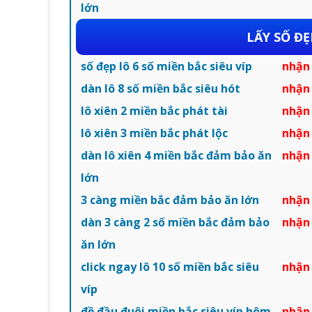
lớn
LẤY SỐ ĐẸ
số đẹp lô 6 số miền bắc siêu víp
nhận
dàn lô 8 số miền bắc siêu hót
nhận
lô xiên 2 miền bắc phát tài
nhận
lô xiên 3 miền bắc phát lộc
nhận
dàn lô xiên 4 miền bắc đảm bảo ăn
nhận
lớn
3 càng miền bắc đảm bảo ăn lớn
nhận
dàn 3 càng 2 số miền bắc đảm bảo
nhận
ăn lớn
click ngay lô 10 số miền bắc siêu
nhận
víp
đề đầu đuôi miền bắc siêu víp hôm
nhận