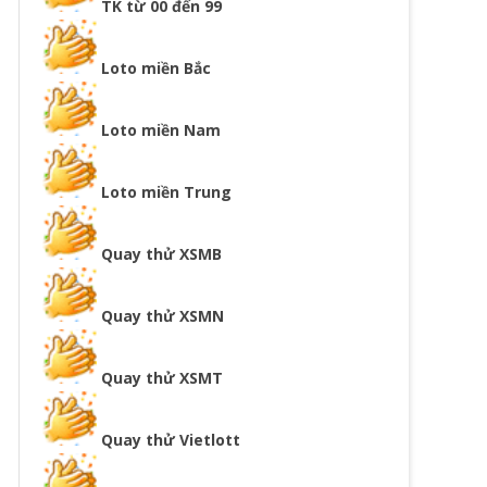
TK từ 00 đến 99
Loto miền Bắc
Loto miền Nam
Loto miền Trung
Quay thử XSMB
Quay thử XSMN
Quay thử XSMT
Quay thử Vietlott