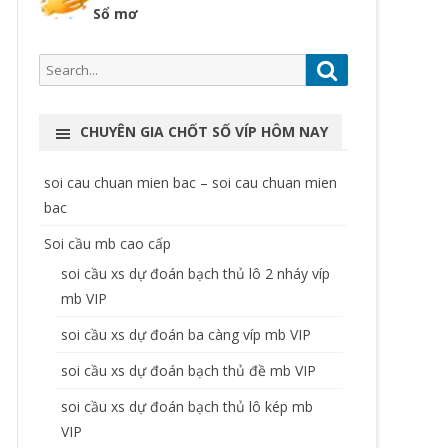
Sổ mơ
Search
Search
for:
CHUYÊN GIA CHỐT SỐ VÍP HÔM NAY
soi cau chuan mien bac – soi cau chuan mien
bac
Soi cầu mb cao cấp
soi cầu xs dự đoán bạch thủ lô 2 nháy víp
mb VIP
soi cầu xs dự đoán ba càng víp mb VIP
soi cầu xs dự đoán bạch thủ đề mb VIP
soi cầu xs dự đoán bạch thủ lô kép mb
VIP