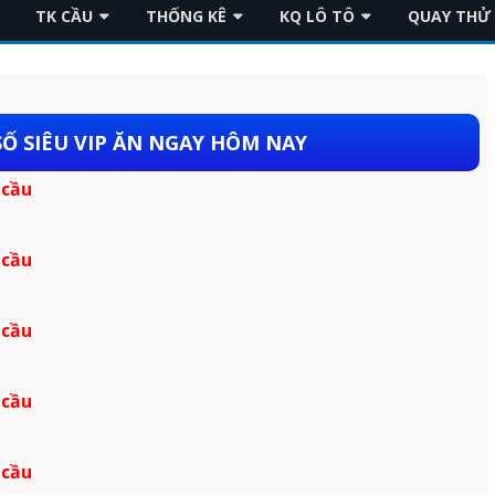
TK CẦU
THỐNG KÊ
KQ LÔ TÔ
QUAY THỬ
SOI CẦU XS DỰ ĐOÁN BA CÀNG
SOI CẦU XS DỰ ĐOÁN SONG
CẦU VỀ NHIỀU NHÁY (MB)
VÍP MB VIP
TK TỪ 00 ĐẾN 99
BẢNG LOTO MT
THỦ LÔ KÉP MB VIP
QUAY THỬ VI
N 123
CẦU VỀ CẢ CẶP (MB)
SOI CẦU XS DỰ ĐOÁN BẠCH
TẦN SUẤT XUẤT HIỆN
BẢNG LOTO MN
SOI CẦU XS DỰ ĐOÁN DÀN LÔ 8
QUAY THỬ X
THỦ ĐỀ MB VIP
CON MB VIP
Ố SIÊU VIP ĂN NGAY HÔM NAY
N 6×36
CẦU LẬT LIÊN TỤC (MB)
THỐNG KÊ TỔNG
BẢNG LOTO MB
QUAY THỬ X
SOI CẦU XS DỰ ĐOÁN BẠCH
SOI CẦU XS DỰ ĐOÁN ĐỀ ĐẦU
 cầu
CẦU BẠCH THỦ (MB)
THỐNG KÊ ĐẦU – ĐUÔI
QUAY THỬ X
THỦ LÔ KÉP MB VIP
ĐUÔI MB VIP
THỐNG KÊ ĐUÔI
SOI CẦU XS DỰ ĐOÁN BẠCH
SOI CẦU XS DỰ ĐOÁN LÔ XIÊN 
 cầu
THỦ LÔ MB VIP
MB VIP
THỐNG KÊ ĐẦU
SOI CẦU XS DỰ ĐOÁN CẶP 3
SOI CẦU XS DỰ ĐOÁN LÔ XIÊN 
 cầu
THỐNG KÊ LÔ KÉP
CÀNG VÍP MB VIP
MB VIP
THỐNG KÊ LÔ XIÊN
SOI CẦU XS DỰ ĐOÁN DÀN ĐỀ 4
SOI CẦU XS DỰ ĐOÁN LÔ XIÊN 
 cầu
CON MB VIP
THỐNG KÊ LÔ GAN
MB VIP
SOI CẦU XS DỰ ĐOÁN DÀN ĐỀ 6
THỐNG KÊ ĐẦU ĐUÔI
SOI CẦU XS DỰ ĐOÁN SONG
 cầu
CON MB VIP
THỦ LÔ MB VIP