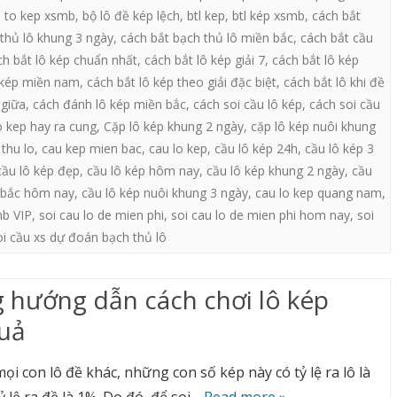
o to kep xsmb
,
bộ lô đề kép lệch
,
btl kep
,
btl kép xsmb
,
cách bắt
 thủ lô khung 3 ngày
,
cách bắt bạch thủ lô miền bắc
,
cách bắt cầu
ch bắt lô kép chuẩn nhất
,
cách bắt lô kép giải 7
,
cách bắt lô kép
 kép miền nam
,
cách bắt lô kép theo giải đặc biệt
,
cách bắt lô khi đề
 giữa
,
cách đánh lô kép miền bắc
,
cách soi cầu lô kép
,
cách soi cầu
o kep hay ra cung
,
Cặp lô kép khung 2 ngày
,
cặp lô kép nuôi khung
thu lo
,
cau kep mien bac
,
cau lo kep
,
cầu lô kép 24h
,
cầu lô kép 3
cầu lô kép đẹp
,
cầu lô kép hôm nay
,
cầu lô kép khung 2 ngày
,
cầu
 bắc hôm nay
,
cầu lô kép nuôi khung 3 ngày
,
cau lo kep quang nam
,
mb VIP
,
soi cau lo de mien phi
,
soi cau lo de mien phi hom nay
,
soi
oi cầu xs dự đoán bạch thủ lô
hướng dẫn cách chơi lô kép
uả
i con lô đề khác, những con số kép này có tỷ lệ ra lô là
ỷ lệ ra đề là 1%. Do đó, để soi…
Read more »