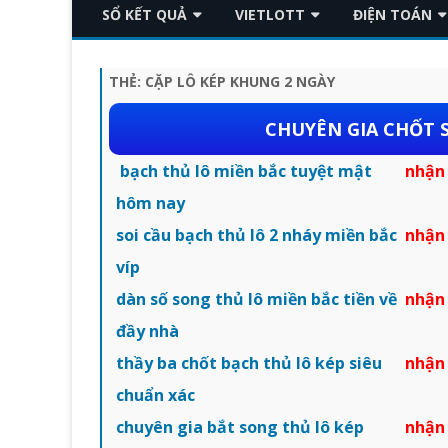
SOI CẦU XS DỰ ĐOÁN CẶP XÍU
SỔ KẾT QUẢ
VIETLOTT
ĐIỆN TOÁN
CHỦ MN VIP
SỔ KẾT QUẢ XSMT
MAX 4D
XỔ SỐ THẦN TÀI
SOI CẦU XS DỰ ĐOÁN BAO LÔ
THẺ:
CẶP LÔ KÉP KHUNG 2 NGÀY
SỔ KẾT QUẢ XSMN
MAX 3D
XỔ SỐ ĐIỆN TOÁ
MN VIP
CHUYÊN GIA CHỐT S
SỔ KẾT QUẢ XSMB
XỔ SỐ POWER 6/55
XỔ SỐ ĐIỆN TOÁ
SOI CẦU XS DỰ ĐOÁN ĐẶC BIỆT
MN VIP
bạch thủ lô miền bắc tuyệt mật
nhận
XỔ SỐ MEGA 6/45
hôm nay
SOI CẦU XS DỰ ĐOÁN GIẢI TÁM
XỔ SỐ VIETLOTT
MN VIP
soi cầu bạch thủ lô 2 nháy miền bắc
nhận
THỐNG KÊ
víp
SOI CẦU XS DỰ ĐOÁN LÔ 3 SỐ
MN VIP
dàn số song thủ lô miền bắc tiền về
nhận
đầy nhà
SOI CẦU XS DỰ ĐOÁN SỚ ĐẦU
ĐUÔI GIẢI 8 MN VIP
thầy ba chốt bạch thủ lô kép siêu
nhận
chuẩn xác
SOI CẦU XS DỰ ĐOÁN SỚ ĐẦU
ĐUÔI GIẢI ĐẶC BIỆT MN
chuyên gia bắt song thủ lô kép
nhận