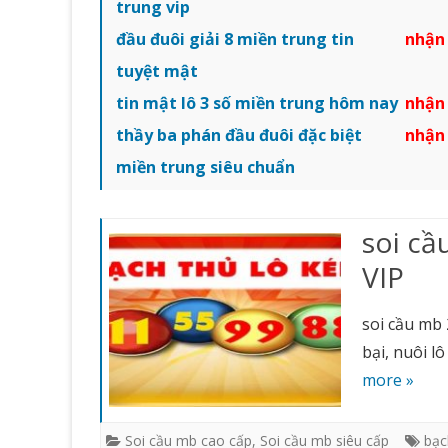
trung vip
đầu đuôi giải 8 miền trung tin
nhận
tuyệt mật
tin mật lô 3 số miền trung hôm nay
nhận
thầy ba phán đầu đuôi đặc biệt
nhận
miền trung siêu chuẩn
soi cầ
VIP
soi cầu mb 
bại, nuôi l
more »
Soi cầu mb cao cấp
,
Soi cầu mb siêu cấp
bạc