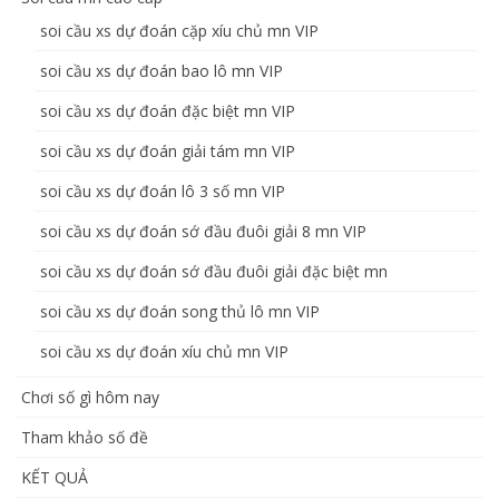
soi cầu xs dự đoán cặp xíu chủ mn VIP
soi cầu xs dự đoán bao lô mn VIP
soi cầu xs dự đoán đặc biệt mn VIP
soi cầu xs dự đoán giải tám mn VIP
soi cầu xs dự đoán lô 3 số mn VIP
soi cầu xs dự đoán sớ đầu đuôi giải 8 mn VIP
soi cầu xs dự đoán sớ đầu đuôi giải đặc biệt mn
soi cầu xs dự đoán song thủ lô mn VIP
soi cầu xs dự đoán xíu chủ mn VIP
Chơi số gì hôm nay
Tham khảo số đề
KẾT QUẢ