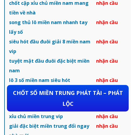
chốt cặp xỉu chủ miền nam mang
nhận cầu
tiền về nhà
song thủ lô miền nam nhanh tay
nhận cầu
lấy số
siêu hót đầu đuôi giải 8 miền nam
nhận cầu
vip
tuyệt mật đầu đuôi đặc biệt miền
nhận cầu
nam
lô 3 số miền nam siêu hót
nhận cầu
CHỐT SỐ MIỀN TRUNG PHÁT TÀI – PHÁT
LỘC
xỉu chủ miền trung vip
nhận cầu
giải đặc biệt miền trung đổi ngay
nhận cầu