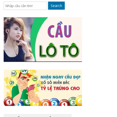
Search