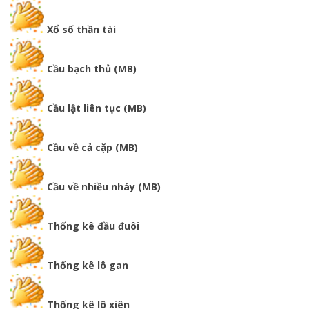
Xổ số thần tài
Cầu bạch thủ (MB)
Cầu lật liên tục (MB)
Cầu về cả cặp (MB)
Cầu về nhiều nháy (MB)
Thống kê đầu đuôi
Thống kê lô gan
Thống kê lô xiên