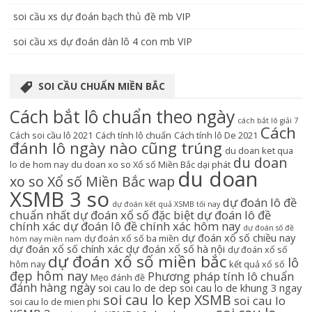
soi cầu xs dự đoán bạch thủ đề mb VIP
soi cầu xs dự đoán dàn lô 4 con mb VIP
SOI CẦU CHUẨN MIỀN BẮC
Cách bắt lô chuẩn theo ngày
cách bắt lô giải 7
Cách
Cách soi cầu lô 2021
Cách tính lô chuẩn
Cách tính lô De 2021
đánh lô ngày nào cũng trúng
du doan ket qua
du doan
lo de hom nay
du doan xo so Xổ số Miền Bắc dại phát
du doan
xo so Xổ số Miền Bắc wap
XSMB 3 so
dự đoán lô đề
dự đoán kết quả XSMB tối nay
chuẩn nhất dự đoán xổ số đặc biệt
dự đoán lô đề
chính xác
dự đoán lô đề chính xác hôm nay
dự đoán số đề
dự đoán xổ số chiều nay
dự đoán xổ số ba miền
hôm nay miền nam
dự đoán xổ số chính xác
dự đoán xổ số hà nội
dự đoán xổ số
dự đoán xổ số miền bắc
lô
hôm nay
kết quả xổ số
đẹp hôm nay
Phương pháp tính lô chuẩn
Mẹo đánh đề
đánh hàng ngày
soi cau lo de dep
soi cau lo de khung 3 ngay
soi cau lo kep XSMB
soi cau lo
soi cau lo de mien phi