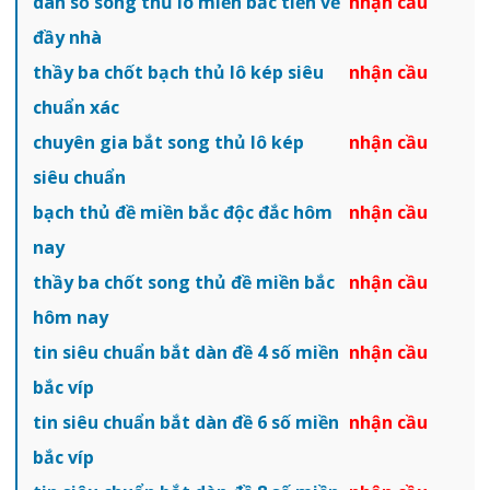
dàn số song thủ lô miền bắc tiền về
nhận cầu
đầy nhà
thầy ba chốt bạch thủ lô kép siêu
nhận cầu
chuẩn xác
chuyên gia bắt song thủ lô kép
nhận cầu
siêu chuẩn
bạch thủ đề miền bắc độc đắc hôm
nhận cầu
nay
thầy ba chốt song thủ đề miền bắc
nhận cầu
hôm nay
tin siêu chuẩn bắt dàn đề 4 số miền
nhận cầu
bắc víp
tin siêu chuẩn bắt dàn đề 6 số miền
nhận cầu
bắc víp