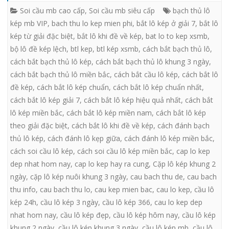
Soi cầu mb cao cấp
,
Soi cầu mb siêu cấp
bạch thủ lô
kép mb VIP
,
bach thu lo kep mien phi
,
bắt lô kép ở giải 7
,
bắt lô
kép từ giải đặc biệt
,
bắt lô khi đề về kép
,
bat lo to kep xsmb
,
bộ lô đề kép lệch
,
btl kep
,
btl kép xsmb
,
cách bắt bạch thủ lô
,
cách bắt bạch thủ lô kép
,
cách bắt bạch thủ lô khung 3 ngày
,
cách bắt bạch thủ lô miền bắc
,
cách bắt cầu lô kép
,
cách bắt lô
đề kép
,
cách bắt lô kép chuẩn
,
cách bắt lô kép chuẩn nhất
,
cách bắt lô kép giải 7
,
cách bắt lô kép hiệu quả nhất
,
cách bắt
lô kép miền bắc
,
cách bắt lô kép miền nam
,
cách bắt lô kép
theo giải đặc biệt
,
cách bắt lô khi đề về kép
,
cách đánh bạch
thủ lô kép
,
cách đánh lô kẹp giữa
,
cách đánh lô kép miền bắc
,
cách soi cầu lô kép
,
cách soi cầu lô kép miền bắc
,
cap lo kep
dep nhat hom nay
,
cap lo kep hay ra cung
,
Cặp lô kép khung 2
ngày
,
cặp lô kép nuôi khung 3 ngày
,
cau bach thu de
,
cau bach
thu info
,
cau bach thu lo
,
cau kep mien bac
,
cau lo kep
,
cầu lô
kép 24h
,
cầu lô kép 3 ngày
,
cầu lô kép 366
,
cau lo kep dep
nhat hom nay
,
cầu lô kép đẹp
,
cầu lô kép hôm nay
,
cầu lô kép
khung 2 ngày
,
cầu lô kép khung 3 ngày
,
cầu lô kép mb
,
cầu lô