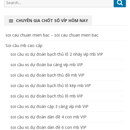
Search
Sea
for:
CHUYÊN GIA CHỐT SỐ VÍP HÔM NAY
soi cau chuan mien bac – soi cau chuan mien bac
Soi cầu mb cao cấp
soi cầu xs dự đoán bạch thủ lô 2 nháy víp mb VIP
soi cầu xs dự đoán ba càng víp mb VIP
soi cầu xs dự đoán bạch thủ đề mb VIP
soi cầu xs dự đoán bạch thủ lô kép mb VIP
soi cầu xs dự đoán bạch thủ lô mb VIP
soi cầu xs dự đoán cặp 3 càng víp mb VIP
soi cầu xs dự đoán dàn đề 4 con mb VIP
soi cầu xs dự đoán dàn đề 6 con mb VIP