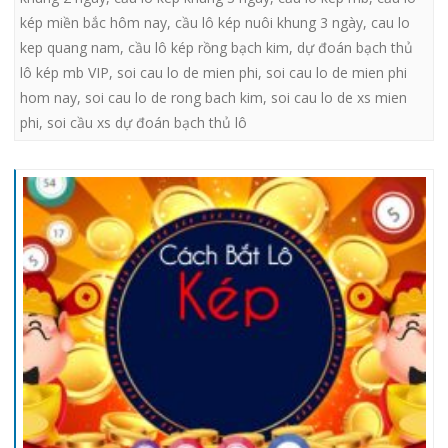
kép miền bắc hôm nay
,
cầu lô kép nuôi khung 3 ngày
,
cau lo
kep quang nam
,
cầu lô kép rồng bạch kim
,
dự đoán bạch thủ
lô kép mb VIP
,
soi cau lo de mien phi
,
soi cau lo de mien phi
hom nay
,
soi cau lo de rong bach kim
,
soi cau lo de xs mien
phi
,
soi cầu xs dự đoán bạch thủ lô