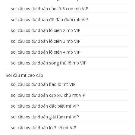
soi cầu xs dự đoán dàn lô 8 con mb VIP
soi cầu xs dự đoán đề đầu đuôi mb VIP
soi cầu xs dự đoán lô xiên 2 mb VIP
soi cầu xs dự đoán lô xiên 3 mb VIP
soi cầu xs dự đoán lô xiên 4 mb VIP
soi cầu xs dự đoán song thủ lô mb VIP
Soi cầu mt cao cấp
soi cầu xs dự đoán bao lô mt VIP
soi cầu xs dự đoán cặp xíu chủ mt VIP
soi cầu xs dự đoán đặc biệt mt VIP
soi cầu xs dự đoán giải tám mt VIP
soi cầu xs dự đoán lô 3 số mt VIP