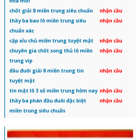
nhà mới
chốt giải 8 miền trung siêu chuẩn
nhận cầu
thầy ba bao lô miền trung siêu
nhận cầu
chuẩn xác
cặp xỉu chủ miền trung tuyệt mật
nhận cầu
chuyên gia chốt song thủ lô miền
nhận cầu
trung vip
đầu đuôi giải 8 miền trung tin
nhận cầu
tuyệt mật
tin mật lô 3 số miền trung hôm nay
nhận cầu
thầy ba phán đầu đuôi đặc biệt
nhận cầu
miền trung siêu chuẩn