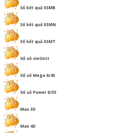
Sổ kết quả XSMB
Sổ kết quả XSMN
Sổ kết quả XSMT
Xổ số vietlott
Xổ số Mega 6/45
Xổ số Power 6/55
Max 3D
Max 4D