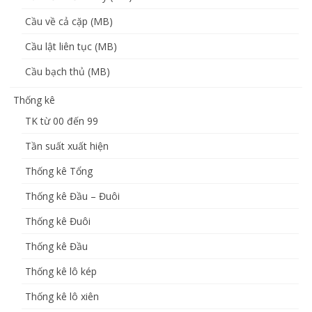
Cầu về cả cặp (MB)
Cầu lật liên tục (MB)
Cầu bạch thủ (MB)
Thống kê
TK từ 00 đến 99
Tần suất xuất hiện
Thống kê Tổng
Thống kê Đầu – Đuôi
Thống kê Đuôi
Thống kê Đầu
Thống kê lô kép
Thống kê lô xiên