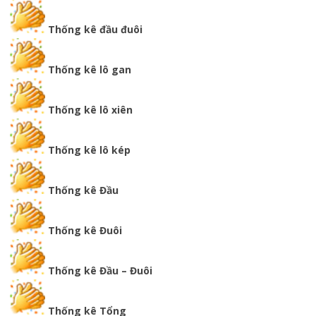
Thống kê đầu đuôi
Thống kê lô gan
Thống kê lô xiên
Thống kê lô kép
Thống kê Đầu
Thống kê Đuôi
Thống kê Đầu – Đuôi
Thống kê Tổng