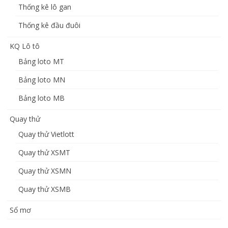
Thống kê lô gan
Thống kê đầu đuôi
KQ Lô tô
Bảng loto MT
Bảng loto MN
Bảng loto MB
Quay thử
Quay thử Vietlott
Quay thử XSMT
Quay thử XSMN
Quay thử XSMB
Sổ mơ