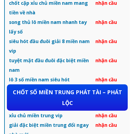
chốt cặp xỉu chủ miền nam mang
nhận cầu
tiền về nhà
song thủ lô miền nam nhanh tay
nhận cầu
lấy số
siêu hót đầu đuôi giải 8 miền nam
nhận cầu
vip
tuyệt mật đầu đuôi đặc biệt miền
nhận cầu
nam
lô 3 số miền nam siêu hót
nhận cầu
CHỐT SỐ MIỀN TRUNG PHÁT TÀI – PHÁT
LỘC
xỉu chủ miền trung vip
nhận cầu
giải đặc biệt miền trung đổi ngay
nhận cầu