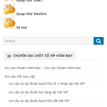
Quay thử XSMT
Quay thử Vietlott
Sổ mơ
Search
Sea
for:
CHUYÊN GIA CHỐT SỐ VÍP HÔM NAY
soi cau chuan mien bac – soi cau chuan mien bac
Soi cầu mb cao cấp
soi cầu xs dự đoán bạch thủ lô 2 nháy víp mb VIP
soi cầu xs dự đoán ba càng víp mb VIP
soi cầu xs dự đoán bạch thủ đề mb VIP