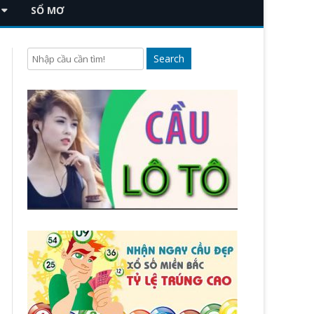
SỔ MƠ
SOI CẦU XS DỰ ĐOÁN CẶP XÍU
ETLOTT
CHỦ MT VIP
Search
SMT
SOI CẦU XS DỰ ĐOÁN ĐẶC BIỆT
MT VIP
SMN
SOI CẦU XS DỰ ĐOÁN GIẢI TÁM
SMB
MT VIP
2
SOI CẦU XS DỰ ĐOÁN LÔ 3 SỐ
MT VIP
3
SOI CẦU XS DỰ ĐOÁN SỚ ĐẦU
ĐUÔI GIẢI 8 MT VIP
4
SOI CẦU DỰ ĐOÁN SỚ ĐẦU
ĐUÔI GIẢI ĐẶC BIỆT MT VIP
SOI CẦU XS DỰ ĐOÁN XÍU CHỦ
MT VIP