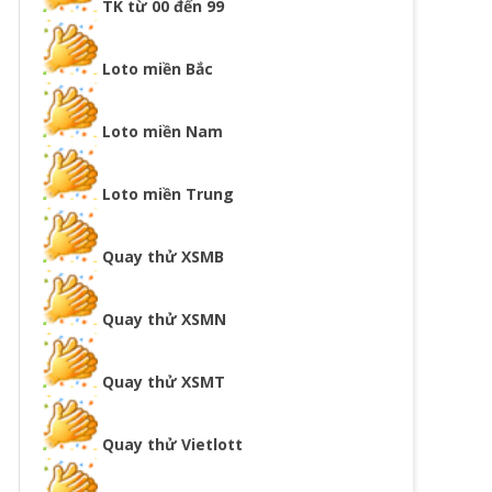
TK từ 00 đến 99
Loto miền Bắc
Loto miền Nam
Loto miền Trung
Quay thử XSMB
Quay thử XSMN
Quay thử XSMT
Quay thử Vietlott