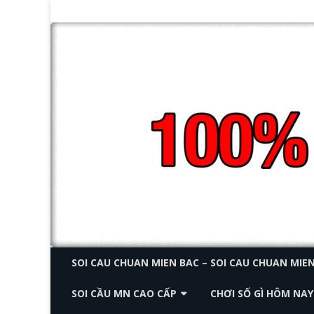
SOI CAU CHUAN MIEN BAC – SOI CAU CHUAN MIE
SOI CẦU MN CAO CẤP
CHƠI SỐ GÌ HÔM NAY