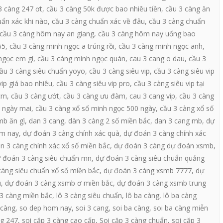
3 càng 247 ơt
,
cầu 3 càng 50k được bao nhiêu tiền
,
cầu 3 càng ăn
uẩn xác khi nào
,
cầu 3 càng chuẩn xác về đâu
,
cầu 3 càng chuẩn
cầu 3 càng hôm nay an giang
,
cầu 3 càng hôm nay uống bao
65
,
cầu 3 càng minh ngọc a trúng rồi
,
cầu 3 càng minh ngọc anh
,
ngọc em gì
,
cầu 3 càng minh ngọc quán
,
cau 3 cang o dau
,
cầu 3
ầu 3 càng siêu chuẩn yoyo
,
cầu 3 càng siêu vip
,
cầu 3 càng siêu vip
vip giá bao nhiêu
,
cầu 3 càng siêu vip pro
,
cầu 3 càng siêu vip tại
hcm
,
cầu 3 càng ướt
,
cầu 3 càng ưu đàm
,
cau 3 cang vip
,
cầu 3 càng
 ngày mai
,
cầu 3 càng xổ số minh ngọc 500 ngày
,
cầu 3 càng xổ số
mb ăn gì
,
dan 3 cang
,
dàn 3 càng 2 số miền bắc
,
dan 3 cang mb
,
dự
ôm nay
,
dự đoán 3 càng chính xác quà
,
dự đoán 3 càng chính xác
n 3 càng chính xác xổ số miền bắc
,
dự đoán 3 càng dự đoán xsmb
,
 đoán 3 càng siêu chuẩn mn
,
dự đoán 3 càng siêu chuẩn quảng
àng siêu chuẩn xổ số miền bắc
,
dự đoán 3 càng xsmb 7777
,
dự
u
,
dự đoán 3 càng xsmb ơ miền bắc
,
dự đoán 3 càng xsmb trung
 3 càng miền bắc
,
lô 3 càng siêu chuẩn
,
lô ba càng
,
lô ba càng
 càng
,
so dep hom nay
,
soi 3 cang
,
soi ba càng
,
soi ba càng miễn
ng 247
,
soi cặp 3 càng cao cấp
,
Soi cặp 3 càng chuẩn
,
soi cặp 3