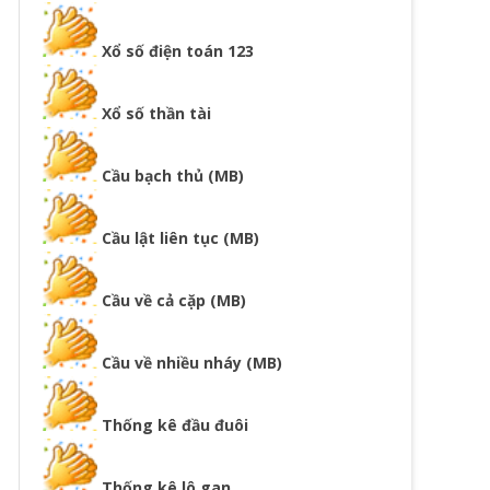
Xổ số điện toán 123
Xổ số thần tài
Cầu bạch thủ (MB)
Cầu lật liên tục (MB)
Cầu về cả cặp (MB)
Cầu về nhiều nháy (MB)
Thống kê đầu đuôi
Thống kê lô gan