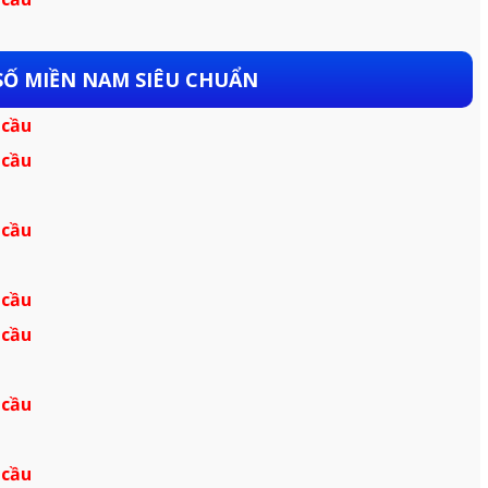
SỐ MIỀN NAM SIÊU CHUẨN
 cầu
 cầu
 cầu
 cầu
 cầu
 cầu
 cầu