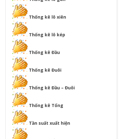
Thống kê lô xiên
Thống kê lô kép
Thống kê Đầu
Thống kê Đuôi
Thống kê Đầu – Đuôi
Thống kê Tổng
Tần suất xuất hiện