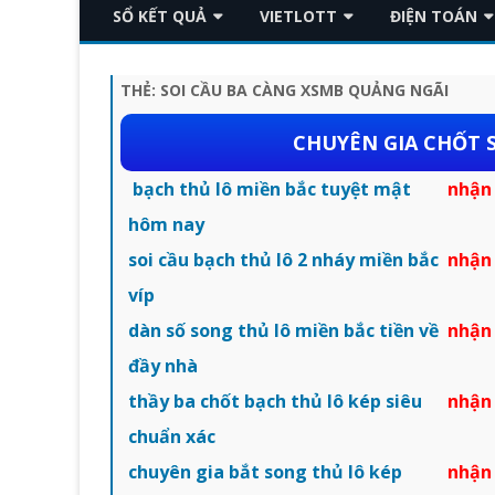
SOI CẦU XS DỰ ĐOÁN CẶP XÍU
SỔ KẾT QUẢ
VIETLOTT
ĐIỆN TOÁN
CHỦ MN VIP
SỔ KẾT QUẢ XSMT
MAX 4D
XỔ SỐ THẦN TÀI
SOI CẦU XS DỰ ĐOÁN BAO LÔ
THẺ:
SOI CẦU BA CÀNG XSMB QUẢNG NGÃI
SỔ KẾT QUẢ XSMN
MAX 3D
XỔ SỐ ĐIỆN TOÁ
MN VIP
CHUYÊN GIA CHỐT S
SỔ KẾT QUẢ XSMB
XỔ SỐ POWER 6/55
XỔ SỐ ĐIỆN TOÁ
SOI CẦU XS DỰ ĐOÁN ĐẶC BIỆT
MN VIP
bạch thủ lô miền bắc tuyệt mật
nhận
XỔ SỐ MEGA 6/45
hôm nay
SOI CẦU XS DỰ ĐOÁN GIẢI TÁM
XỔ SỐ VIETLOTT
MN VIP
soi cầu bạch thủ lô 2 nháy miền bắc
nhận
THỐNG KÊ
víp
SOI CẦU XS DỰ ĐOÁN LÔ 3 SỐ
MN VIP
dàn số song thủ lô miền bắc tiền về
nhận
đầy nhà
SOI CẦU XS DỰ ĐOÁN SỚ ĐẦU
ĐUÔI GIẢI 8 MN VIP
thầy ba chốt bạch thủ lô kép siêu
nhận
chuẩn xác
SOI CẦU XS DỰ ĐOÁN SỚ ĐẦU
ĐUÔI GIẢI ĐẶC BIỆT MN
chuyên gia bắt song thủ lô kép
nhận