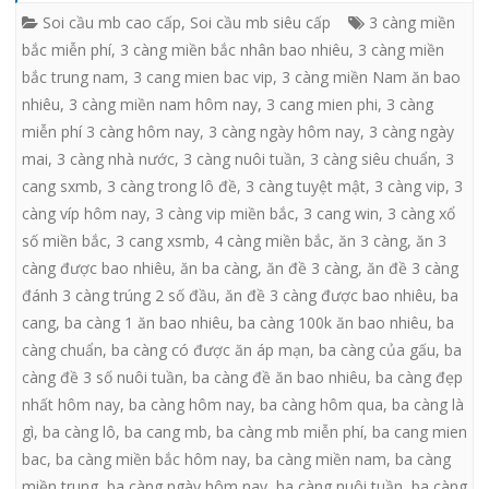
Soi cầu mb cao cấp
,
Soi cầu mb siêu cấp
3 càng miền
bắc miễn phí
,
3 càng miền bắc nhân bao nhiêu
,
3 càng miền
bắc trung nam
,
3 cang mien bac vip
,
3 càng miền Nam ăn bao
nhiêu
,
3 càng miền nam hôm nay
,
3 cang mien phi
,
3 càng
miễn phí 3 càng hôm nay
,
3 càng ngày hôm nay
,
3 càng ngày
mai
,
3 càng nhà nước
,
3 càng nuôi tuần
,
3 càng siêu chuẩn
,
3
cang sxmb
,
3 càng trong lô đề
,
3 càng tuyệt mật
,
3 càng vip
,
3
càng víp hôm nay
,
3 càng vip miền bắc
,
3 cang win
,
3 càng xổ
số miền bắc
,
3 cang xsmb
,
4 càng miền bắc
,
ăn 3 càng
,
ăn 3
càng được bao nhiêu
,
ăn ba càng
,
ăn đề 3 càng
,
ăn đề 3 càng
đánh 3 càng trúng 2 số đầu
,
ăn đề 3 càng được bao nhiêu
,
ba
cang
,
ba càng 1 ăn bao nhiêu
,
ba càng 100k ăn bao nhiêu
,
ba
càng chuẩn
,
ba càng có được ăn áp mạn
,
ba càng của gấu
,
ba
càng đề 3 số nuôi tuần
,
ba càng đề ăn bao nhiêu
,
ba càng đẹp
nhất hôm nay
,
ba càng hôm nay
,
ba càng hôm qua
,
ba càng là
gì
,
ba càng lô
,
ba cang mb
,
ba càng mb miễn phí
,
ba cang mien
bac
,
ba càng miền bắc hôm nay
,
ba càng miền nam
,
ba càng
miền trung
,
ba càng ngày hôm nay
,
ba càng nuôi tuần
,
ba càng