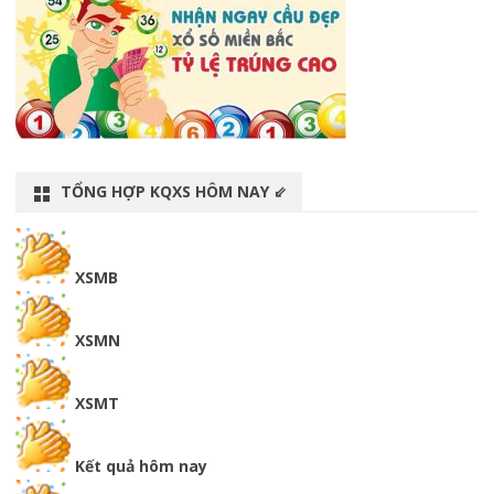
TỔNG HỢP KQXS HÔM NAY ⇙
XSMB
XSMN
XSMT
Kết quả hôm nay