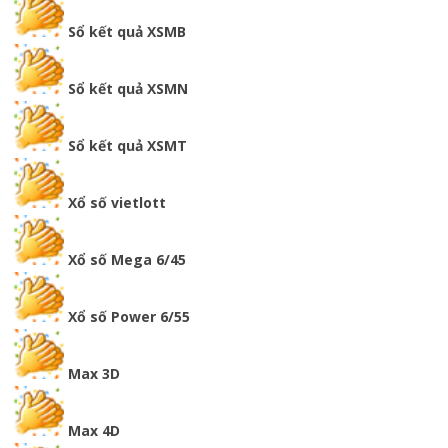
Sổ kết quả XSMB
Sổ kết quả XSMN
Sổ kết quả XSMT
Xổ số vietlott
Xổ số Mega 6/45
Xổ số Power 6/55
Max 3D
Max 4D