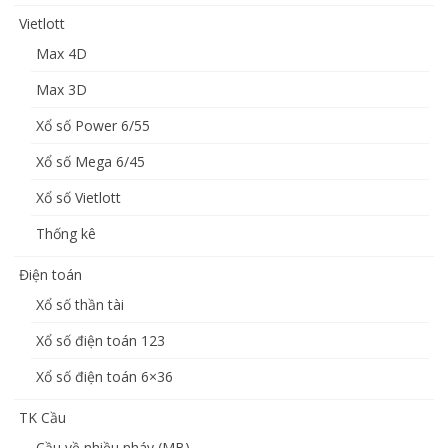
Vietlott
Max 4D
Max 3D
Xổ số Power 6/55
Xổ số Mega 6/45
Xổ số Vietlott
Thống kê
Điện toán
Xổ số thần tài
Xổ số điện toán 123
Xổ số điện toán 6×36
TK Cầu
Cầu về nhiều nháy (MB)