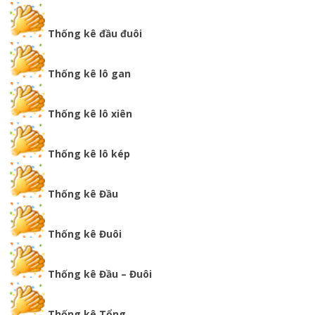
Thống kê đầu đuôi
Thống kê lô gan
Thống kê lô xiên
Thống kê lô kép
Thống kê Đầu
Thống kê Đuôi
Thống kê Đầu – Đuôi
Thống kê Tổng