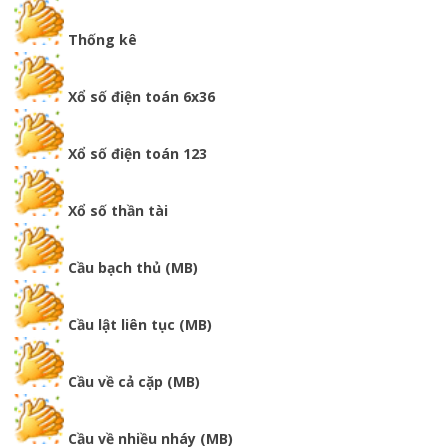
Thống kê
Xổ số điện toán 6x36
Xổ số điện toán 123
Xổ số thần tài
Cầu bạch thủ (MB)
Cầu lật liên tục (MB)
Cầu về cả cặp (MB)
Cầu về nhiều nháy (MB)