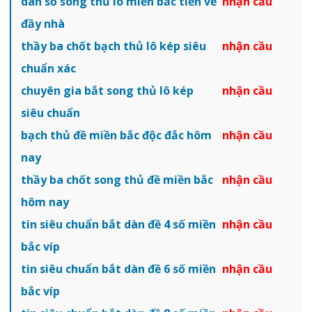
dàn số song thủ lô miền bắc tiền về
nhận cầu
đầy nhà
thầy ba chốt bạch thủ lô kép siêu
nhận cầu
chuẩn xác
chuyên gia bắt song thủ lô kép
nhận cầu
siêu chuẩn
bạch thủ đề miền bắc độc đắc hôm
nhận cầu
nay
thầy ba chốt song thủ đề miền bắc
nhận cầu
hôm nay
tin siêu chuẩn bắt dàn đề 4 số miền
nhận cầu
bắc víp
tin siêu chuẩn bắt dàn đề 6 số miền
nhận cầu
bắc víp