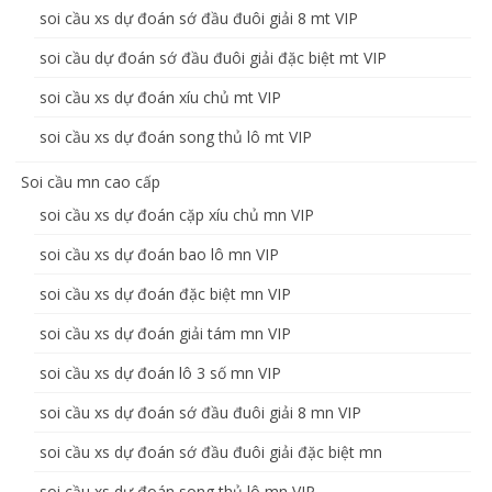
soi cầu xs dự đoán sớ đầu đuôi giải 8 mt VIP
soi cầu dự đoán sớ đầu đuôi giải đặc biệt mt VIP
soi cầu xs dự đoán xíu chủ mt VIP
soi cầu xs dự đoán song thủ lô mt VIP
Soi cầu mn cao cấp
soi cầu xs dự đoán cặp xíu chủ mn VIP
soi cầu xs dự đoán bao lô mn VIP
soi cầu xs dự đoán đặc biệt mn VIP
soi cầu xs dự đoán giải tám mn VIP
soi cầu xs dự đoán lô 3 số mn VIP
soi cầu xs dự đoán sớ đầu đuôi giải 8 mn VIP
soi cầu xs dự đoán sớ đầu đuôi giải đặc biệt mn
soi cầu xs dự đoán song thủ lô mn VIP