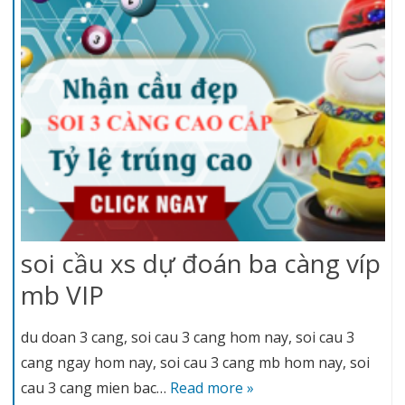
soi cầu xs dự đoán ba càng víp
mb VIP
du doan 3 cang, soi cau 3 cang hom nay, soi cau 3
cang ngay hom nay, soi cau 3 cang mb hom nay, soi
cau 3 cang mien bac…
Read more »