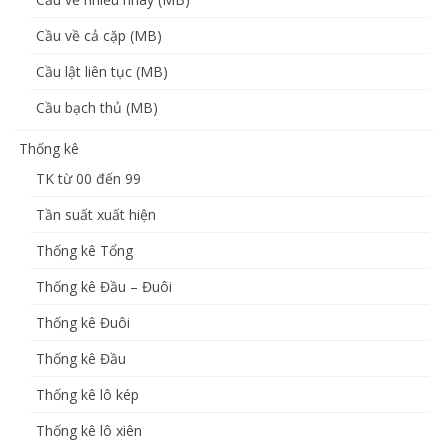
Cầu về cả cặp (MB)
Cầu lật liên tục (MB)
Cầu bạch thủ (MB)
Thống kê
TK từ 00 đến 99
Tần suất xuất hiện
Thống kê Tổng
Thống kê Đầu – Đuôi
Thống kê Đuôi
Thống kê Đầu
Thống kê lô kép
Thống kê lô xiên