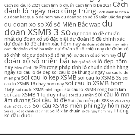
Cách
Cách soi cầu lô 2021
Cách tính lô chuẩn
Cách tính lô De 2021
đánh lô ngày nào cũng trúng
Cách đánh lô xiên 4
du doan ket qua lo de hom nay
du doan xo so Xổ số Miền Bắc dại phát
du
du doan xo so Xổ số Miền Bắc wap
doan XSMB 3 so
dự đoán lô đề chuẩn
nhất dự đoán xổ số đặc biệt
dự đoán lô đề chính xác
dự đoán lô đề chính xác hôm nay
dự đoán số đề hôm nay miền
dự đoán xổ số chiều nay
dự đoán xổ
dự đoán xổ số ba miền
nam
dự
số chính xác
dự đoán xổ số hà nội
dự đoán xổ số hôm nay
đoán xổ số miền bắc
lô đẹp hôm
kết quả xổ số
nay
Phương pháp tính lô chuẩn đánh hàng
Mẹo đánh đề
ngày
soi cau lo de dep
soi cau lo de khung 3 ngay
soi cau lo de
soi cau lo kep XSMB
soi cau lo XSMB 3s
soi
mien phi
soi cau lo XSMB hom
cau lo XSMB 16 nhay hom nay
nay
soi cau lo XSMB rong bach kim
soi cau lo XSMB minh ngoc
soi cầu lô mn
soi cau XSMB 1 lo duy nhat
soi cầu 3 miền
Soi cầu lô đề
âm dương
Soi cầu miễn phí 888
soi cầu xs dự
Soi cầu XSMB miễn phí ngày hôm nay
đoán sớ đầu đuôi
Thống
Soi lô xiên chuẩn
Soi cầu xổ số chính xác nhất
số đề ngày hôm nay
kê đầu đuôi