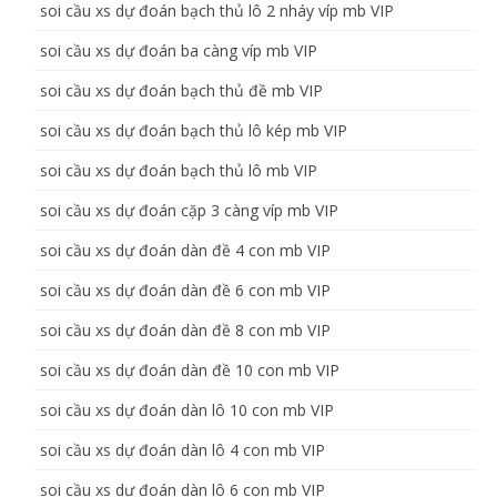
soi cầu xs dự đoán bạch thủ lô 2 nháy víp mb VIP
soi cầu xs dự đoán ba càng víp mb VIP
soi cầu xs dự đoán bạch thủ đề mb VIP
soi cầu xs dự đoán bạch thủ lô kép mb VIP
soi cầu xs dự đoán bạch thủ lô mb VIP
soi cầu xs dự đoán cặp 3 càng víp mb VIP
soi cầu xs dự đoán dàn đề 4 con mb VIP
soi cầu xs dự đoán dàn đề 6 con mb VIP
soi cầu xs dự đoán dàn đề 8 con mb VIP
soi cầu xs dự đoán dàn đề 10 con mb VIP
soi cầu xs dự đoán dàn lô 10 con mb VIP
soi cầu xs dự đoán dàn lô 4 con mb VIP
soi cầu xs dự đoán dàn lô 6 con mb VIP