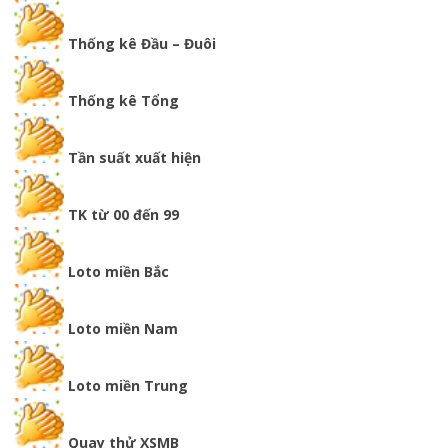
Thống kê Đầu – Đuôi
Thống kê Tổng
Tần suất xuất hiện
TK từ 00 đến 99
Loto miền Bắc
Loto miền Nam
Loto miền Trung
Quay thử XSMB