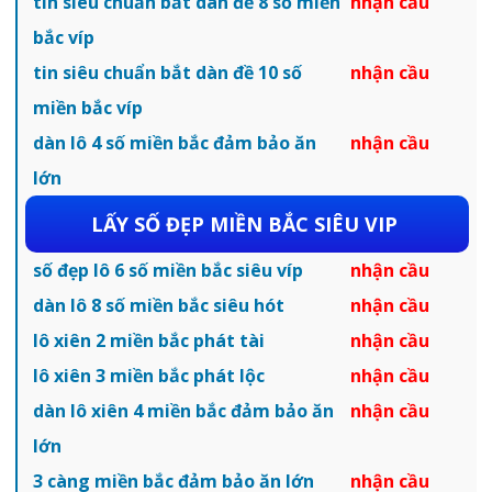
tin siêu chuẩn bắt dàn đề 8 số miền
nhận cầu
bắc víp
tin siêu chuẩn bắt dàn đề 10 số
nhận cầu
miền bắc víp
dàn lô 4 số miền bắc đảm bảo ăn
nhận cầu
lớn
LẤY SỐ ĐẸP MIỀN BẮC SIÊU VIP
số đẹp lô 6 số miền bắc siêu víp
nhận cầu
dàn lô 8 số miền bắc siêu hót
nhận cầu
lô xiên 2 miền bắc phát tài
nhận cầu
lô xiên 3 miền bắc phát lộc
nhận cầu
dàn lô xiên 4 miền bắc đảm bảo ăn
nhận cầu
lớn
3 càng miền bắc đảm bảo ăn lớn
nhận cầu