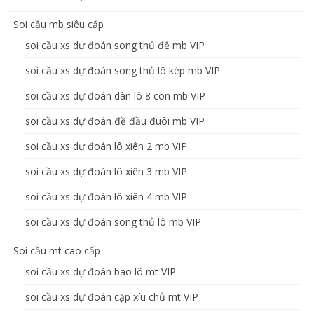
Soi cầu mb siêu cấp
soi cầu xs dự đoán song thủ đề mb VIP
soi cầu xs dự đoán song thủ lô kép mb VIP
soi cầu xs dự đoán dàn lô 8 con mb VIP
soi cầu xs dự đoán đề đầu đuôi mb VIP
soi cầu xs dự đoán lô xiên 2 mb VIP
soi cầu xs dự đoán lô xiên 3 mb VIP
soi cầu xs dự đoán lô xiên 4 mb VIP
soi cầu xs dự đoán song thủ lô mb VIP
Soi cầu mt cao cấp
soi cầu xs dự đoán bao lô mt VIP
soi cầu xs dự đoán cặp xíu chủ mt VIP