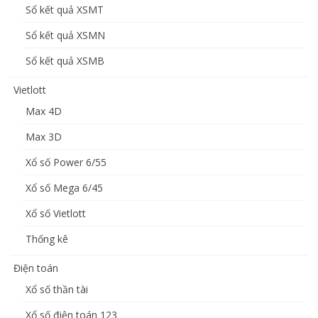
Sổ kết quả XSMT
Sổ kết quả XSMN
Sổ kết quả XSMB
Vietlott
Max 4D
Max 3D
Xổ số Power 6/55
Xổ số Mega 6/45
Xổ số Vietlott
Thống kê
Điện toán
Xổ số thần tài
Xổ số điện toán 123