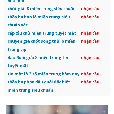
nhà mới
chốt giải 8 miền trung siêu chuẩn
nhận cầu
thầy ba bao lô miền trung siêu
nhận cầu
chuẩn xác
cặp xỉu chủ miền trung tuyệt mật
nhận cầu
chuyên gia chốt song thủ lô miền
nhận cầu
trung vip
đầu đuôi giải 8 miền trung tin
nhận cầu
tuyệt mật
tin mật lô 3 số miền trung hôm nay
nhận cầu
thầy ba phán đầu đuôi đặc biệt
nhận cầu
miền trung siêu chuẩn