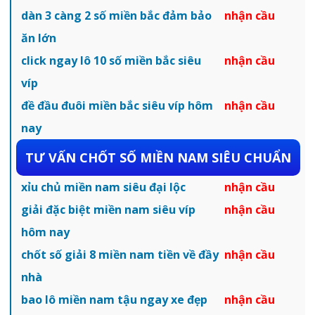
dàn 3 càng 2 số miền bắc đảm bảo
nhận cầu
ăn lớn
click ngay lô 10 số miền bắc siêu
nhận cầu
víp
đề đầu đuôi miền bắc siêu víp hôm
nhận cầu
nay
TƯ VẤN CHỐT SỐ MIỀN NAM SIÊU CHUẨN
xỉu chủ miền nam siêu đại lộc
nhận cầu
giải đặc biệt miền nam siêu víp
nhận cầu
hôm nay
chốt số giải 8 miền nam tiền về đầy
nhận cầu
nhà
bao lô miền nam tậu ngay xe đẹp
nhận cầu