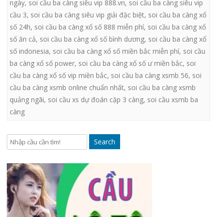
ngày
,
soi cầu ba càng siêu vip 888.vn
,
soi cầu ba càng siêu vip
cầu 3
,
soi cầu ba càng siêu vip giải đặc biệt
,
soi cầu ba càng xổ
số 24h
,
soi cầu ba càng xổ số 888 miễn phí
,
soi cầu ba càng xổ
số ăn cả
,
soi cầu ba càng xổ số bình dương
,
soi cầu ba càng xổ
số indonesia
,
soi cầu ba càng xổ số miền bắc miễn phí
,
soi cầu
ba càng xổ số power
,
soi cầu ba càng xổ số ư miền bắc
,
soi
cầu ba càng xổ số vip miền bắc
,
soi cầu ba càng xsmb 56
,
soi
cầu ba càng xsmb online chuẩn nhất
,
soi cầu ba càng xsmb
quảng ngãi
,
soi cầu xs dự đoán cặp 3 càng
,
soi cầu xsmb ba
càng
Search