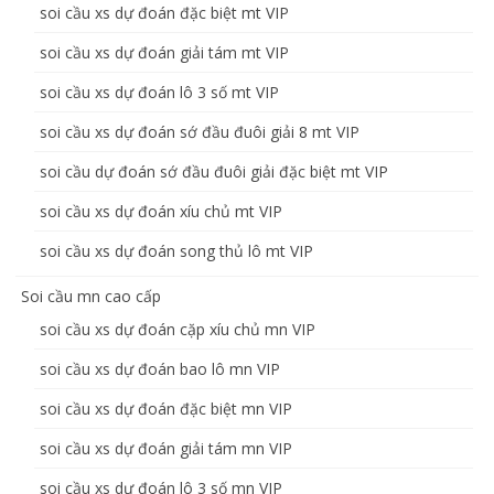
soi cầu xs dự đoán đặc biệt mt VIP
soi cầu xs dự đoán giải tám mt VIP
soi cầu xs dự đoán lô 3 số mt VIP
soi cầu xs dự đoán sớ đầu đuôi giải 8 mt VIP
soi cầu dự đoán sớ đầu đuôi giải đặc biệt mt VIP
soi cầu xs dự đoán xíu chủ mt VIP
soi cầu xs dự đoán song thủ lô mt VIP
Soi cầu mn cao cấp
soi cầu xs dự đoán cặp xíu chủ mn VIP
soi cầu xs dự đoán bao lô mn VIP
soi cầu xs dự đoán đặc biệt mn VIP
soi cầu xs dự đoán giải tám mn VIP
soi cầu xs dự đoán lô 3 số mn VIP