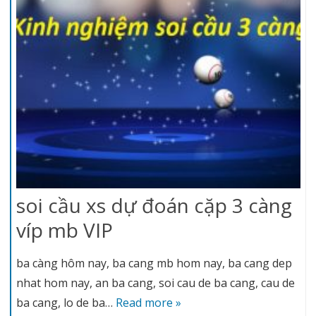
soi cầu xs dự đoán cặp 3 càng
víp mb VIP
ba càng hôm nay, ba cang mb hom nay, ba cang dep
nhat hom nay, an ba cang, soi cau de ba cang, cau de
ba cang, lo de ba…
Read more »