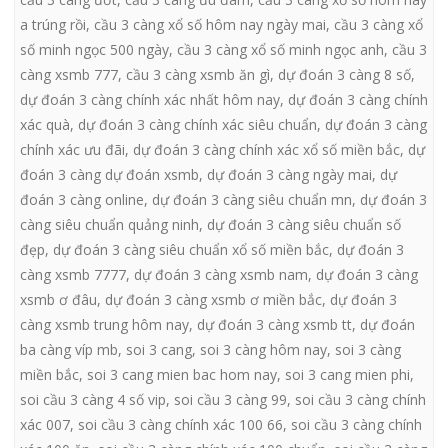
a trúng rồi
,
cầu 3 càng xổ số hôm nay ngày mai
,
cầu 3 càng xổ
số minh ngọc 500 ngày
,
cầu 3 càng xổ số minh ngọc anh
,
cầu 3
càng xsmb 777
,
cầu 3 càng xsmb ăn gì
,
dự đoán 3 càng 8 số
,
dự đoán 3 càng chính xác nhất hôm nay
,
dự đoán 3 càng chính
xác quà
,
dự đoán 3 càng chính xác siêu chuẩn
,
dự đoán 3 càng
chính xác ưu đãi
,
dự đoán 3 càng chính xác xổ số miền bắc
,
dự
đoán 3 càng dự đoán xsmb
,
dự đoán 3 càng ngày mai
,
dự
đoán 3 càng online
,
dự đoán 3 càng siêu chuẩn mn
,
dự đoán 3
càng siêu chuẩn quảng ninh
,
dự đoán 3 càng siêu chuẩn số
đẹp
,
dự đoán 3 càng siêu chuẩn xổ số miền bắc
,
dự đoán 3
càng xsmb 7777
,
dự đoán 3 càng xsmb nam
,
dự đoán 3 càng
xsmb ơ đâu
,
dự đoán 3 càng xsmb ơ miền bắc
,
dự đoán 3
càng xsmb trung hôm nay
,
dự đoán 3 càng xsmb tt
,
dự đoán
ba càng víp mb
,
soi 3 cang
,
soi 3 càng hôm nay
,
soi 3 càng
miền bắc
,
soi 3 cang mien bac hom nay
,
soi 3 cang mien phi
,
soi cầu 3 càng 4 số vip
,
soi cầu 3 càng 99
,
soi cầu 3 càng chính
xác 007
,
soi cầu 3 càng chính xác 100 66
,
soi cầu 3 càng chính