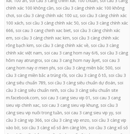
xác 100 ăn
,
soi cầu 3 càng chính xác 100 chuẩn
,
soi cầu 3 càng
chính xác 100 không cần
,
soi cầu 3 càng chính xác 100 không
chơi
,
soi cầu 3 càng chính xác 100 uz
,
soi cầu 3 càng chính xác
100 xách
,
soi cầu 3 càng chính xác 50
,
soi cầu 3 càng chính xác
666
,
soi cau 3 cang chinh xac biet
,
soi cầu 3 càng chính xác
em
,
soi cầu 3 càng chinh xac kim
,
soi cầu 3 càng chính xác
rông bạch kim
,
soi cầu 3 càng chính xác về
,
soi cầu 3 càng
chính xác việt nam
,
soi cau 3 cang hom nay 6/6
,
soi cầu 3 càng
hôm nay atrungroi
,
soi cau 3 cang hom nay âyet
,
soi cau 3
cang hom nay ơ mien phi
,
soi cầu 3 càng miền bắc 500
,
soi
cầu 3 càng miền bắc a trúng rồi
,
soi cầu 3 càng ô tô
,
soi cầu 3
càng siêu chuẩn 789
,
soi cầu 3 càng siêu chuẩn dự đoán
,
soi
cầu 3 càng siêu chuẩn ninh
,
soi cầu 3 càng siêu chuẩn site
m.facebook.com
,
soi cau 3 cang sieu vip 01
,
soi cau 3 cang
sieu vip chinh xac
,
soi cau 3 cang sieu vip khung
,
soi cầu 3
càng sieu vip nuôi trong tuần
,
soi cau 3 cang sieu vip yy
,
soi
cầu 3 càng vip 366
,
soi cầu 3 càng vip enzo
,
soi cầu 3 càng vip
vào bờ
,
soi cầu 3 càng xổ số âm càng lớn
,
soi cầu 3 càng xổ số