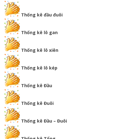
Thống kê đầu đuôi
Thống kê lô gan
Thống kê lô xiên
Thống kê lô kép
Thống kê Đầu
Thống kê Đuôi
Thống kê Đầu – Đuôi
Thống kê Tổng