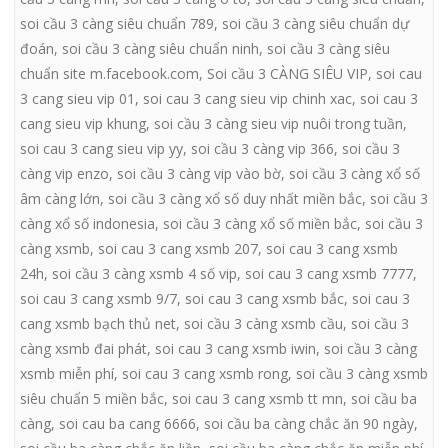
soi cầu 3 càng siêu chuẩn 789
,
soi cầu 3 càng siêu chuẩn dự
đoán
,
soi cầu 3 càng siêu chuẩn ninh
,
soi cầu 3 càng siêu
chuẩn site m.facebook.com
,
Soi cầu 3 CÀNG SIÊU VIP
,
soi cau
3 cang sieu vip 01
,
soi cau 3 cang sieu vip chinh xac
,
soi cau 3
cang sieu vip khung
,
soi cầu 3 càng sieu vip nuôi trong tuần
,
soi cau 3 cang sieu vip yy
,
soi cầu 3 càng vip 366
,
soi cầu 3
càng vip enzo
,
soi cầu 3 càng vip vào bờ
,
soi cầu 3 càng xổ số
âm càng lớn
,
soi cầu 3 càng xổ số duy nhất miền bắc
,
soi cầu 3
càng xổ số indonesia
,
soi cầu 3 càng xổ số miền bắc
,
soi cầu 3
càng xsmb
,
soi cau 3 cang xsmb 207
,
soi cau 3 cang xsmb
24h
,
soi cầu 3 càng xsmb 4 số vip
,
soi cau 3 cang xsmb 7777
,
soi cau 3 cang xsmb 9/7
,
soi cau 3 cang xsmb bắc
,
soi cau 3
cang xsmb bạch thủ net
,
soi cầu 3 càng xsmb cầu
,
soi cầu 3
càng xsmb đai phát
,
soi cau 3 cang xsmb iwin
,
soi cầu 3 càng
xsmb miễn phí
,
soi cau 3 cang xsmb rong
,
soi cầu 3 càng xsmb
siêu chuẩn 5 miền bắc
,
soi cau 3 cang xsmb tt mn
,
soi cầu ba
càng
,
soi cau ba cang 6666
,
soi cầu ba càng chắc ăn 90 ngày
,