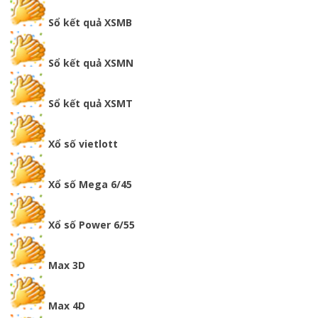
Sổ kết quả XSMB
Sổ kết quả XSMN
Sổ kết quả XSMT
Xổ số vietlott
Xổ số Mega 6/45
Xổ số Power 6/55
Max 3D
Max 4D