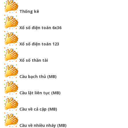
Thống kê
Xổ số điện toán 6x36
Xổ số điện toán 123
Xổ số thần tài
Cầu bạch thủ (MB)
Cầu lật liên tục (MB)
Cầu về cả cặp (MB)
Cầu về nhiều nháy (MB)