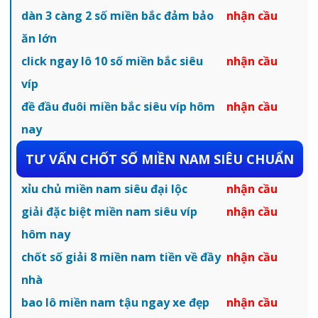
dàn 3 càng 2 số miền bắc đảm bảo
nhận cầu
ăn lớn
click ngay lô 10 số miền bắc siêu
nhận cầu
víp
đề đầu đuôi miền bắc siêu víp hôm
nhận cầu
nay
TƯ VẤN CHỐT SỐ MIỀN NAM SIÊU CHUẨN
xỉu chủ miền nam siêu đại lộc
nhận cầu
giải đặc biệt miền nam siêu víp
nhận cầu
hôm nay
chốt số giải 8 miền nam tiền về đầy
nhận cầu
nhà
bao lô miền nam tậu ngay xe đẹp
nhận cầu