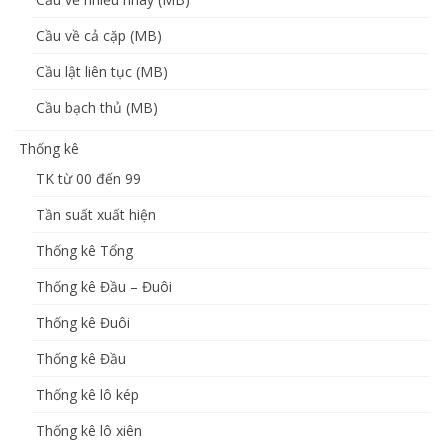
Cầu về cả cặp (MB)
Cầu lật liên tục (MB)
Cầu bạch thủ (MB)
Thống kê
TK từ 00 đến 99
Tần suất xuất hiện
Thống kê Tổng
Thống kê Đầu – Đuôi
Thống kê Đuôi
Thống kê Đầu
Thống kê lô kép
Thống kê lô xiên