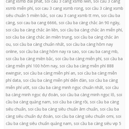
càng xsmb đai phát
,
soi cau 3 cang xsmb iwin
,
soi cầu 3 càng
xsmb miễn phí
,
soi cau 3 cang xsmb rong
,
soi cầu 3 càng xsmb
siêu chuẩn 5 miền bắc
,
soi cau 3 cang xsmb tt mn
,
soi cầu ba
càng
,
soi cau ba cang 6666
,
soi cầu ba càng chắc ăn 90 ngày
,
soi cầu ba càng chắc ăn liền
,
soi cầu ba càng chắc ăn miễn phí
,
soi cầu ba càng chắc ăn miền trung
,
soi cầu ba càng chắc ăn
ou
,
soi cầu ba càng chuẩn nhất
,
soi cầu ba càng hôm nay
online
,
soi cầu ba càng hôm nay ra sao
,
soi cau ba cang mb
,
soi cầu ba càng miền bắc
,
soi cầu ba càng miễn phí
,
soi cầu ba
càng miễn phí 100 hôm nay
,
soi cầu ba càng miễn phí 888
ewingsir
,
soi cầu ba càng miễn phí an
,
soi cầu ba càng miễn
phí data
,
soi cầu ba càng miễn phí diễn đàn
,
soi cầu ba càng
miễn phí ướt
,
soi cầu ba càng minh ngọc chuẩn nhất
,
soi cầu
ba càng minh ngọc dự đoán
,
soi cầu ba càng minh ngọc lô
,
soi
cầu ba càng quảng nam
,
soi cầu ba càng rồi
,
soi cầu ba càng
siêu chuẩn
,
soi cầu ba càng siêu chuẩn âm chuẩn
,
soi cầu ba
càng siêu chuẩn dự đoán
,
soi cầu ba càng siêu chuẩn omi
,
soi
cầu ba càng siêu chuẩn quảng nam
,
soi cầu ba càng siêu vip 5