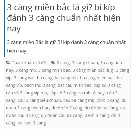
3 càng miền bắc là gì? bí kíp
đánh 3 càng chuẩn nhất hiện
nay
3 càng miền Bắc là gì? Bí kíp đánh 3 càng chuẩn nhất
hiện nay
Tham khảo số đề
3 cang
,
3 cang chuan
,
3 cang hom
nay
,
3 cang mb
,
3 cang mien bac
,
3 càng miền bắc là gì
,
3 càng
vip
,
3 cang win
,
ba cang
,
ba cang mb
,
ba cang mien bac
,
ba
càng víp
,
bach thu 3 cang
,
bat cau mien bac
,
cặp số 3 càng
,
cặp số 3 càng víp mb
,
cặp số 3 càng víp mb tối nay
,
cầu 3
càng
,
cầu 3 càng siêu chuẩn
,
cau ba cang mb
,
chốt 3 cang
,
du
doan 3 cang mien bac
,
dự đoán 3 càng
,
dự đoán ba càng
,
dự
đoán cầu 3 cang
,
dự đoán cầu ba cang
,
đánh 3 càng
,
đề 3
càng
,
soi cau 3 cang