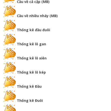
Cầu về cả cặp (MB)
Cầu về nhiều nháy (MB)
Thống kê đầu đuôi
Thống kê lô gan
Thống kê lô xiên
Thống kê lô kép
Thống kê Đầu
Thống kê Đuôi