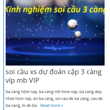
soi cầu xs dự đoán cặp 3 càng
víp mb VIP
ba càng hôm nay, ba cang mb hom nay, ba cang dep
nhat hom nay, an ba cang, soi cau de ba cang, cau de
ba cang, lo de ba…
Read more »