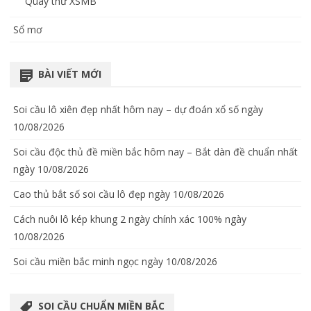
Quay thử XSMB
Sổ mơ
BÀI VIẾT MỚI
Soi cầu lô xiên đẹp nhất hôm nay – dự đoán xổ số ngày
10/08/2026
Soi cầu độc thủ đề miền bắc hôm nay – Bắt dàn đề chuẩn nhất
ngày 10/08/2026
Cao thủ bắt số soi cầu lô đẹp ngày 10/08/2026
Cách nuôi lô kép khung 2 ngày chính xác 100% ngày
10/08/2026
Soi cầu miền bắc minh ngọc ngày 10/08/2026
SOI CẦU CHUẨN MIỀN BẮC