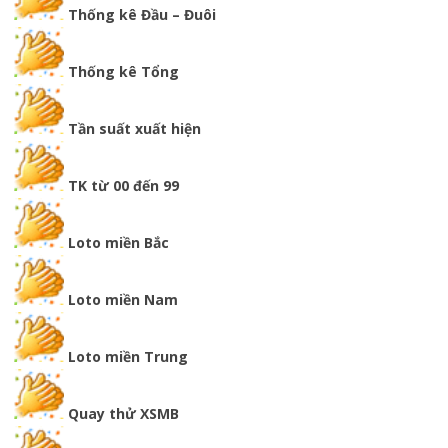
Thống kê Đầu – Đuôi
Thống kê Tổng
Tần suất xuất hiện
TK từ 00 đến 99
Loto miền Bắc
Loto miền Nam
Loto miền Trung
Quay thử XSMB