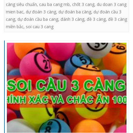
càng siêu chuẩn
,
cau ba cang mb
,
chốt 3 cang
,
du doan 3 cang
mien bac
,
dự đoán 3 càng
,
dự đoán ba càng
,
dự đoán cầu 3
cang
,
dự đoán cầu ba cang
,
đánh 3 càng
,
đề 3 càng
,
đề 3 càng
miền bắc
,
soi cau 3 cang