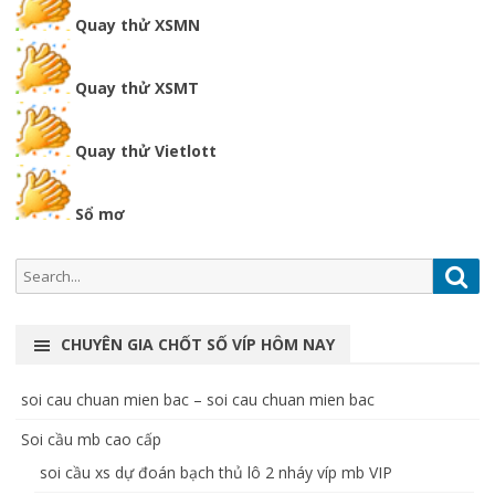
Quay thử XSMN
Quay thử XSMT
Quay thử Vietlott
Sổ mơ
Search
Sea
for:
CHUYÊN GIA CHỐT SỐ VÍP HÔM NAY
soi cau chuan mien bac – soi cau chuan mien bac
Soi cầu mb cao cấp
soi cầu xs dự đoán bạch thủ lô 2 nháy víp mb VIP