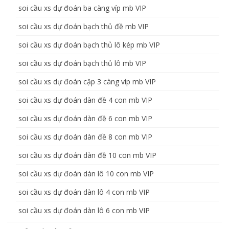
soi cầu xs dự đoán ba càng víp mb VIP
soi cầu xs dự đoán bạch thủ đề mb VIP
soi cầu xs dự đoán bạch thủ lô kép mb VIP
soi cầu xs dự đoán bạch thủ lô mb VIP
soi cầu xs dự đoán cặp 3 càng víp mb VIP
soi cầu xs dự đoán dàn đề 4 con mb VIP
soi cầu xs dự đoán dàn đề 6 con mb VIP
soi cầu xs dự đoán dàn đề 8 con mb VIP
soi cầu xs dự đoán dàn đề 10 con mb VIP
soi cầu xs dự đoán dàn lô 10 con mb VIP
soi cầu xs dự đoán dàn lô 4 con mb VIP
soi cầu xs dự đoán dàn lô 6 con mb VIP