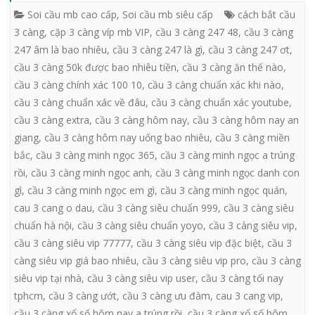
Soi cầu mb cao cấp
,
Soi cầu mb siêu cấp
cách bắt cầu
3 càng
,
cặp 3 càng víp mb VIP
,
cầu 3 càng 247 48
,
cầu 3 càng
247 âm là bao nhiêu
,
cầu 3 càng 247 là gì
,
cầu 3 càng 247 ơt
,
cầu 3 càng 50k được bao nhiêu tiền
,
cầu 3 càng ăn thế nào
,
cầu 3 càng chính xác 100 10
,
cầu 3 càng chuẩn xác khi nào
,
cầu 3 càng chuẩn xác về đâu
,
cầu 3 càng chuẩn xác youtube
,
cầu 3 càng extra
,
cầu 3 càng hôm nay
,
cầu 3 càng hôm nay an
giang
,
cầu 3 càng hôm nay uống bao nhiêu
,
cầu 3 càng miền
bắc
,
cầu 3 càng minh ngọc 365
,
cầu 3 càng minh ngọc a trúng
rồi
,
cầu 3 càng minh ngọc anh
,
cầu 3 càng minh ngọc danh con
gì
,
cầu 3 càng minh ngọc em gì
,
cầu 3 càng minh ngọc quán
,
cau 3 cang o dau
,
cầu 3 càng siêu chuẩn 999
,
cầu 3 càng siêu
chuẩn hà nội
,
cầu 3 càng siêu chuẩn yoyo
,
cầu 3 càng siêu vip
,
cầu 3 càng siêu vip 77777
,
cầu 3 càng siêu vip đặc biệt
,
cầu 3
càng siêu vip giá bao nhiêu
,
cầu 3 càng siêu vip pro
,
cầu 3 càng
siêu vip tại nhà
,
cầu 3 càng siêu vip user
,
cầu 3 càng tối nay
tphcm
,
cầu 3 càng ướt
,
cầu 3 càng ưu đàm
,
cau 3 cang vip
,
cầu 3 càng xổ số hôm nay a trúng rồi
,
cầu 3 càng xổ số hôm