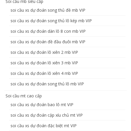
Soi cầu mb siêu cấp
soi cầu xs dự đoán song thủ đề mb VIP
soi cầu xs dự đoán song thủ lô kép mb VIP
soi cầu xs dự đoán dàn lô 8 con mb VIP
soi cầu xs dự đoán đề đầu đuôi mb VIP
soi cầu xs dự đoán lô xiên 2 mb VIP
soi cầu xs dự đoán lô xiên 3 mb VIP
soi cầu xs dự đoán lô xiên 4 mb VIP
soi cầu xs dự đoán song thủ lô mb VIP
Soi cầu mt cao cấp
soi cầu xs dự đoán bao lô mt VIP
soi cầu xs dự đoán cặp xíu chủ mt VIP
soi cầu xs dự đoán đặc biệt mt VIP