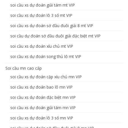
soi cầu xs dự đoán giải tám mt VIP
soi cầu xs dự đoán lô 3 số mt VIP
soi cầu xs dự đoán sớ đầu đuôi giải 8 mt VIP
soi cầu dự đoán sớ đầu đuôi giải đặc biệt mt VIP
soi cầu xs dự đoán xíu chủ mt VIP
soi cầu xs dự đoán song thủ lô mt VIP
Soi cầu mn cao cấp
soi cầu xs dự đoán cặp xíu chủ mn VIP
soi cầu xs dự đoán bao lô mn VIP
soi cầu xs dự đoán đặc biệt mn VIP
soi cầu xs dự đoán giải tám mn VIP
soi cầu xs dự đoán lô 3 số mn VIP