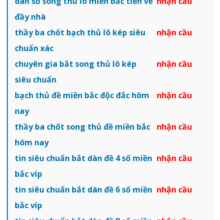
dàn số song thủ lô miền bắc tiền về
nhận cầu
đầy nhà
thầy ba chốt bạch thủ lô kép siêu
nhận cầu
chuẩn xác
chuyên gia bắt song thủ lô kép
nhận cầu
siêu chuẩn
bạch thủ đề miền bắc độc đắc hôm
nhận cầu
nay
thầy ba chốt song thủ đề miền bắc
nhận cầu
hôm nay
tin siêu chuẩn bắt dàn đề 4 số miền
nhận cầu
bắc víp
tin siêu chuẩn bắt dàn đề 6 số miền
nhận cầu
bắc víp