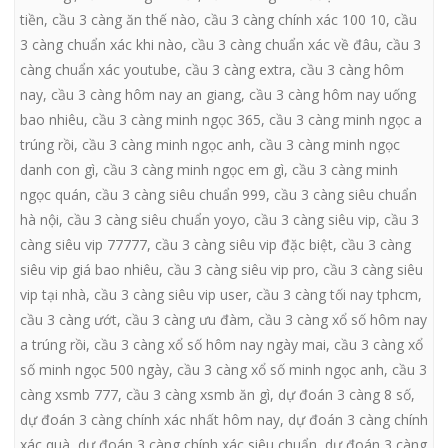
tiền
,
cầu 3 càng ăn thế nào
,
cầu 3 càng chính xác 100 10
,
cầu
3 càng chuẩn xác khi nào
,
cầu 3 càng chuẩn xác về đâu
,
cầu 3
càng chuẩn xác youtube
,
cầu 3 càng extra
,
cầu 3 càng hôm
nay
,
cầu 3 càng hôm nay an giang
,
cầu 3 càng hôm nay uống
bao nhiêu
,
cầu 3 càng minh ngọc 365
,
cầu 3 càng minh ngọc a
trúng rồi
,
cầu 3 càng minh ngọc anh
,
cầu 3 càng minh ngọc
danh con gì
,
cầu 3 càng minh ngọc em gì
,
cầu 3 càng minh
ngọc quán
,
cầu 3 càng siêu chuẩn 999
,
cầu 3 càng siêu chuẩn
hà nội
,
cầu 3 càng siêu chuẩn yoyo
,
cầu 3 càng siêu vip
,
cầu 3
càng siêu vip 77777
,
cầu 3 càng siêu vip đặc biệt
,
cầu 3 càng
siêu vip giá bao nhiêu
,
cầu 3 càng siêu vip pro
,
cầu 3 càng siêu
vip tại nhà
,
cầu 3 càng siêu vip user
,
cầu 3 càng tối nay tphcm
,
cầu 3 càng ướt
,
cầu 3 càng ưu đàm
,
cầu 3 càng xổ số hôm nay
a trúng rồi
,
cầu 3 càng xổ số hôm nay ngày mai
,
cầu 3 càng xổ
số minh ngọc 500 ngày
,
cầu 3 càng xổ số minh ngọc anh
,
cầu 3
càng xsmb 777
,
cầu 3 càng xsmb ăn gì
,
dự đoán 3 càng 8 số
,
dự đoán 3 càng chính xác nhất hôm nay
,
dự đoán 3 càng chính
xác quà
,
dự đoán 3 càng chính xác siêu chuẩn
,
dự đoán 3 càng