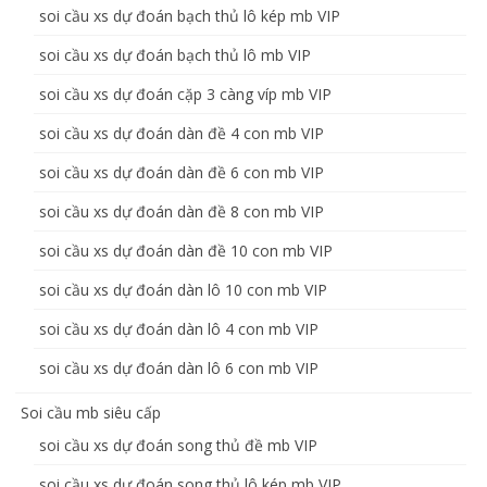
soi cầu xs dự đoán bạch thủ lô kép mb VIP
soi cầu xs dự đoán bạch thủ lô mb VIP
soi cầu xs dự đoán cặp 3 càng víp mb VIP
soi cầu xs dự đoán dàn đề 4 con mb VIP
soi cầu xs dự đoán dàn đề 6 con mb VIP
soi cầu xs dự đoán dàn đề 8 con mb VIP
soi cầu xs dự đoán dàn đề 10 con mb VIP
soi cầu xs dự đoán dàn lô 10 con mb VIP
soi cầu xs dự đoán dàn lô 4 con mb VIP
soi cầu xs dự đoán dàn lô 6 con mb VIP
Soi cầu mb siêu cấp
soi cầu xs dự đoán song thủ đề mb VIP
soi cầu xs dự đoán song thủ lô kép mb VIP