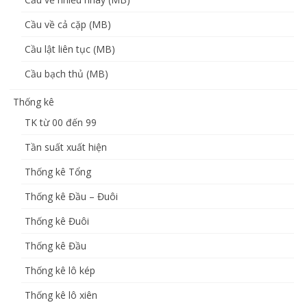
Cầu về cả cặp (MB)
Cầu lật liên tục (MB)
Cầu bạch thủ (MB)
Thống kê
TK từ 00 đến 99
Tần suất xuất hiện
Thống kê Tổng
Thống kê Đầu – Đuôi
Thống kê Đuôi
Thống kê Đầu
Thống kê lô kép
Thống kê lô xiên