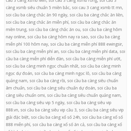
cau 3 cang xsmb iwin
,
soi cau 3 cang xsmb rong
,
soi cầu 3
càng xsmb siêu chuẩn 5 miền bắc
,
soi cau 3 cang xsmb tt mn
,
soi cầu ba càng chắc ăn 90 ngày
,
soi cầu ba càng chắc ăn liền
,
soi cầu ba càng chắc ăn miễn phí
,
soi cầu ba càng chắc ăn
miền trung
,
soi cầu ba càng chắc ăn ou
,
soi cầu ba càng hôm
nay online
,
soi cầu ba càng hôm nay ra sao
,
soi cầu ba càng
miễn phí 100 hôm nay
,
soi cầu ba càng miễn phí 888 ewingsir
,
soi cầu ba càng miễn phí an
,
soi cầu ba càng miễn phí data
,
soi
cầu ba càng miễn phí diễn đàn
,
soi cầu ba càng miễn phí ướt
,
soi cầu ba càng minh ngọc chuẩn nhất
,
soi cầu ba càng minh
ngọc dự đoán
,
soi cầu ba càng minh ngọc lô
,
soi cầu ba càng
quảng nam
,
soi cầu ba càng rồi
,
soi cầu ba càng siêu chuẩn
âm chuẩn
,
soi cầu ba càng siêu chuẩn dự đoán
,
soi cầu ba
càng siêu chuẩn omi
,
soi cầu ba càng siêu chuẩn quảng nam
,
soi cầu ba càng siêu vip 5 ngày
,
soi cầu ba càng siêu vip
888.vn
,
soi cầu ba càng siêu vip cầu 3
,
soi cầu ba càng siêu vip
giải đặc biệt
,
soi cầu ba càng xổ số 24h
,
soi cầu ba càng xổ số
888 miễn phí
,
soi cầu ba càng xổ số ăn cả
,
soi cầu ba càng xổ