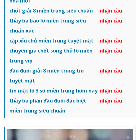
nhà mới
chốt giải 8 miền trung siêu chuẩn
nhận cầu
thầy ba bao lô miền trung siêu
nhận cầu
chuẩn xác
cặp xỉu chủ miền trung tuyệt mật
nhận cầu
chuyên gia chốt song thủ lô miền
nhận cầu
trung vip
đầu đuôi giải 8 miền trung tin
nhận cầu
tuyệt mật
tin mật lô 3 số miền trung hôm nay
nhận cầu
thầy ba phán đầu đuôi đặc biệt
nhận cầu
miền trung siêu chuẩn