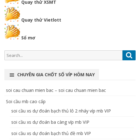
Quay thử XSMT
Quay thử Vietlott
Sổ mơ
Search
Sea
for:
CHUYÊN GIA CHỐT SỐ VÍP HÔM NAY
soi cau chuan mien bac – soi cau chuan mien bac
Soi cầu mb cao cấp
soi cầu xs dự đoán bạch thủ lô 2 nháy víp mb VIP
soi cầu xs dự đoán ba càng víp mb VIP
soi cầu xs dự đoán bạch thủ đề mb VIP