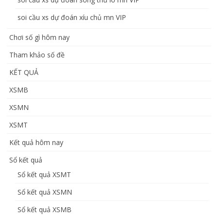
soi cầu xs dự đoán xíu chủ mn VIP
Chơi số gì hôm nay
Tham khảo số đề
KẾT QUẢ
XSMB
XSMN
XSMT
Kết quả hôm nay
Sổ kết quả
Sổ kết quả XSMT
Sổ kết quả XSMN
Sổ kết quả XSMB