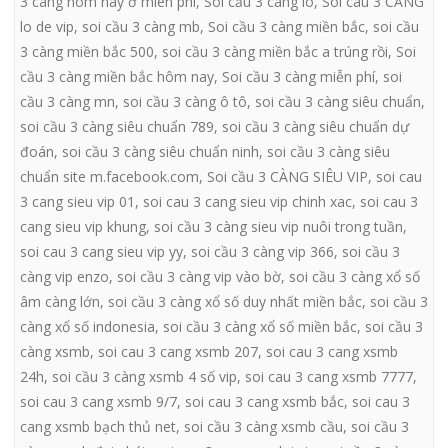
3 cang hom nay ơ mien phi
,
Soi cầu 3 càng lô
,
Soi cau 3 CÀNG
lo de vip
,
soi cầu 3 càng mb
,
Soi cầu 3 càng miền bắc
,
soi cầu
3 càng miền bắc 500
,
soi cầu 3 càng miền bắc a trúng rồi
,
Soi
cầu 3 càng miền bắc hôm nay
,
Soi cầu 3 càng miễn phí
,
soi
cầu 3 càng mn
,
soi cầu 3 càng ô tô
,
soi cầu 3 càng siêu chuẩn
,
soi cầu 3 càng siêu chuẩn 789
,
soi cầu 3 càng siêu chuẩn dự
đoán
,
soi cầu 3 càng siêu chuẩn ninh
,
soi cầu 3 càng siêu
chuẩn site m.facebook.com
,
Soi cầu 3 CÀNG SIÊU VIP
,
soi cau
3 cang sieu vip 01
,
soi cau 3 cang sieu vip chinh xac
,
soi cau 3
cang sieu vip khung
,
soi cầu 3 càng sieu vip nuôi trong tuần
,
soi cau 3 cang sieu vip yy
,
soi cầu 3 càng vip 366
,
soi cầu 3
càng vip enzo
,
soi cầu 3 càng vip vào bờ
,
soi cầu 3 càng xổ số
âm càng lớn
,
soi cầu 3 càng xổ số duy nhất miền bắc
,
soi cầu 3
càng xổ số indonesia
,
soi cầu 3 càng xổ số miền bắc
,
soi cầu 3
càng xsmb
,
soi cau 3 cang xsmb 207
,
soi cau 3 cang xsmb
24h
,
soi cầu 3 càng xsmb 4 số vip
,
soi cau 3 cang xsmb 7777
,
soi cau 3 cang xsmb 9/7
,
soi cau 3 cang xsmb bắc
,
soi cau 3
cang xsmb bạch thủ net
,
soi cầu 3 càng xsmb cầu
,
soi cầu 3