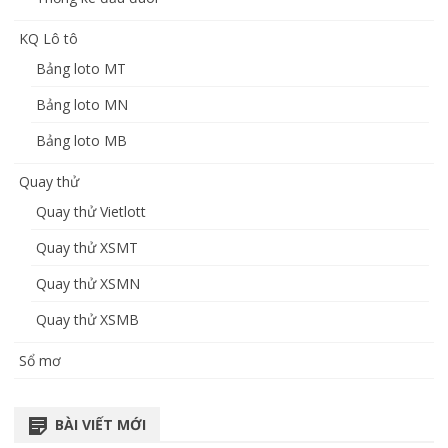
KQ Lô tô
Bảng loto MT
Bảng loto MN
Bảng loto MB
Quay thử
Quay thử Vietlott
Quay thử XSMT
Quay thử XSMN
Quay thử XSMB
Sổ mơ
BÀI VIẾT MỚI