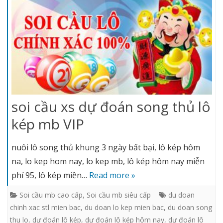
soi cầu xs dự đoán song thủ lô
kép mb VIP
nuôi lô song thủ khung 3 ngày bất bại, lô kép hôm
na, lo kep hom nay, lo kep mb, lô kép hôm nay miễn
phí 95, lô kép miền…
Read more »
Soi cầu mb cao cấp
,
Soi cầu mb siêu cấp
du doan
chinh xac stl mien bac
,
du doan lo kep mien bac
,
du doan song
thu lo
,
dự đoán lô kép
,
dự đoán lô kép hôm nay
,
dự đoán lô