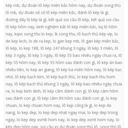
kép mb
,
dự đoán lô kép miền bắc hôm nay
,
dự đoán song thủ
lô mb
,
dự đoán xổ số lô kép miền bắc
,
đánh lô kép là gì
,
đường dây lộ kép là gì
,
kết quả soi cầu lô kép
,
kết quả soi cầu
lô kép hôm nay
,
kinh nghiệm bắt lô kép miền bắc
,
kq lô hôm
nay
,
kqxs song thu lo kep
,
lk song thu
,
lô bạch thủ kép vip
,
lo
de kep lech
,
lo de ra kep
,
lo gan kep mb
,
lô gan kép miền bắc
,
lô kép
,
lo kep 188
,
lô kép 247 khung 3 ngày
,
lô kép 3 miền
,
lô
kép 3 ngày
,
lô kép 5 ngày
,
lô kép 55 bao nhiêu ngày chưa ra
,
lô
kép 55 hôm nay
,
lô kép 55 hôm sau đánh con gì
,
lô kép ăn bao
nhiêu tiền
,
lo kep an giang
,
lô kép ba miền hôm nay
,
lô kép bạc
nhớ
,
lô kép bạch kim
,
lô kép bạch thủ
,
lo kep bach thu hom
nay
,
lô kép bạch thủ khung 3 ngày
,
lô kép bao nhiêu ngày chưa
ra
,
lo kep binh dinh
,
lô kép câm đánh con gì
,
lô kép câm hôm
sau đánh con gì
,
lô kép câm thì hôm sau đánh con gì
,
lo kep
chuan
,
lo kep chuan hom nay
,
lô kẹp cống là gì
,
lo kep da
nang
,
lo kep dep
,
lo kep dep nhat ngay mai
,
lo kep dep trong
ngay
,
lo kep dep xsmb hom nay
,
lo kep dep xsmt hom nay
,
lo
kép đep hôm nay
,
soi cầu xs dự đoán song thủ lô
,
song thủ lô