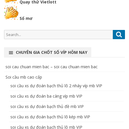
Quay thử Vietlott
Sổ mơ
Search
Sea
for:
CHUYÊN GIA CHỐT SỐ VÍP HÔM NAY
soi cau chuan mien bac – soi cau chuan mien bac
Soi cầu mb cao cấp
soi cầu xs dự đoán bạch thủ lô 2 nháy víp mb VIP
soi cầu xs dự đoán ba càng víp mb VIP
soi cầu xs dự đoán bạch thủ đề mb VIP
soi cầu xs dự đoán bạch thủ lô kép mb VIP
soi cầu xs dự đoán bạch thủ lô mb VIP