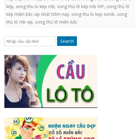
kép
,
song thu lo kep mb
,
song thủ lô kép mb VIP
,
song thủ lô
kép miền bắc vip nhất hôm nay
,
song thu lo kep xsmb
,
song
thủ lô mb vip
,
song thủ lô miền bắc
Search