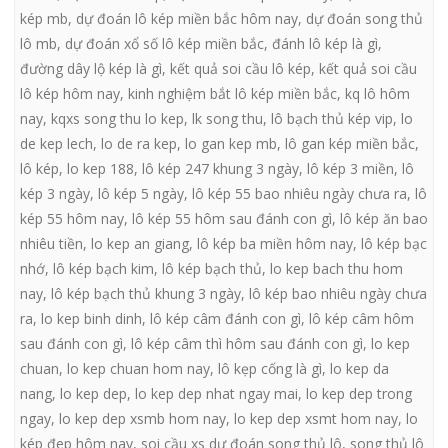
kép mb
,
dự đoán lô kép miền bắc hôm nay
,
dự đoán song thủ
lô mb
,
dự đoán xổ số lô kép miền bắc
,
đánh lô kép là gì
,
đường dây lộ kép là gì
,
kết quả soi cầu lô kép
,
kết quả soi cầu
lô kép hôm nay
,
kinh nghiệm bắt lô kép miền bắc
,
kq lô hôm
nay
,
kqxs song thu lo kep
,
lk song thu
,
lô bạch thủ kép vip
,
lo
de kep lech
,
lo de ra kep
,
lo gan kep mb
,
lô gan kép miền bắc
,
lô kép
,
lo kep 188
,
lô kép 247 khung 3 ngày
,
lô kép 3 miền
,
lô
kép 3 ngày
,
lô kép 5 ngày
,
lô kép 55 bao nhiêu ngày chưa ra
,
lô
kép 55 hôm nay
,
lô kép 55 hôm sau đánh con gì
,
lô kép ăn bao
nhiêu tiền
,
lo kep an giang
,
lô kép ba miền hôm nay
,
lô kép bạc
nhớ
,
lô kép bạch kim
,
lô kép bạch thủ
,
lo kep bach thu hom
nay
,
lô kép bạch thủ khung 3 ngày
,
lô kép bao nhiêu ngày chưa
ra
,
lo kep binh dinh
,
lô kép câm đánh con gì
,
lô kép câm hôm
sau đánh con gì
,
lô kép câm thì hôm sau đánh con gì
,
lo kep
chuan
,
lo kep chuan hom nay
,
lô kẹp cống là gì
,
lo kep da
nang
,
lo kep dep
,
lo kep dep nhat ngay mai
,
lo kep dep trong
ngay
,
lo kep dep xsmb hom nay
,
lo kep dep xsmt hom nay
,
lo
kép đep hôm nay
,
soi cầu xs dự đoán song thủ lô
,
song thủ lô