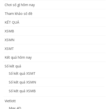
Chơi số gì hôm nay
Tham khảo số đề
KẾT QUẢ
XSMB
XSMN
XSMT
Kết quả hôm nay
Sổ kết quả
Sổ kết quả XSMT
Sổ kết quả XSMN
Sổ kết quả XSMB
Vietlott
Max 4D