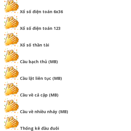
Xổ số điện toán 6x36
Xổ số điện toán 123
Xổ số thần tài
Cầu bạch thủ (MB)
Cầu lật liên tục (MB)
Cầu về cả cặp (MB)
Cầu về nhiều nháy (MB)
Thống kê đầu đuôi