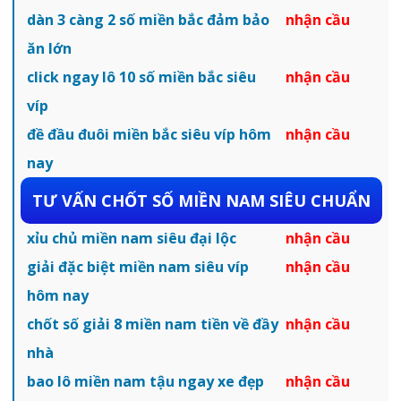
dàn 3 càng 2 số miền bắc đảm bảo
nhận cầu
ăn lớn
click ngay lô 10 số miền bắc siêu
nhận cầu
víp
đề đầu đuôi miền bắc siêu víp hôm
nhận cầu
nay
TƯ VẤN CHỐT SỐ MIỀN NAM SIÊU CHUẨN
xỉu chủ miền nam siêu đại lộc
nhận cầu
giải đặc biệt miền nam siêu víp
nhận cầu
hôm nay
chốt số giải 8 miền nam tiền về đầy
nhận cầu
nhà
bao lô miền nam tậu ngay xe đẹp
nhận cầu