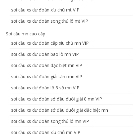
soi cầu xs dự đoán xíu chủ mt VIP
soi cầu xs dự đoán song thủ lô mt VIP
Soi cầu mn cao cấp
soi cầu xs dự đoán cặp xíu chủ mn VIP
soi cầu xs dự đoán bao lô mn VIP
soi cầu xs dự đoán đặc biệt mn VIP
soi cầu xs dự đoán giải tám mn VIP
soi cầu xs dự đoán lô 3 số mn VIP
soi cầu xs dự đoán sớ đầu đuôi giải 8 mn VIP
soi cầu xs dự đoán sớ đầu đuôi giải đặc biệt mn
soi cầu xs dự đoán song thủ lô mn VIP
soi cầu xs dự đoán xíu chủ mn VIP