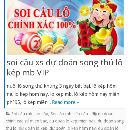
soi cầu xs dự đoán song thủ lô
kép mb VIP
nuôi lô song thủ khung 3 ngày bất bại, lô kép hôm
na, lo kep hom nay, lo kep mb, lô kép hôm nay miễn
phí 95, lô kép miền…
Read more »
Soi cầu mb cao cấp
,
Soi cầu mb siêu cấp
du doan
chinh xac stl mien bac
,
du doan lo kep mien bac
,
du doan song
thu lo
,
dự đoán lô kép
,
dự đoán lô kép hôm nay
,
dự đoán lô