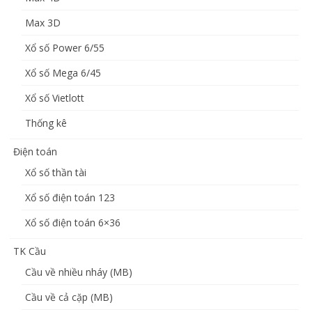
Max 3D
Xổ số Power 6/55
Xổ số Mega 6/45
Xổ số Vietlott
Thống kê
Điện toán
Xổ số thần tài
Xổ số điện toán 123
Xổ số điện toán 6×36
TK Cầu
Cầu về nhiều nháy (MB)
Cầu về cả cặp (MB)