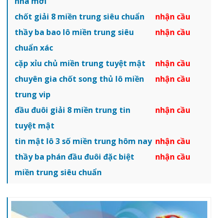
nhà mới
chốt giải 8 miền trung siêu chuẩn
nhận cầu
thầy ba bao lô miền trung siêu
nhận cầu
chuẩn xác
cặp xỉu chủ miền trung tuyệt mật
nhận cầu
chuyên gia chốt song thủ lô miền
nhận cầu
trung vip
đầu đuôi giải 8 miền trung tin
nhận cầu
tuyệt mật
tin mật lô 3 số miền trung hôm nay
nhận cầu
thầy ba phán đầu đuôi đặc biệt
nhận cầu
miền trung siêu chuẩn