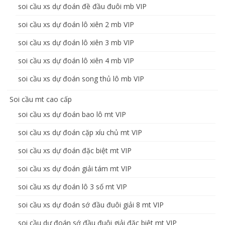
soi cầu xs dự đoán đề đầu đuôi mb VIP
soi cầu xs dự đoán lô xiên 2 mb VIP
soi cầu xs dự đoán lô xiên 3 mb VIP
soi cầu xs dự đoán lô xiên 4 mb VIP
soi cầu xs dự đoán song thủ lô mb VIP
Soi cầu mt cao cấp
soi cầu xs dự đoán bao lô mt VIP
soi cầu xs dự đoán cặp xíu chủ mt VIP
soi cầu xs dự đoán đặc biệt mt VIP
soi cầu xs dự đoán giải tám mt VIP
soi cầu xs dự đoán lô 3 số mt VIP
soi cầu xs dự đoán sớ đầu đuôi giải 8 mt VIP
soi cầu dự đoán sớ đầu đuôi giải đặc biệt mt VIP