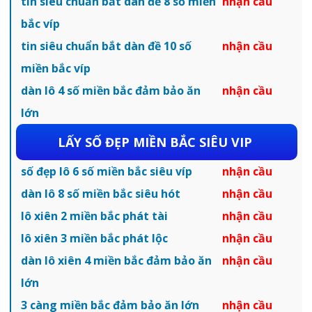
tin siêu chuẩn bắt dàn đề 8 số miền
nhận cầu
bắc víp
tin siêu chuẩn bắt dàn đề 10 số
nhận cầu
miền bắc víp
dàn lô 4 số miền bắc đảm bảo ăn
nhận cầu
lớn
LẤY SỐ ĐẸP MIỀN BẮC SIÊU VIP
số đẹp lô 6 số miền bắc siêu víp
nhận cầu
dàn lô 8 số miền bắc siêu hót
nhận cầu
lô xiên 2 miền bắc phát tài
nhận cầu
lô xiên 3 miền bắc phát lộc
nhận cầu
dàn lô xiên 4 miền bắc đảm bảo ăn
nhận cầu
lớn
3 càng miền bắc đảm bảo ăn lớn
nhận cầu