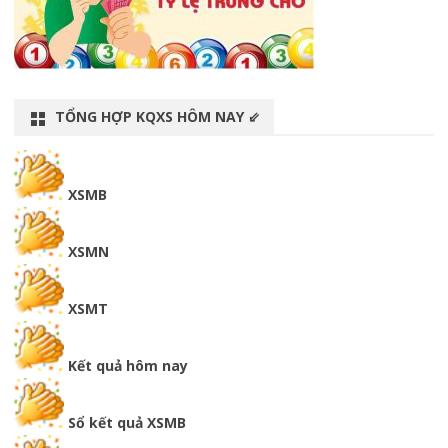
TỔNG HỢP KQXS HÔM NAY ⇙
XSMB
XSMN
XSMT
Kết quả hôm nay
Sổ kết quả XSMB