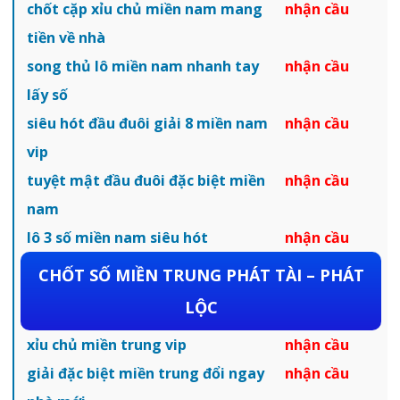
chốt cặp xỉu chủ miền nam mang
nhận cầu
tiền về nhà
song thủ lô miền nam nhanh tay
nhận cầu
lấy số
siêu hót đầu đuôi giải 8 miền nam
nhận cầu
vip
tuyệt mật đầu đuôi đặc biệt miền
nhận cầu
nam
lô 3 số miền nam siêu hót
nhận cầu
CHỐT SỐ MIỀN TRUNG PHÁT TÀI – PHÁT
LỘC
xỉu chủ miền trung vip
nhận cầu
giải đặc biệt miền trung đổi ngay
nhận cầu