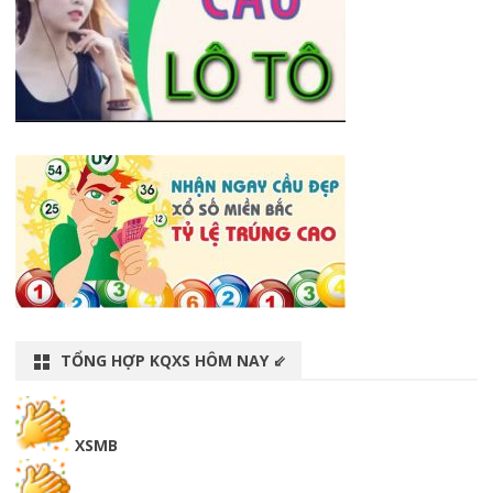
TỔNG HỢP KQXS HÔM NAY ⇙
XSMB