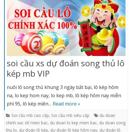
soi cầu xs dự đoán song thủ lô
kép mb VIP
nuôi lô song thủ khung 3 ngày bất bại, lô kép hôm
na, lo kep hom nay, lo kep mb, lô kép hôm nay miễn
phí 95, lô kép miền…
Read more »
Soi cầu mb cao cấp
,
Soi cầu mb siêu cấp
du doan
chinh xac stl mien bac
,
du doan lo kep mien bac
,
du doan song
thu lo
,
dự đoán lô kép
,
dự đoán lô kép hôm nay
,
dự đoán lô