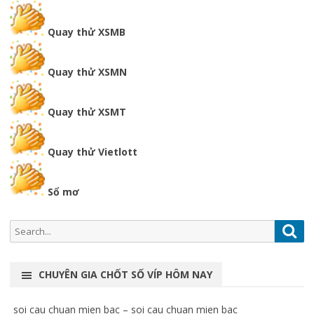
Quay thử XSMB
Quay thử XSMN
Quay thử XSMT
Quay thử Vietlott
Sổ mơ
Search
Sea
for:
CHUYÊN GIA CHỐT SỐ VÍP HÔM NAY
soi cau chuan mien bac – soi cau chuan mien bac