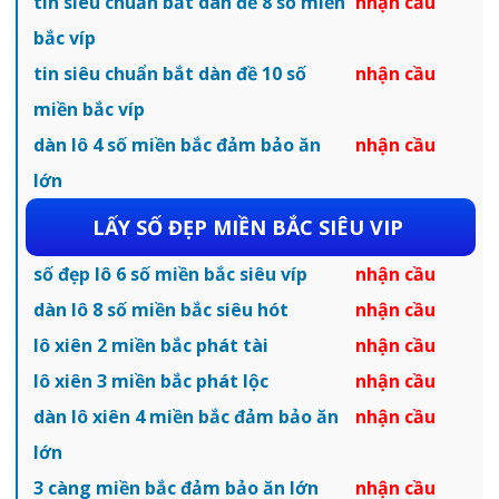
tin siêu chuẩn bắt dàn đề 8 số miền
nhận cầu
bắc víp
tin siêu chuẩn bắt dàn đề 10 số
nhận cầu
miền bắc víp
dàn lô 4 số miền bắc đảm bảo ăn
nhận cầu
lớn
LẤY SỐ ĐẸP MIỀN BẮC SIÊU VIP
số đẹp lô 6 số miền bắc siêu víp
nhận cầu
dàn lô 8 số miền bắc siêu hót
nhận cầu
lô xiên 2 miền bắc phát tài
nhận cầu
lô xiên 3 miền bắc phát lộc
nhận cầu
dàn lô xiên 4 miền bắc đảm bảo ăn
nhận cầu
lớn
3 càng miền bắc đảm bảo ăn lớn
nhận cầu