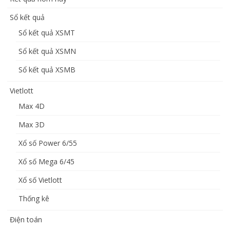
Sổ kết quả
Sổ kết quả XSMT
Sổ kết quả XSMN
Sổ kết quả XSMB
Vietlott
Max 4D
Max 3D
Xổ số Power 6/55
Xổ số Mega 6/45
Xổ số Vietlott
Thống kê
Điện toán