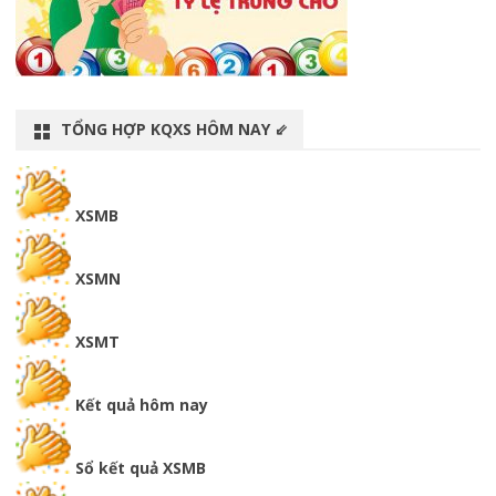
TỔNG HỢP KQXS HÔM NAY ⇙
XSMB
XSMN
XSMT
Kết quả hôm nay
Sổ kết quả XSMB