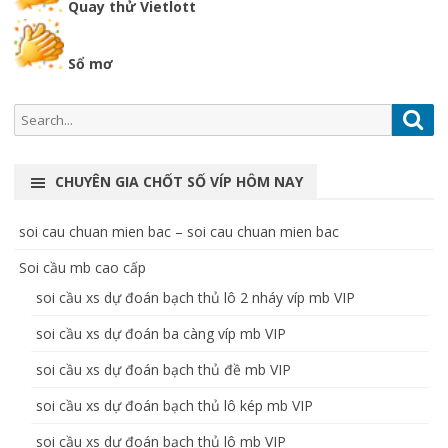
Quay thử Vietlott
Sổ mơ
Search
Sea
for:
CHUYÊN GIA CHỐT SỐ VÍP HÔM NAY
soi cau chuan mien bac – soi cau chuan mien bac
Soi cầu mb cao cấp
soi cầu xs dự đoán bạch thủ lô 2 nháy víp mb VIP
soi cầu xs dự đoán ba càng víp mb VIP
soi cầu xs dự đoán bạch thủ đề mb VIP
soi cầu xs dự đoán bạch thủ lô kép mb VIP
soi cầu xs dự đoán bạch thủ lô mb VIP