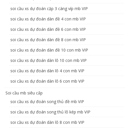
soi cầu xs dự đoán cặp 3 càng víp mb VIP
soi cầu xs dự đoán dàn đề 4 con mb VIP
soi cầu xs dự đoán dàn đề 6 con mb VIP
soi cầu xs dự đoán dàn đề 8 con mb VIP
soi cầu xs dự đoán dàn đề 10 con mb VIP
soi cầu xs dự đoán dàn lô 10 con mb VIP
soi cầu xs dự đoán dàn lô 4 con mb VIP
soi cầu xs dự đoán dàn lô 6 con mb VIP
Soi cầu mb siêu cấp
soi cầu xs dự đoán song thủ đề mb VIP
soi cầu xs dự đoán song thủ lô kép mb VIP
soi cầu xs dự đoán dàn lô 8 con mb VIP