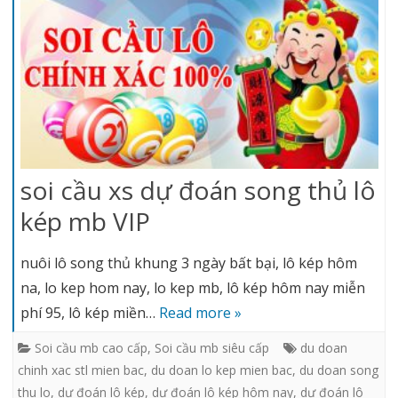
soi cầu xs dự đoán song thủ lô
kép mb VIP
nuôi lô song thủ khung 3 ngày bất bại, lô kép hôm
na, lo kep hom nay, lo kep mb, lô kép hôm nay miễn
phí 95, lô kép miền…
Read more »
Soi cầu mb cao cấp
,
Soi cầu mb siêu cấp
du doan
chinh xac stl mien bac
,
du doan lo kep mien bac
,
du doan song
thu lo
,
dự đoán lô kép
,
dự đoán lô kép hôm nay
,
dự đoán lô