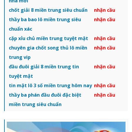
nhà mới
chốt giải 8 miền trung siêu chuẩn
nhận cầu
thầy ba bao lô miền trung siêu
nhận cầu
chuẩn xác
cặp xỉu chủ miền trung tuyệt mật
nhận cầu
chuyên gia chốt song thủ lô miền
nhận cầu
trung vip
đầu đuôi giải 8 miền trung tin
nhận cầu
tuyệt mật
tin mật lô 3 số miền trung hôm nay
nhận cầu
thầy ba phán đầu đuôi đặc biệt
nhận cầu
miền trung siêu chuẩn