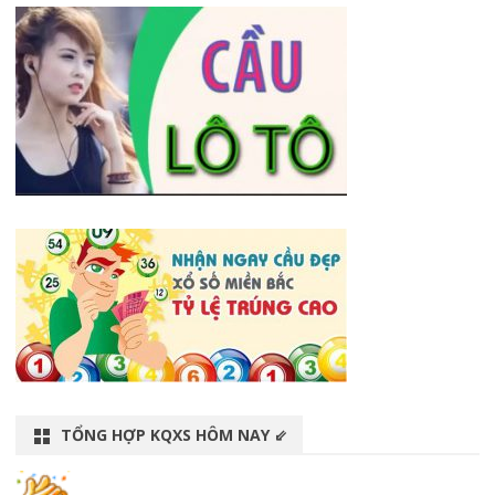
TỔNG HỢP KQXS HÔM NAY ⇙