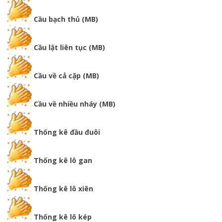
Cầu bạch thủ (MB)
Cầu lật liên tục (MB)
Cầu về cả cặp (MB)
Cầu về nhiều nháy (MB)
Thống kê đầu đuôi
Thống kê lô gan
Thống kê lô xiên
Thống kê lô kép