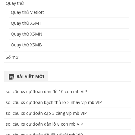
Quay thử
Quay thử Vietlott
Quay thử XSMT
Quay thử XSMN
Quay thử XSMB
Sổ mơ
BÀI VIẾT MỚI
soi cầu xs dự đoán dàn đề 10 con mb VIP
soi cầu xs dự đoán bạch thủ lô 2 nháy víp mb VIP
soi cầu xs dự đoán cặp 3 càng víp mb VIP
soi cầu xs dự đoán dàn lô 8 con mb VIP
soi cầu xs dự đoán đề đầu đuôi mb VIP