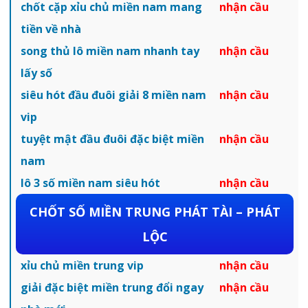
chốt cặp xỉu chủ miền nam mang
nhận cầu
tiền về nhà
song thủ lô miền nam nhanh tay
nhận cầu
lấy số
siêu hót đầu đuôi giải 8 miền nam
nhận cầu
vip
tuyệt mật đầu đuôi đặc biệt miền
nhận cầu
nam
lô 3 số miền nam siêu hót
nhận cầu
CHỐT SỐ MIỀN TRUNG PHÁT TÀI – PHÁT
LỘC
xỉu chủ miền trung vip
nhận cầu
giải đặc biệt miền trung đổi ngay
nhận cầu