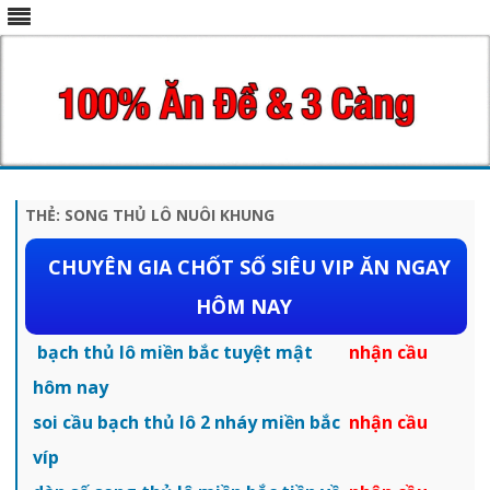
Skip
to
content
THẺ:
SONG THỦ LÔ NUÔI KHUNG
CHUYÊN GIA CHỐT SỐ SIÊU VIP ĂN NGAY
HÔM NAY
bạch thủ lô miền bắc tuyệt mật
nhận cầu
hôm nay
soi cầu bạch thủ lô 2 nháy miền bắc
nhận cầu
víp