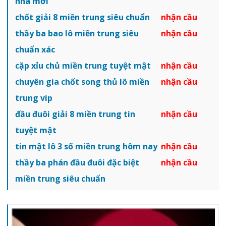
nhà mới
chốt giải 8 miền trung siêu chuẩn
nhận cầu
thầy ba bao lô miền trung siêu
nhận cầu
chuẩn xác
cặp xỉu chủ miền trung tuyệt mật
nhận cầu
chuyên gia chốt song thủ lô miền
nhận cầu
trung vip
đầu đuôi giải 8 miền trung tin
nhận cầu
tuyệt mật
tin mật lô 3 số miền trung hôm nay
nhận cầu
thầy ba phán đầu đuôi đặc biệt
nhận cầu
miền trung siêu chuẩn