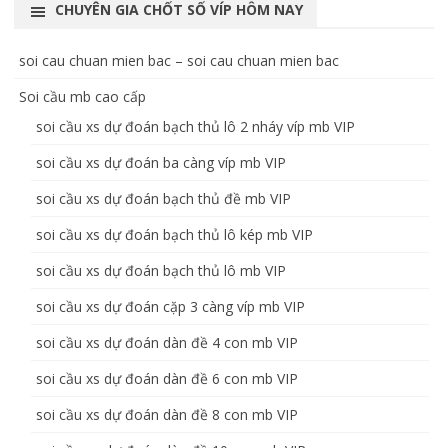
CHUYÊN GIA CHỐT SỐ VÍP HÔM NAY
soi cau chuan mien bac – soi cau chuan mien bac
Soi cầu mb cao cấp
soi cầu xs dự đoán bạch thủ lô 2 nháy víp mb VIP
soi cầu xs dự đoán ba càng víp mb VIP
soi cầu xs dự đoán bạch thủ đề mb VIP
soi cầu xs dự đoán bạch thủ lô kép mb VIP
soi cầu xs dự đoán bạch thủ lô mb VIP
soi cầu xs dự đoán cặp 3 càng víp mb VIP
soi cầu xs dự đoán dàn đề 4 con mb VIP
soi cầu xs dự đoán dàn đề 6 con mb VIP
soi cầu xs dự đoán dàn đề 8 con mb VIP