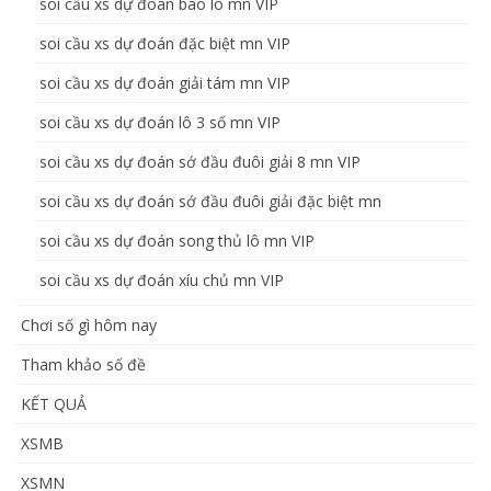
soi cầu xs dự đoán bao lô mn VIP
soi cầu xs dự đoán đặc biệt mn VIP
soi cầu xs dự đoán giải tám mn VIP
soi cầu xs dự đoán lô 3 số mn VIP
soi cầu xs dự đoán sớ đầu đuôi giải 8 mn VIP
soi cầu xs dự đoán sớ đầu đuôi giải đặc biệt mn
soi cầu xs dự đoán song thủ lô mn VIP
soi cầu xs dự đoán xíu chủ mn VIP
Chơi số gì hôm nay
Tham khảo số đề
KẾT QUẢ
XSMB
XSMN