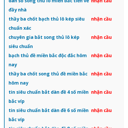
dàn số song thủ lô miền bắc tiền về
nhận cầu
đầy nhà
thầy ba chốt bạch thủ lô kép siêu
nhận cầu
chuẩn xác
chuyên gia bắt song thủ lô kép
nhận cầu
siêu chuẩn
bạch thủ đề miền bắc độc đắc hôm
nhận cầu
nay
thầy ba chốt song thủ đề miền bắc
nhận cầu
hôm nay
tin siêu chuẩn bắt dàn đề 4 số miền
nhận cầu
bắc víp
tin siêu chuẩn bắt dàn đề 6 số miền
nhận cầu
bắc víp