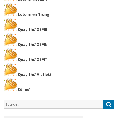
Loto miền Trung
Quay thử XSMB
Quay thử XSMN
Quay thử XSMT
Quay thử Vietlott
Sổ mơ
Search
Sea
for: