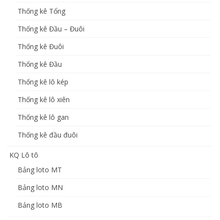
Thống kê Tổng
Thống kê Đầu – Đuôi
Thống kê Đuôi
Thống kê Đầu
Thống kê lô kép
Thống kê lô xiên
Thống kê lô gan
Thống kê đầu đuôi
KQ Lô tô
Bảng loto MT
Bảng loto MN
Bảng loto MB