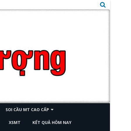
SOI CẦU MT CAO CẤP
SOI CẦU XS DỰ ĐOÁN BAO LÔ
XSMT
KẾT QUẢ HÔM NAY
MT VIP