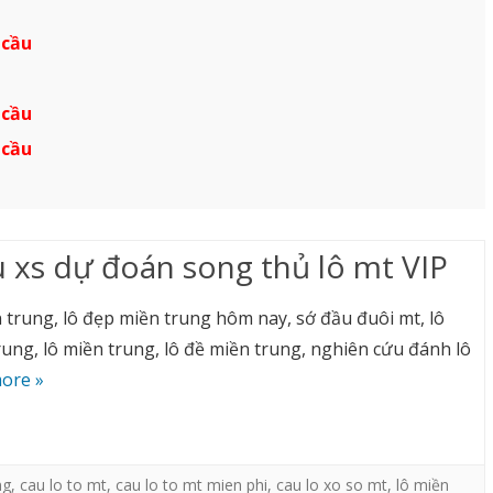
 cầu
 cầu
 cầu
u xs dự đoán song thủ lô mt VIP
 trung, lô đẹp miền trung hôm nay, sớ đầu đuôi mt, lô
ung, lô miền trung, lô đề miền trung, nghiên cứu đánh lô
ore »
ng
,
cau lo to mt
,
cau lo to mt mien phi
,
cau lo xo so mt
,
lô miền