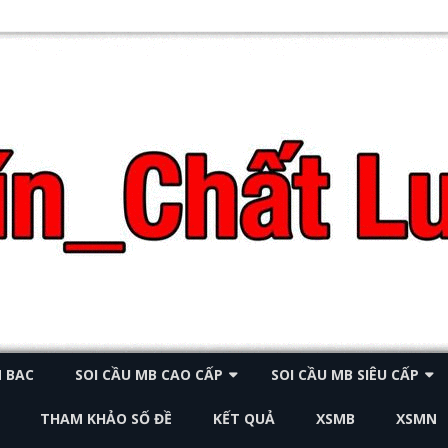
Skip
N BAC
SOI CẦU MB CAO CẤP
SOI CẦU MB SIÊU CẤP
to
content
THAM KHẢO SỐ ĐỀ
SOI CẦU XS DỰ ĐOÁN BẠCH
KẾT QUẢ
SOI CẦU XS DỰ ĐOÁN SONG
XSMB
XSMN
THỦ LÔ 2 NHÁY VÍP MB VIP
THỦ ĐỀ MB VIP