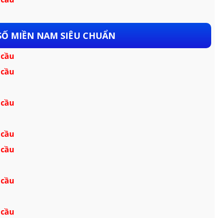
SỐ MIỀN NAM SIÊU CHUẨN
 cầu
 cầu
 cầu
 cầu
 cầu
 cầu
 cầu