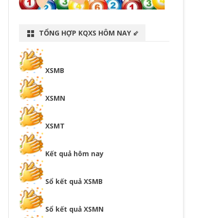
SOI CẦU XS DỰ ĐOÁN SONG
THỦ LÔ MT VIP
TỔNG HỢP KQXS HÔM NAY ⇙
XSMB
XSMN
XSMT
Kết quả hôm nay
Sổ kết quả XSMB
Sổ kết quả XSMN