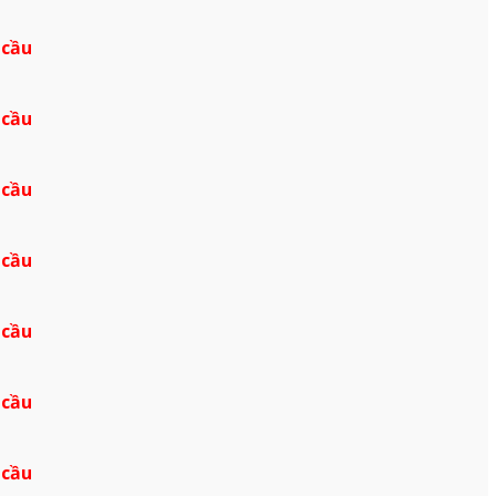
SOI CẦU XS DỰ ĐOÁN DÀN ĐỀ 8
 cầu
CON MB VIP
SOI CẦU XS DỰ ĐOÁN DÀN ĐỀ
 cầu
10 CON MB VIP
SOI CẦU XS DỰ ĐOÁN DÀN LÔ
 cầu
10 CON MB VIP
SOI CẦU XS DỰ ĐOÁN DÀN LÔ 4
 cầu
CON MB VIP
SOI CẦU XS DỰ ĐOÁN DÀN LÔ 6
 cầu
CON MB VIP
 cầu
 cầu