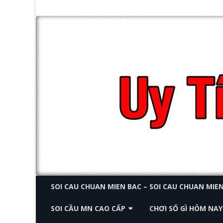
SOI CAU CHUAN MIEN BAC – SOI CAU CHUAN MIE
SOI CẦU MN CAO CẤP
CHƠI SỐ GÌ HÔM NAY