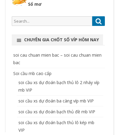
Sổ mơ
Search
Search
for:
CHUYÊN GIA CHỐT SỐ VÍP HÔM NAY
soi cau chuan mien bac – soi cau chuan mien
bac
Soi cầu mb cao cấp
soi cầu xs dự đoán bạch thủ lô 2 nháy víp
mb VIP
soi cầu xs dự đoán ba càng víp mb VIP
soi cầu xs dự đoán bạch thủ đề mb VIP
soi cầu xs dự đoán bạch thủ lô kép mb
VIP