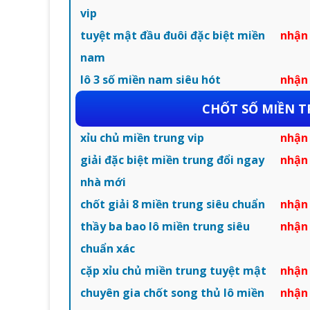
vip
tuyệt mật đầu đuôi đặc biệt miền
nhận
nam
lô 3 số miền nam siêu hót
nhận
CHỐT SỐ MIỀN T
xỉu chủ miền trung vip
nhận
giải đặc biệt miền trung đổi ngay
nhận
nhà mới
chốt giải 8 miền trung siêu chuẩn
nhận
thầy ba bao lô miền trung siêu
nhận
chuẩn xác
cặp xỉu chủ miền trung tuyệt mật
nhận
chuyên gia chốt song thủ lô miền
nhận