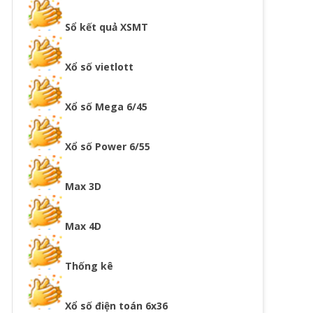
Sổ kết quả XSMT
Xổ số vietlott
Xổ số Mega 6/45
Xổ số Power 6/55
Max 3D
Max 4D
Thống kê
Xổ số điện toán 6x36