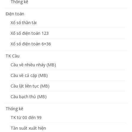
Thống kê
Điện toán
Xổ số thần tài
Xổ số điện toán 123
Xổ số điện toán 6×36
TK Cầu
Cầu về nhiều nháy (MB)
Cầu về cả cặp (MB)
Cầu lật liên tục (MB)
Cầu bạch thủ (MB)
Thống kê
TK từ 00 đến 99
Tần suất xuất hiện