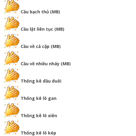
Cầu bạch thủ (MB)
Cầu lật liên tục (MB)
Cầu về cả cặp (MB)
Cầu về nhiều nháy (MB)
Thống kê đầu đuôi
Thống kê lô gan
Thống kê lô xiên
Thống kê lô kép