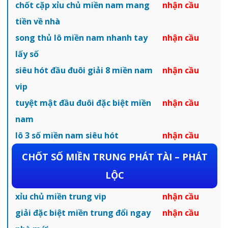
chốt cặp xỉu chủ miền nam mang
nhận cầu
tiền về nhà
song thủ lô miền nam nhanh tay
nhận cầu
lấy số
siêu hót đầu đuôi giải 8 miền nam
nhận cầu
vip
tuyệt mật đầu đuôi đặc biệt miền
nhận cầu
nam
lô 3 số miền nam siêu hót
nhận cầu
CHỐT SỐ MIỀN TRUNG PHÁT TÀI – PHÁT
LỘC
xỉu chủ miền trung vip
nhận cầu
giải đặc biệt miền trung đổi ngay
nhận cầu