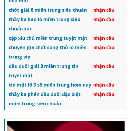
nhà mới
chốt giải 8 miền trung siêu chuẩn
nhận cầu
thầy ba bao lô miền trung siêu
nhận cầu
chuẩn xác
cặp xỉu chủ miền trung tuyệt mật
nhận cầu
chuyên gia chốt song thủ lô miền
nhận cầu
trung vip
đầu đuôi giải 8 miền trung tin
nhận cầu
tuyệt mật
tin mật lô 3 số miền trung hôm nay
nhận cầu
thầy ba phán đầu đuôi đặc biệt
nhận cầu
miền trung siêu chuẩn