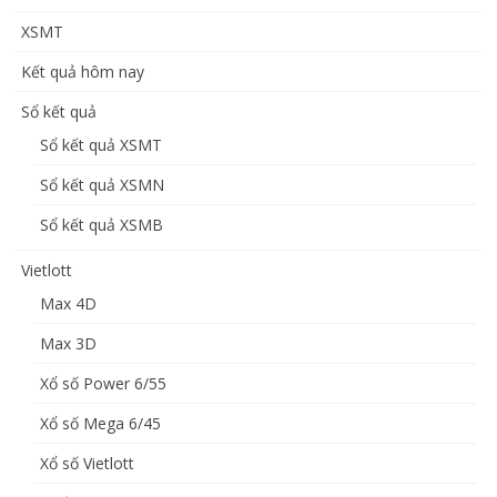
XSMT
Kết quả hôm nay
Sổ kết quả
Sổ kết quả XSMT
Sổ kết quả XSMN
Sổ kết quả XSMB
Vietlott
Max 4D
Max 3D
Xổ số Power 6/55
Xổ số Mega 6/45
Xổ số Vietlott