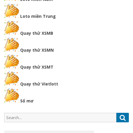
Loto miền Trung
Quay thử XSMB
Quay thử XSMN
Quay thử XSMT
Quay thử Vietlott
Sổ mơ
Search
Sea
for: