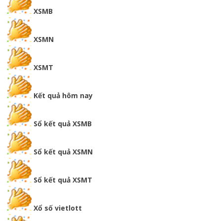
XSMB
XSMN
XSMT
Kết quả hôm nay
Sổ kết quả XSMB
Sổ kết quả XSMN
Sổ kết quả XSMT
Xổ số vietlott