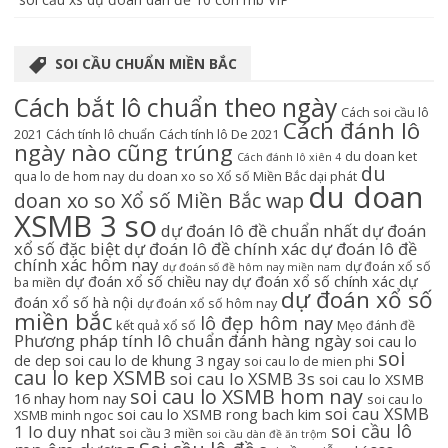
SOI CẦU CHUẨN MIỀN BẮC
Cách bắt lô chuẩn theo ngày
Cách soi cầu lô
Cách đánh lô
2021
Cách tính lô chuẩn
Cách tính lô De 2021
ngày nào cũng trúng
du doan ket
Cách đánh lô xiên 4
du
qua lo de hom nay
du doan xo so Xổ số Miền Bắc dại phát
du doan
doan xo so Xổ số Miền Bắc wap
XSMB 3 so
dự đoán lô đề chuẩn nhất dự đoán
xổ số đặc biệt
dự đoán lô đề chính xác
dự đoán lô đề
chính xác hôm nay
dự đoán xổ số
dự đoán số đề hôm nay miền nam
dự đoán xổ số chiều nay
dự đoán xổ số chính xác
dự
ba miền
dự đoán xổ số
đoán xổ số hà nội
dự đoán xổ số hôm nay
miền bắc
lô đẹp hôm nay
kết quả xổ số
Mẹo đánh đề
Phương pháp tính lô chuẩn đánh hàng ngày
soi cau lo
soi
de dep
soi cau lo de khung 3 ngay
soi cau lo de mien phi
cau lo kep XSMB
soi cau lo XSMB 3s
soi cau lo XSMB
soi cau lo XSMB hom nay
16 nhay hom nay
soi cau lo
soi cau XSMB
soi cau lo XSMB rong bach kim
XSMB minh ngoc
soi cầu lô
1 lo duy nhat
soi cầu 3 miền
soi cầu dàn đề ăn trộm