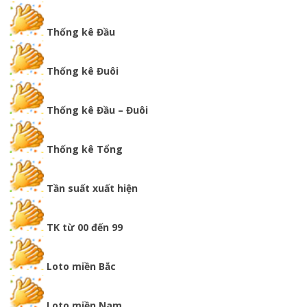
Thống kê Đầu
Thống kê Đuôi
Thống kê Đầu – Đuôi
Thống kê Tổng
Tần suất xuất hiện
TK từ 00 đến 99
Loto miền Bắc
Loto miền Nam