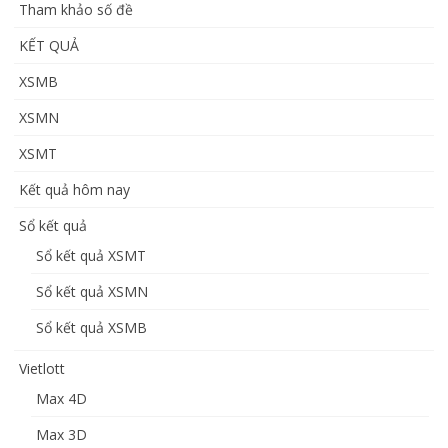
Tham khảo số đề
KẾT QUẢ
XSMB
XSMN
XSMT
Kết quả hôm nay
Sổ kết quả
Sổ kết quả XSMT
Sổ kết quả XSMN
Sổ kết quả XSMB
Vietlott
Max 4D
Max 3D