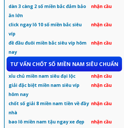
dàn 3 càng 2 số miền bắc đảm bảo
nhận cầu
ăn lớn
click ngay lô 10 số miền bắc siêu
nhận cầu
víp
đề đầu đuôi miền bắc siêu víp hôm
nhận cầu
nay
TƯ VẤN CHỐT SỐ MIỀN NAM SIÊU CHUẨN
xỉu chủ miền nam siêu đại lộc
nhận cầu
giải đặc biệt miền nam siêu víp
nhận cầu
hôm nay
chốt số giải 8 miền nam tiền về đầy
nhận cầu
nhà
bao lô miền nam tậu ngay xe đẹp
nhận cầu