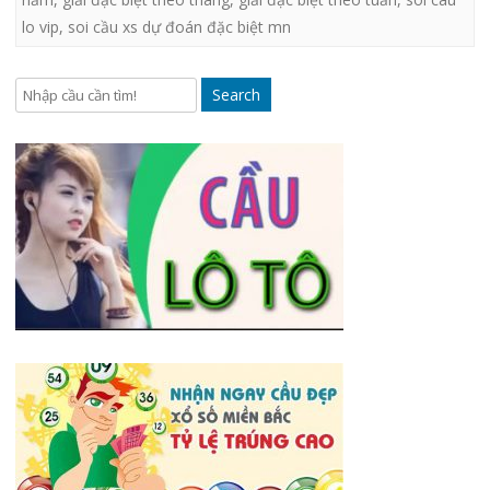
lo vip
,
soi cầu xs dự đoán đặc biệt mn
Search