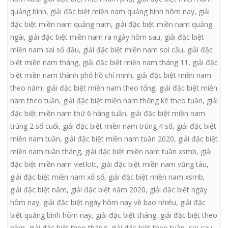
quảng bình
,
giải đặc biệt miền nam quảng bình hôm nay
,
giải
đặc biệt miền nam quảng nam
,
giải đặc biệt miền nam quảng
ngãi
,
giải đặc biệt miền nam ra ngày hôm sau
,
giải đặc biệt
miền nam sai số đầu
,
giải đặc biệt miền nam soi cầu
,
giải đặc
biệt miền nam tháng
,
giải đặc biệt miền nam tháng 11
,
giải đặc
biệt miền nam thành phố hồ chí minh
,
giải đặc biệt miền nam
theo năm
,
giải đặc biệt miền nam theo tổng
,
giải đặc biệt miền
nam theo tuần
,
giải đặc biệt miền nam thống kê theo tuần
,
giải
đặc biệt miền nam thứ 6 hàng tuần
,
giải đặc biệt miền nam
trúng 2 số cuối
,
giải đặc biệt miền nam trúng 4 số
,
giải đặc biệt
miền nam tuần
,
giải đặc biệt miền nam tuần 2020
,
giải đặc biệt
miền nam tuần tháng
,
giải đặc biệt miền nam tuần xsmb
,
giải
đặc biệt miền nam vietlott
,
giải đặc biệt miền nam vũng tàu
,
giải đặc biệt miền nam xổ số
,
giải đặc biệt miền nam xsmb
,
giải đặc biệt năm
,
giải đặc biệt năm 2020
,
giải đặc biệt ngày
hôm nay
,
giải đặc biệt ngày hôm nay về bao nhiêu
,
giải đặc
biệt quảng bình hôm nay
,
giải đặc biệt tháng
,
giải đặc biệt theo
năm
,
giải đặc biệt theo tháng
,
giải đặc biệt theo tuần
,
soi cau