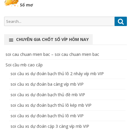
Sổ mơ
Search
Sea
for:
CHUYÊN GIA CHỐT SỐ VÍP HÔM NAY
soi cau chuan mien bac – soi cau chuan mien bac
Soi cầu mb cao cấp
soi cầu xs dự đoán bạch thủ lô 2 nháy víp mb VIP
soi cầu xs dự đoán ba càng víp mb VIP
soi cầu xs dự đoán bạch thủ đề mb VIP
soi cầu xs dự đoán bạch thủ lô kép mb VIP
soi cầu xs dự đoán bạch thủ lô mb VIP
soi cầu xs dự đoán cặp 3 càng víp mb VIP