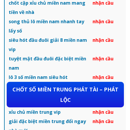
chốt cặp xỉu chủ miền nam mang
nhận cầu
tiền về nhà
song thủ lô miền nam nhanh tay
nhận cầu
lấy số
siêu hót đầu đuôi giải 8 miền nam
nhận cầu
vip
tuyệt mật đầu đuôi đặc biệt miền
nhận cầu
nam
lô 3 số miền nam siêu hót
nhận cầu
CHỐT SỐ MIỀN TRUNG PHÁT TÀI – PHÁT
LỘC
xỉu chủ miền trung vip
nhận cầu
giải đặc biệt miền trung đổi ngay
nhận cầu