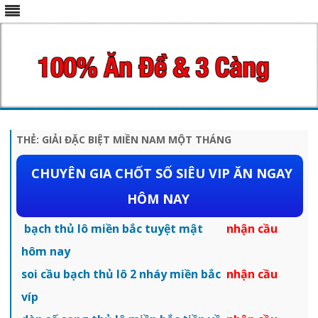
Skip
to
content
THẺ:
GIẢI ĐẶC BIỆT MIỀN NAM MỘT THÁNG
CHUYÊN GIA CHỐT SỐ SIÊU VIP ĂN NGAY
HÔM NAY
bạch thủ lô miền bắc tuyệt mật
nhận cầu
hôm nay
soi cầu bạch thủ lô 2 nháy miền bắc
nhận cầu
víp