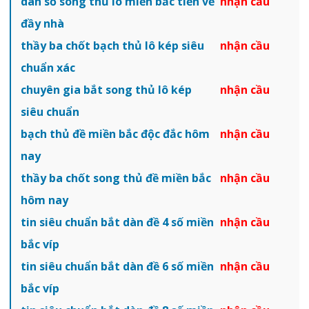
dàn số song thủ lô miền bắc tiền về
nhận cầu
đầy nhà
thầy ba chốt bạch thủ lô kép siêu
nhận cầu
chuẩn xác
chuyên gia bắt song thủ lô kép
nhận cầu
siêu chuẩn
bạch thủ đề miền bắc độc đắc hôm
nhận cầu
nay
thầy ba chốt song thủ đề miền bắc
nhận cầu
hôm nay
tin siêu chuẩn bắt dàn đề 4 số miền
nhận cầu
bắc víp
tin siêu chuẩn bắt dàn đề 6 số miền
nhận cầu
bắc víp