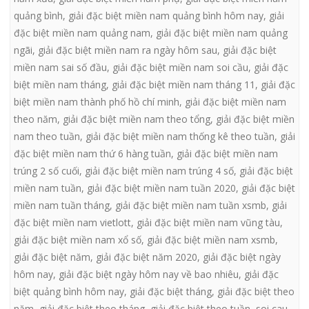
quảng bình
,
giải đặc biệt miền nam quảng bình hôm nay
,
giải
đặc biệt miền nam quảng nam
,
giải đặc biệt miền nam quảng
ngãi
,
giải đặc biệt miền nam ra ngày hôm sau
,
giải đặc biệt
miền nam sai số đầu
,
giải đặc biệt miền nam soi cầu
,
giải đặc
biệt miền nam tháng
,
giải đặc biệt miền nam tháng 11
,
giải đặc
biệt miền nam thành phố hồ chí minh
,
giải đặc biệt miền nam
theo năm
,
giải đặc biệt miền nam theo tổng
,
giải đặc biệt miền
nam theo tuần
,
giải đặc biệt miền nam thống kê theo tuần
,
giải
đặc biệt miền nam thứ 6 hàng tuần
,
giải đặc biệt miền nam
trúng 2 số cuối
,
giải đặc biệt miền nam trúng 4 số
,
giải đặc biệt
miền nam tuần
,
giải đặc biệt miền nam tuần 2020
,
giải đặc biệt
miền nam tuần tháng
,
giải đặc biệt miền nam tuần xsmb
,
giải
đặc biệt miền nam vietlott
,
giải đặc biệt miền nam vũng tàu
,
giải đặc biệt miền nam xổ số
,
giải đặc biệt miền nam xsmb
,
giải đặc biệt năm
,
giải đặc biệt năm 2020
,
giải đặc biệt ngày
hôm nay
,
giải đặc biệt ngày hôm nay về bao nhiêu
,
giải đặc
biệt quảng bình hôm nay
,
giải đặc biệt tháng
,
giải đặc biệt theo
năm
,
giải đặc biệt theo tháng
,
giải đặc biệt theo tuần
,
soi cau