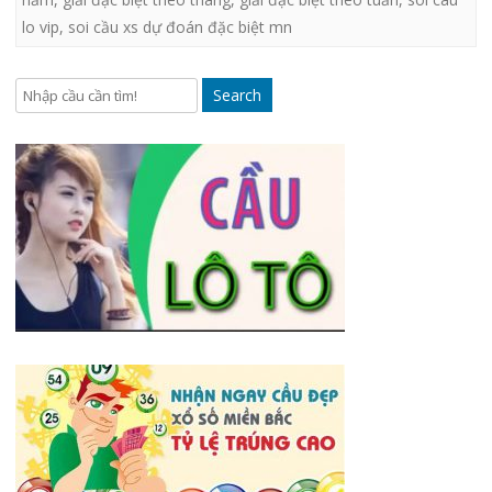
lo vip
,
soi cầu xs dự đoán đặc biệt mn
Search