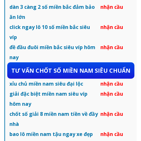
dàn 3 càng 2 số miền bắc đảm bảo
nhận cầu
ăn lớn
click ngay lô 10 số miền bắc siêu
nhận cầu
víp
đề đầu đuôi miền bắc siêu víp hôm
nhận cầu
nay
TƯ VẤN CHỐT SỐ MIỀN NAM SIÊU CHUẨN
xỉu chủ miền nam siêu đại lộc
nhận cầu
giải đặc biệt miền nam siêu víp
nhận cầu
hôm nay
chốt số giải 8 miền nam tiền về đầy
nhận cầu
nhà
bao lô miền nam tậu ngay xe đẹp
nhận cầu