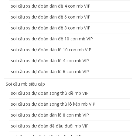
soi cầu xs dự đoán dàn đề 4 con mb VIP
soi cầu xs dự đoán dàn đề 6 con mb VIP
soi cầu xs dự đoán dàn đề 8 con mb VIP
soi cầu xs dự đoán dàn đề 10 con mb VIP
soi cầu xs dự đoán dàn lô 10 con mb VIP
soi cầu xs dự đoán dàn lô 4 con mb VIP
soi cầu xs dự đoán dàn lô 6 con mb VIP
Soi cầu mb siêu cấp
soi cầu xs dự đoán song thủ đề mb VIP
soi cầu xs dự đoán song thủ lô kép mb VIP
soi cầu xs dự đoán dàn lô 8 con mb VIP
soi cầu xs dự đoán đề đầu đuôi mb VIP