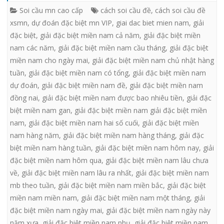
Soi cầu mn cao cấp
cách soi cầu đề
,
cách soi cầu đề
xsmn
,
dự đoán đặc biệt mn VIP
,
giai dac biet mien nam
,
giải
đặc biệt
,
giải đặc biệt miền nam cả năm
,
giải đặc biệt miền
nam các năm
,
giải đặc biệt miền nam cầu tháng
,
giải đặc biệt
miền nam cho ngày mai
,
giải đặc biệt miền nam chủ nhật hàng
tuần
,
giải đặc biệt miền nam có tổng
,
giải đặc biệt miền nam
dự đoán
,
giải đặc biệt miền nam đề
,
giải đặc biệt miền nam
đồng nai
,
giải đặc biệt miền nam được bao nhiêu tiền
,
giải đặc
biệt miền nam gan
,
giải đặc biệt miền nam giải đặc biệt miền
nam
,
giải đặc biệt miền nam hai số cuối
,
giải đặc biệt miền
nam hàng năm
,
giải đặc biệt miền nam hàng tháng
,
giải đặc
biệt miền nam hàng tuần
,
giải đặc biệt miền nam hôm nay
,
giải
đặc biệt miền nam hôm qua
,
giải đặc biệt miền nam lâu chưa
về
,
giải đặc biệt miền nam lâu ra nhất
,
giải đặc biệt miền nam
mb theo tuần
,
giải đặc biệt miền nam miền bắc
,
giải đặc biệt
miền nam miền nam
,
giải đặc biệt miền nam một tháng
,
giải
đặc biệt miền nam ngày mai
,
giải đặc biệt miền nam ngày này
năm xưa
,
giải đặc biệt miền nam phụ
,
giải đặc biệt miền nam