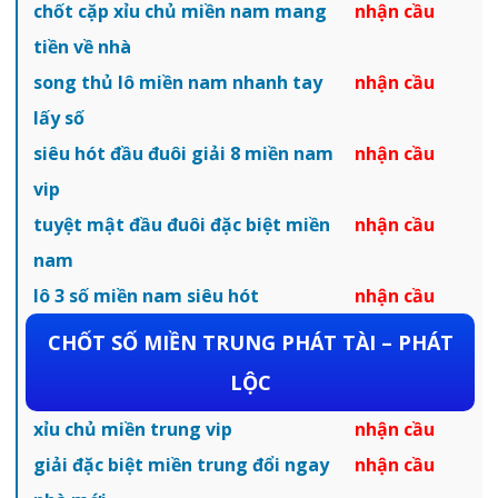
chốt cặp xỉu chủ miền nam mang
nhận cầu
tiền về nhà
song thủ lô miền nam nhanh tay
nhận cầu
lấy số
siêu hót đầu đuôi giải 8 miền nam
nhận cầu
vip
tuyệt mật đầu đuôi đặc biệt miền
nhận cầu
nam
lô 3 số miền nam siêu hót
nhận cầu
CHỐT SỐ MIỀN TRUNG PHÁT TÀI – PHÁT
LỘC
xỉu chủ miền trung vip
nhận cầu
giải đặc biệt miền trung đổi ngay
nhận cầu