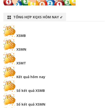
TỔNG HỢP KQXS HÔM NAY ⇙
XSMB
XSMN
XSMT
Kết quả hôm nay
Sổ kết quả XSMB
Sổ kết quả XSMN