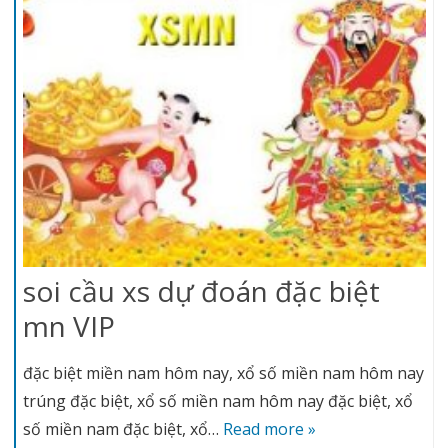
soi cầu xs dự đoán đặc biệt
mn VIP
đặc biệt miền nam hôm nay, xổ số miền nam hôm nay
trúng đặc biệt, xổ số miền nam hôm nay đặc biệt, xổ
số miền nam đặc biệt, xổ…
Read more »