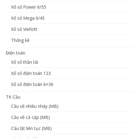
Xổ số Power 6/55
Xổ số Mega 6/45
Xổ số Vietlott
Thống kê
Điện toán
Xổ số thần tài
Xổ số điện toán 123
Xổ số điện toán 6×36
TK Cầu
Cầu về nhiều nháy (MB)
Cầu về cả cặp (MB)
Cầu lật liên tục (MB)