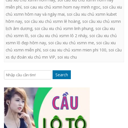
miễn phí
,
soi cau xiu chủ xsmn hom nay minh ngoc
,
soi cầu xiu
chủ xsmn hôm nay và ngày mai
,
soi cầu xiu chủ xsmn kubet
hôm nay
,
soi cầu xiu chủ xsmn lê hoàng
,
soi cầu xiu chủ xsmn
lịch âm dương
,
soi cầu xiu chủ xsmn linh phung
,
soi cầu xiu
chủ xsmn lô
,
soi cầu xiu chủ xsmn lô 2 nháy
,
soi cầu xiu chủ
xsmn lô đẹp hôm nay
,
soi cầu xiu chủ xsmn me
,
soi cầu xiu
chủ xsmn miễn phí
,
soi cau xiu chủ xsmn mien phi 100
,
soi cầu
xs dự đoán xíu chủ mn VIP
,
soi xiu chu
Search