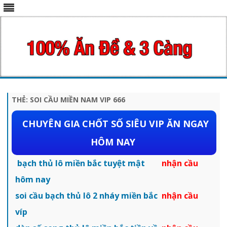
Skip
to
content
THẺ:
SOI CẦU MIỀN NAM VIP 666
CHUYÊN GIA CHỐT SỐ SIÊU VIP ĂN NGAY
HÔM NAY
bạch thủ lô miền bắc tuyệt mật
nhận cầu
hôm nay
soi cầu bạch thủ lô 2 nháy miền bắc
nhận cầu
víp