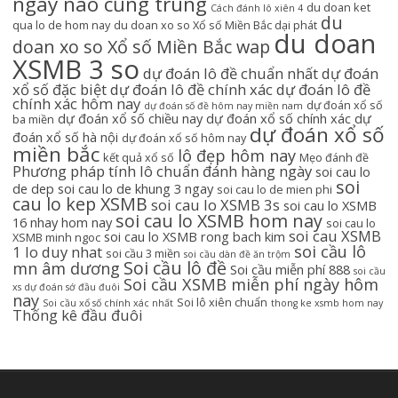
ngày nào cũng trúng
du doan ket
Cách đánh lô xiên 4
du
qua lo de hom nay
du doan xo so Xổ số Miền Bắc dại phát
du doan
doan xo so Xổ số Miền Bắc wap
XSMB 3 so
dự đoán lô đề chuẩn nhất dự đoán
xổ số đặc biệt
dự đoán lô đề chính xác
dự đoán lô đề
chính xác hôm nay
dự đoán xổ số
dự đoán số đề hôm nay miền nam
dự đoán xổ số chiều nay
dự đoán xổ số chính xác
dự
ba miền
dự đoán xổ số
đoán xổ số hà nội
dự đoán xổ số hôm nay
miền bắc
lô đẹp hôm nay
kết quả xổ số
Mẹo đánh đề
Phương pháp tính lô chuẩn đánh hàng ngày
soi cau lo
soi
de dep
soi cau lo de khung 3 ngay
soi cau lo de mien phi
cau lo kep XSMB
soi cau lo XSMB 3s
soi cau lo XSMB
soi cau lo XSMB hom nay
16 nhay hom nay
soi cau lo
soi cau XSMB
soi cau lo XSMB rong bach kim
XSMB minh ngoc
soi cầu lô
1 lo duy nhat
soi cầu 3 miền
soi cầu dàn đề ăn trộm
Soi cầu lô đề
mn âm dương
Soi cầu miễn phí 888
soi cầu
Soi cầu XSMB miễn phí ngày hôm
xs dự đoán sớ đầu đuôi
nay
Soi lô xiên chuẩn
Soi cầu xổ số chính xác nhất
thong ke xsmb hom nay
Thống kê đầu đuôi