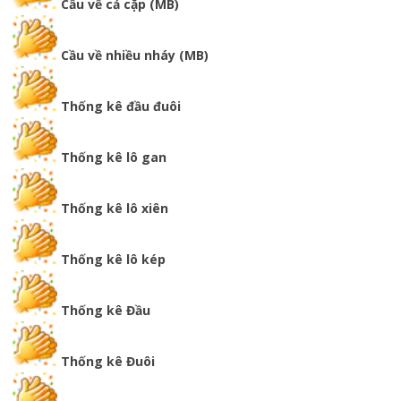
Cầu về cả cặp (MB)
Cầu về nhiều nháy (MB)
Thống kê đầu đuôi
Thống kê lô gan
Thống kê lô xiên
Thống kê lô kép
Thống kê Đầu
Thống kê Đuôi