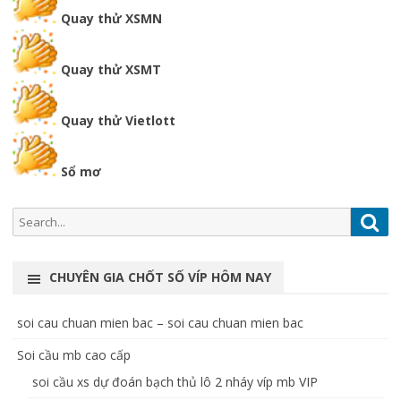
Quay thử XSMN
Quay thử XSMT
Quay thử Vietlott
Sổ mơ
Search
Sea
for:
CHUYÊN GIA CHỐT SỐ VÍP HÔM NAY
soi cau chuan mien bac – soi cau chuan mien bac
Soi cầu mb cao cấp
soi cầu xs dự đoán bạch thủ lô 2 nháy víp mb VIP