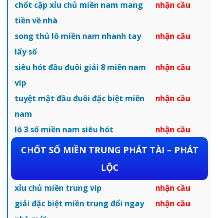
chốt cặp xỉu chủ miền nam mang
nhận cầu
tiền về nhà
song thủ lô miền nam nhanh tay
nhận cầu
lấy số
siêu hót đầu đuôi giải 8 miền nam
nhận cầu
vip
tuyệt mật đầu đuôi đặc biệt miền
nhận cầu
nam
lô 3 số miền nam siêu hót
nhận cầu
CHỐT SỐ MIỀN TRUNG PHÁT TÀI – PHÁT
LỘC
xỉu chủ miền trung vip
nhận cầu
giải đặc biệt miền trung đổi ngay
nhận cầu