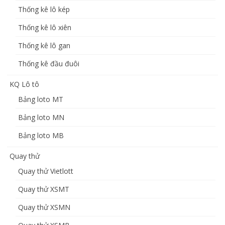
Thống kê lô kép
Thống kê lô xiên
Thống kê lô gan
Thống kê đầu đuôi
KQ Lô tô
Bảng loto MT
Bảng loto MN
Bảng loto MB
Quay thử
Quay thử Vietlott
Quay thử XSMT
Quay thử XSMN